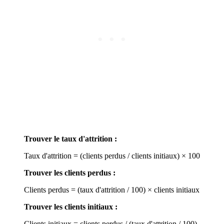
Trouver le taux d'attrition :
Taux d'attrition = (clients perdus / clients initiaux) × 100
Trouver les clients perdus :
Clients perdus = (taux d'attrition / 100) × clients initiaux
Trouver les clients initiaux :
Clients initiaux = clients perdus / (taux d'attrition / 100)