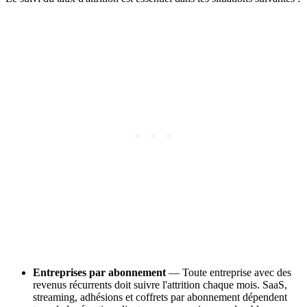
Entreprises par abonnement
— Toute entreprise avec des
revenus récurrents doit suivre l'attrition chaque mois. SaaS,
streaming, adhésions et coffrets par abonnement dépendent