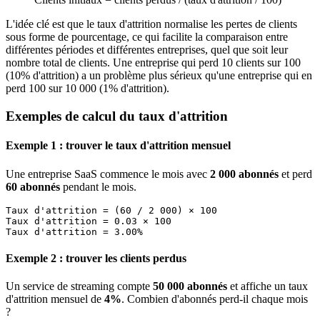
L'idée clé est que le taux d'attrition normalise les pertes de clients
sous forme de pourcentage, ce qui facilite la comparaison entre
différentes périodes et différentes entreprises, quel que soit leur
nombre total de clients. Une entreprise qui perd 10 clients sur 100
(10% d'attrition) a un problème plus sérieux qu'une entreprise qui en
perd 100 sur 10 000 (1% d'attrition).
Exemples de calcul du taux d'attrition
Exemple 1 : trouver le taux d'attrition mensuel
Une entreprise SaaS commence le mois avec
2 000 abonnés
et perd
60 abonnés
pendant le mois.
Taux d'attrition = (60 / 2 000) × 100

Taux d'attrition = 0.03 × 100

Exemple 2 : trouver les clients perdus
Un service de streaming compte
50 000 abonnés
et affiche un taux
d'attrition mensuel de
4%
. Combien d'abonnés perd-il chaque mois
?