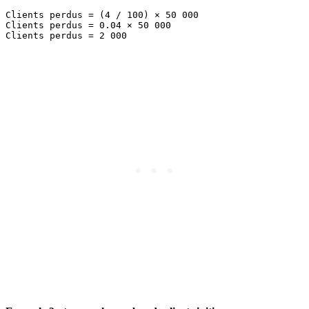
Clients perdus = (4 / 100) × 50 000

Clients perdus = 0.04 × 50 000
