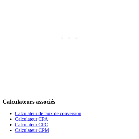
Calculateurs associés
Calculateur de taux de conversion
Calculateur CPA
Calculateur CPC
Calculateur CPM