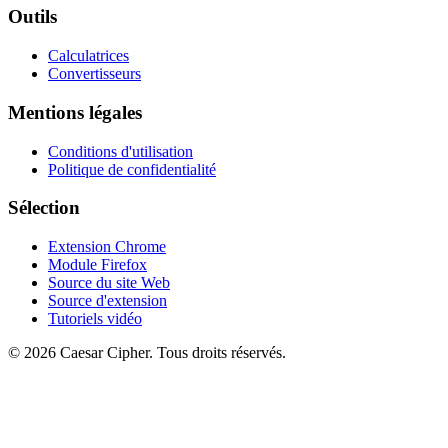
Outils
Calculatrices
Convertisseurs
Mentions légales
Conditions d'utilisation
Politique de confidentialité
Sélection
Extension Chrome
Module Firefox
Source du site Web
Source d'extension
Tutoriels vidéo
©
2026
Caesar Cipher
.
Tous droits réservés.