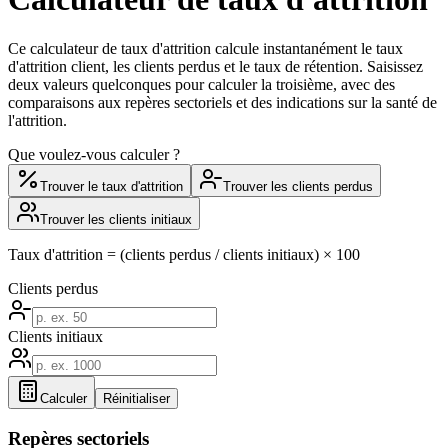
Ce calculateur de taux d'attrition calcule instantanément le taux
d'attrition client, les clients perdus et le taux de rétention. Saisissez
deux valeurs quelconques pour calculer la troisième, avec des
comparaisons aux repères sectoriels et des indications sur la santé de
l'attrition.
Que voulez-vous calculer ?
Trouver le taux d'attrition
Trouver les clients perdus
Trouver les clients initiaux
Taux d'attrition = (clients perdus / clients initiaux) × 100
Clients perdus
Clients initiaux
Calculer
Réinitialiser
Repères sectoriels