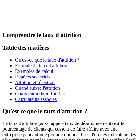
Comprendre le taux d'attrition
Table des matières
Qu'est-ce que le taux d'attrition ?
Formule du taux d'attrition
Exemples de calcul
Repères sectoriels
Attrition et rétention
Quand suivre l'attrition
Comment réduire l'attrition
Calculateurs associés
Qu'est-ce que le taux d'attrition ?
Le taux d'attrition (aussi appelé taux de désabonnement) est le
pourcentage de clients qui cessent de faire affaire avec une
entreprise pendant une période donnée. C'est l'un des indicateurs les