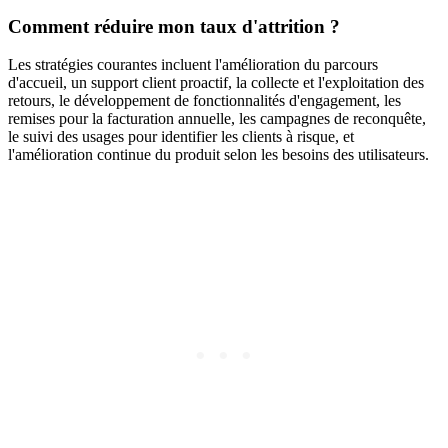
Comment réduire mon taux d'attrition ?
Les stratégies courantes incluent l'amélioration du parcours
d'accueil, un support client proactif, la collecte et l'exploitation des
retours, le développement de fonctionnalités d'engagement, les
remises pour la facturation annuelle, les campagnes de reconquête,
le suivi des usages pour identifier les clients à risque, et
l'amélioration continue du produit selon les besoins des utilisateurs.