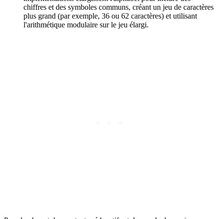
chiffres et des symboles communs, créant un jeu de caractères
plus grand (par exemple, 36 ou 62 caractères) et utilisant
l'arithmétique modulaire sur le jeu élargi.