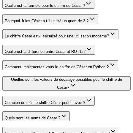
Quelle est la formule pour le chiffre de César ?
Pourquoi Jules César a-t-il utilisé un quart de 3 ?
Le chiffre César est-il sécurisé pour une utilisation moderne?
Quelle est la différence entre César et ROT13?
Comment implémentez-vous le chiffre de César en Python ?
Quelles sont les valeurs de décalage possibles pour le chiffre de
César?
Combien de clés le chiffre César peut-il avoir ?
Quels sont les noms de César ?