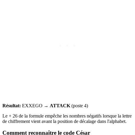
Résultat:
EXXEGO →
ATTACK
(poste 4)
Le + 26 de la formule empêche les nombres négatifs lorsque la lettre
de chiffrement vient avant la position de décalage dans l'alphabet.
Comment reconnaître le code César