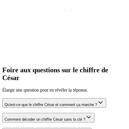
Foire aux questions sur le chiffre de
César
Élargir une question pour en révéler la réponse.
Qu'est-ce que le chiffre César et comment ça marche ?
Comment décoder un chiffre César sans la clé ?