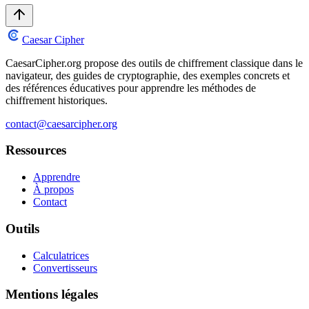
Caesar Cipher
CaesarCipher.org propose des outils de chiffrement classique dans le
navigateur, des guides de cryptographie, des exemples concrets et
des références éducatives pour apprendre les méthodes de
chiffrement historiques.
contact@caesarcipher.org
Ressources
Apprendre
À propos
Contact
Outils
Calculatrices
Convertisseurs
Mentions légales