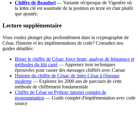
Chiffre de Beaufort
— Variante réciproque de Vigenère où
la lettre clé est soustraite de la position en texte en clair plutôt
que ajoutée.
Lecture supplémentaire
Vous voulez plonger plus profondément dans la cryptographie de
César, l'histoire et les implémentations de code? Consultez nos
guides détaillés:
Briser le chiffre de César: force brute, analyse de fréquence et
méthodes du khi carré
— Apprenez trois techniques
éprouvées pour casser des messages chiffrés avec Caesar
Histoire du chiffre de César: de Jules César à l'époque
moderne
— Explorez les 2000 ans de parcours de cette
méthode de chiffrement fondamentale
Chiffre de César en Python: tutoriel complet de
programmation
— Guide complet d'implémentation avec code
source