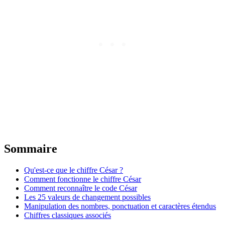
Sommaire
Qu'est-ce que le chiffre César ?
Comment fonctionne le chiffre César
Comment reconnaître le code César
Les 25 valeurs de changement possibles
Manipulation des nombres, ponctuation et caractères étendus
Chiffres classiques associés