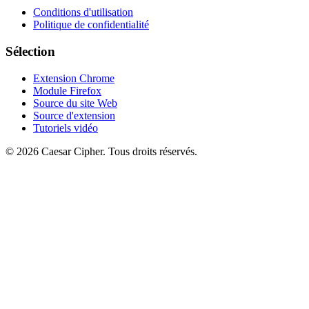
Conditions d'utilisation
Politique de confidentialité
Sélection
Extension Chrome
Module Firefox
Source du site Web
Source d'extension
Tutoriels vidéo
©
2026
Caesar Cipher
.
Tous droits réservés.