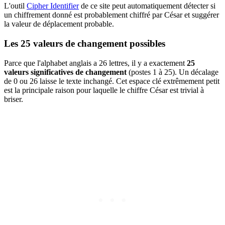
L'outil
Cipher Identifier
de ce site peut automatiquement détecter si
un chiffrement donné est probablement chiffré par César et suggérer
la valeur de déplacement probable.
Les 25 valeurs de changement possibles
Parce que l'alphabet anglais a 26 lettres, il y a exactement
25
valeurs significatives de changement
(postes 1 à 25). Un décalage
de 0 ou 26 laisse le texte inchangé. Cet espace clé extrêmement petit
est la principale raison pour laquelle le chiffre César est trivial à
briser.