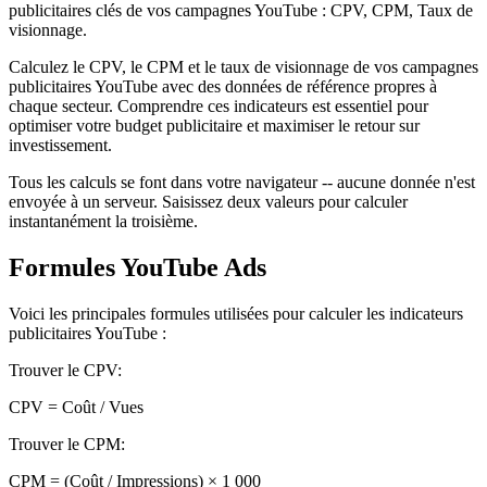
publicitaires clés de vos campagnes YouTube : CPV, CPM, Taux de
visionnage.
Calculez le CPV, le CPM et le taux de visionnage de vos campagnes
publicitaires YouTube avec des données de référence propres à
chaque secteur. Comprendre ces indicateurs est essentiel pour
optimiser votre budget publicitaire et maximiser le retour sur
investissement.
Tous les calculs se font dans votre navigateur -- aucune donnée n'est
envoyée à un serveur. Saisissez deux valeurs pour calculer
instantanément la troisième.
Formules YouTube Ads
Voici les principales formules utilisées pour calculer les indicateurs
publicitaires YouTube :
Trouver le CPV
:
CPV = Coût / Vues
Trouver le CPM
:
CPM = (Coût / Impressions) × 1 000