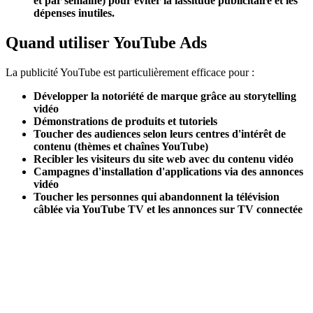
et par semaine) pour éviter la lassitude publicitaire et les
dépenses inutiles.
Quand utiliser YouTube Ads
La publicité YouTube est particulièrement efficace pour :
Développer la notoriété de marque grâce au storytelling
vidéo
Démonstrations de produits et tutoriels
Toucher des audiences selon leurs centres d'intérêt de
contenu (thèmes et chaînes YouTube)
Recibler les visiteurs du site web avec du contenu vidéo
Campagnes d'installation d'applications via des annonces
vidéo
Toucher les personnes qui abandonnent la télévision
câblée via YouTube TV et les annonces sur TV connectée