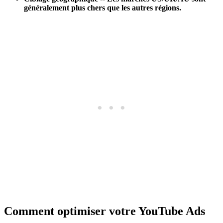
généralement plus chers que les autres régions.
Comment optimiser votre YouTube Ads