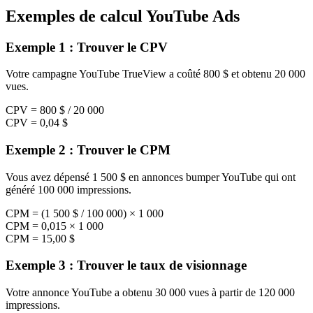
Exemples de calcul YouTube Ads
Exemple 1 : Trouver le CPV
Votre campagne YouTube TrueView a coûté 800 $ et obtenu 20 000
vues.
CPV = 800 $ / 20 000
CPV = 0,04 $
Exemple 2 : Trouver le CPM
Vous avez dépensé 1 500 $ en annonces bumper YouTube qui ont
généré 100 000 impressions.
CPM = (1 500 $ / 100 000) × 1 000
CPM = 0,015 × 1 000
CPM = 15,00 $
Exemple 3 : Trouver le taux de visionnage
Votre annonce YouTube a obtenu 30 000 vues à partir de 120 000
impressions.