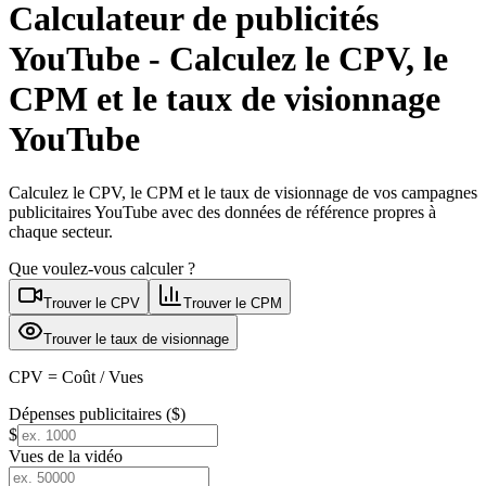
Calculateur de publicités
YouTube - Calculez le CPV, le
CPM et le taux de visionnage
YouTube
Calculez le CPV, le CPM et le taux de visionnage de vos campagnes
publicitaires YouTube avec des données de référence propres à
chaque secteur.
Que voulez-vous calculer ?
Trouver le CPV
Trouver le CPM
Trouver le taux de visionnage
CPV = Coût / Vues
Dépenses publicitaires ($)
$
Vues de la vidéo