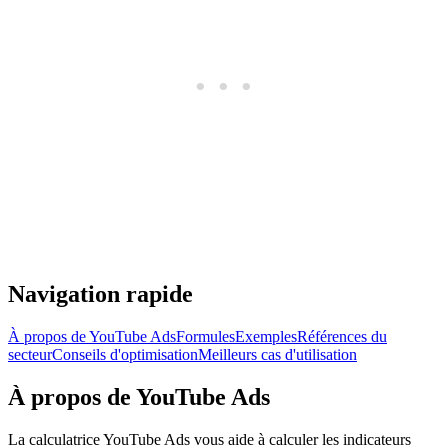
Navigation rapide
À propos de YouTube Ads
Formules
Exemples
Références du
secteur
Conseils d'optimisation
Meilleurs cas d'utilisation
À propos de YouTube Ads
La calculatrice YouTube Ads vous aide à calculer les indicateurs