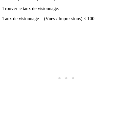
Trouver le taux de visionnage
:
Taux de visionnage = (Vues / Impressions) × 100