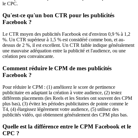
le CPC.
Qu'est-ce qu'un bon CTR pour les publicités
Facebook ?
Le CTR moyen des publicités Facebook est d'environ 0,9 % à 1,2
%. Un CTR supérieur à 1,5 % est considéré comme bon, et au-
dessus de 2 %, il est excellent. Un CTR faible indique généralement
une mauvaise adéquation entre la publicité et l'audience, ou une
création peu convaincante.
Comment réduire le CPM de mes publicités
Facebook ?
Pour réduire le CPM : (1) améliorez le score de pertinence
publicitaire en adaptant la création à votre audience, (2) testez
différents placements (les Reels et les Stories ont souvent des CPM
plus bas), (3) évitez les périodes publicitaires de pointe comme le
T4, (4) élargissez légèrement votre audience, (5) utilisez des
publicités vidéo, qui obtiennent généralement des CPM plus bas.
Quelle est la différence entre le CPM Facebook et le
CPC ?