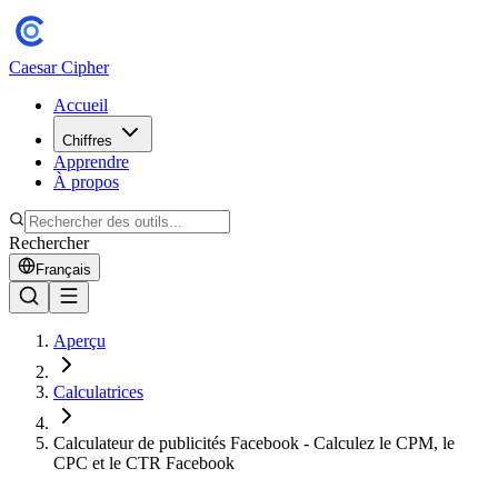
Caesar Cipher
Accueil
Chiffres
Apprendre
À propos
Rechercher
Français
Aperçu
Calculatrices
Calculateur de publicités Facebook - Calculez le CPM, le
CPC et le CTR Facebook