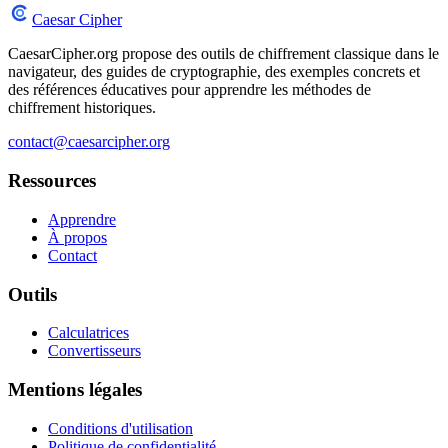
Caesar Cipher
CaesarCipher.org propose des outils de chiffrement classique dans le
navigateur, des guides de cryptographie, des exemples concrets et
des références éducatives pour apprendre les méthodes de
chiffrement historiques.
contact@caesarcipher.org
Ressources
Apprendre
À propos
Contact
Outils
Calculatrices
Convertisseurs
Mentions légales
Conditions d'utilisation
Politique de confidentialité