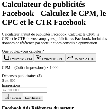
Calculateur de publicités
Facebook - Calculez le CPM, le
CPC et le CTR Facebook
Calculateur gratuit de publicités Facebook. Calculez le CPM, le
CPC et le CTR de vos campagnes publicitaires Facebook. Inclut des
données de référence par secteur et des conseils d'optimisation.
Que voulez-vous calculer ?
Trouver le CPM
Trouver le CPC
Trouver le CTR
CPM = (Coût / Impressions) × 1 000
Dépenses publicitaires ($)
$
Impressions
Calculer
Réinitialiser
Facebook Ads
Références du secteur