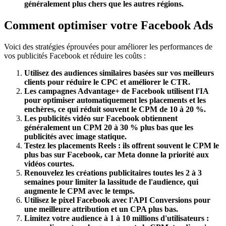
généralement plus chers que les autres régions.
Comment optimiser votre Facebook Ads
Voici des stratégies éprouvées pour améliorer les performances de
vos publicités Facebook et réduire les coûts :
Utilisez des audiences similaires basées sur vos meilleurs
clients pour réduire le CPC et améliorer le CTR.
Les campagnes Advantage+ de Facebook utilisent l'IA
pour optimiser automatiquement les placements et les
enchères, ce qui réduit souvent le CPM de 10 à 20 %.
Les publicités vidéo sur Facebook obtiennent
généralement un CPM 20 à 30 % plus bas que les
publicités avec image statique.
Testez les placements Reels : ils offrent souvent le CPM le
plus bas sur Facebook, car Meta donne la priorité aux
vidéos courtes.
Renouvelez les créations publicitaires toutes les 2 à 3
semaines pour limiter la lassitude de l'audience, qui
augmente le CPM avec le temps.
Utilisez le pixel Facebook avec l'API Conversions pour
une meilleure attribution et un CPA plus bas.
Limitez votre audience à 1 à 10 millions d'utilisateurs :