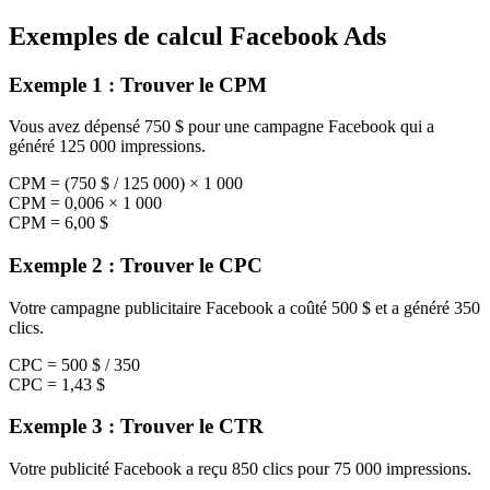
Exemples de calcul Facebook Ads
Exemple 1 : Trouver le CPM
Vous avez dépensé 750 $ pour une campagne Facebook qui a
généré 125 000 impressions.
CPM = (750 $ / 125 000) × 1 000
CPM = 0,006 × 1 000
CPM = 6,00 $
Exemple 2 : Trouver le CPC
Votre campagne publicitaire Facebook a coûté 500 $ et a généré 350
clics.
CPC = 500 $ / 350
CPC = 1,43 $
Exemple 3 : Trouver le CTR
Votre publicité Facebook a reçu 850 clics pour 75 000 impressions.