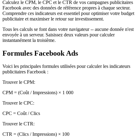
Calculez le CPM, le CPC et le CTR de vos campagnes publicitaires
Facebook avec des données de référence propres à chaque secteur.
Comprendre ces indicateurs est essentiel pour optimiser votre budget
publicitaire et maximiser le retour sur investissement.
Tous les calculs se font dans votre navigateur -- aucune donnée n'est
envoyée à un serveur. Saisissez deux valeurs pour calculer
instantanément la troisième.
Formules Facebook Ads
Voici les principales formules utilisées pour calculer les indicateurs
publicitaires Facebook :
Trouver le CPM
:
CPM = (Coût / Impressions) × 1 000
Trouver le CPC
:
CPC = Coût / Clics
Trouver le CTR
:
CTR = (Clics / Impressions) × 100