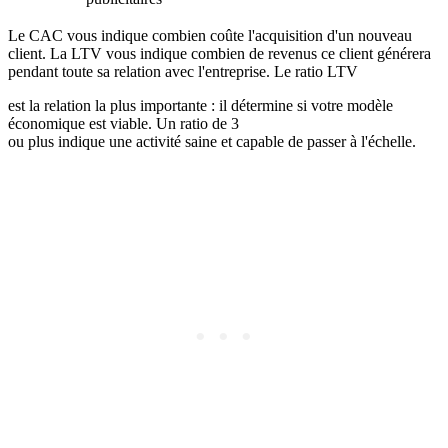
Le CAC vous indique combien coûte l'acquisition d'un nouveau
client. La LTV vous indique combien de revenus ce client générera
pendant toute sa relation avec l'entreprise. Le ratio LTV
est la relation la plus importante : il détermine si votre modèle
économique est viable. Un ratio de 3
ou plus indique une activité saine et capable de passer à l'échelle.