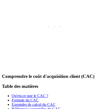
Comprendre le coût d'acquisition client (CAC)
Table des matières
Qu'est-ce que le CAC ?
Formule du CAC
Exemples de calcul du CAC
Références sectorielles du CAC