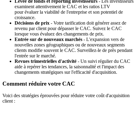
Levée de fonds et reporting investisseurs
- Les investisseurs
examinent attentivement le CAC et les ratios LTV
pour évaluer la viabilité de l'entreprise et son potentiel de
croissance.
Décisions de prix
- Votre tarification doit générer assez de
revenu par client pour dépasser le CAC. Suivez le CAC
lorsque vous évaluez des changements de prix.
Entrée sur de nouveaux marchés
- L'expansion vers de
nouvelles zones géographiques ou de nouveaux segments
clients modifie souvent le CAC. Surveillez-le de près pendant
l'entrée sur le marché.
Revues trimestrielles d'activité
- Un suivi régulier du CAC
aide à repérer les tendances, la saisonnalité et l'impact des
changements stratégiques sur l'efficacité d'acquisition.
Comment réduire votre CAC
Voici des stratégies éprouvées pour réduire votre coût d'acquisition
client :