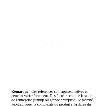
Remarque :
Ces références sont approximatives et
peuvent varier fortement. Des facteurs comme le stade
de l'entreprise (startup ou grande entreprise), le marché
géographique, la complexité du produit et la durée du