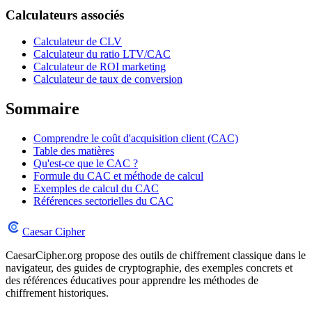
Calculateurs associés
Calculateur de CLV
Calculateur du ratio LTV/CAC
Calculateur de ROI marketing
Calculateur de taux de conversion
Sommaire
Comprendre le coût d'acquisition client (CAC)
Table des matières
Qu'est-ce que le CAC ?
Formule du CAC et méthode de calcul
Exemples de calcul du CAC
Références sectorielles du CAC
Caesar Cipher
CaesarCipher.org propose des outils de chiffrement classique dans le
navigateur, des guides de cryptographie, des exemples concrets et
des références éducatives pour apprendre les méthodes de
chiffrement historiques.