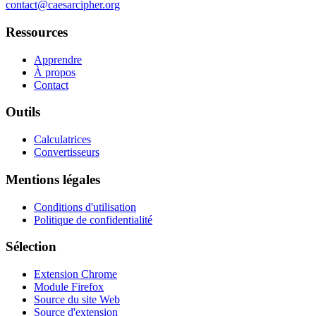
contact@caesarcipher.org
Ressources
Apprendre
À propos
Contact
Outils
Calculatrices
Convertisseurs
Mentions légales
Conditions d'utilisation
Politique de confidentialité
Sélection
Extension Chrome
Module Firefox
Source du site Web
Source d'extension