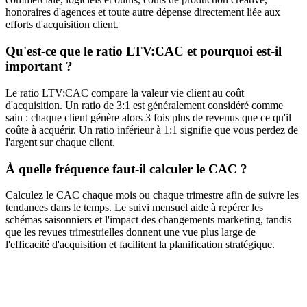
honoraires d'agences et toute autre dépense directement liée aux
efforts d'acquisition client.
Qu'est-ce que le ratio LTV:CAC et pourquoi est-il
important ?
Le ratio LTV:CAC compare la valeur vie client au coût
d'acquisition. Un ratio de 3:1 est généralement considéré comme
sain : chaque client génère alors 3 fois plus de revenus que ce qu'il
coûte à acquérir. Un ratio inférieur à 1:1 signifie que vous perdez de
l'argent sur chaque client.
À quelle fréquence faut-il calculer le CAC ?
Calculez le CAC chaque mois ou chaque trimestre afin de suivre les
tendances dans le temps. Le suivi mensuel aide à repérer les
schémas saisonniers et l'impact des changements marketing, tandis
que les revues trimestrielles donnent une vue plus large de
l'efficacité d'acquisition et facilitent la planification stratégique.