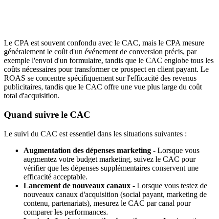
Le CPA est souvent confondu avec le CAC, mais le CPA mesure
généralement le coût d'un événement de conversion précis, par
exemple l'envoi d'un formulaire, tandis que le CAC englobe tous les
coûts nécessaires pour transformer ce prospect en client payant. Le
ROAS se concentre spécifiquement sur l'efficacité des revenus
publicitaires, tandis que le CAC offre une vue plus large du coût
total d'acquisition.
Quand suivre le CAC
Le suivi du CAC est essentiel dans les situations suivantes :
Augmentation des dépenses marketing
- Lorsque vous
augmentez votre budget marketing, suivez le CAC pour
vérifier que les dépenses supplémentaires conservent une
efficacité acceptable.
Lancement de nouveaux canaux
- Lorsque vous testez de
nouveaux canaux d'acquisition (social payant, marketing de
contenu, partenariats), mesurez le CAC par canal pour
comparer les performances.