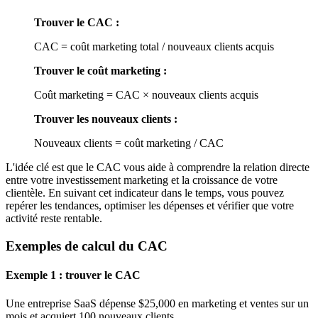
Trouver le CAC :
CAC = coût marketing total / nouveaux clients acquis
Trouver le coût marketing :
Coût marketing = CAC × nouveaux clients acquis
Trouver les nouveaux clients :
Nouveaux clients = coût marketing / CAC
L'idée clé est que le CAC vous aide à comprendre la relation directe
entre votre investissement marketing et la croissance de votre
clientèle. En suivant cet indicateur dans le temps, vous pouvez
repérer les tendances, optimiser les dépenses et vérifier que votre
activité reste rentable.
Exemples de calcul du CAC
Exemple 1 : trouver le CAC
Une entreprise SaaS dépense $25,000 en marketing et ventes sur un
mois et acquiert 100 nouveaux clients.