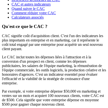
CAC et autres indicateurs
Quand suivre le CAC
Comment réduire votre CAC
Calculateurs associés
Qu'est-ce que le CAC ?
CAC signifie coût d'acquisition client. C'est l'un des indicateurs les
plus importants en entreprise et en marketing, car il représente le
coût total engagé par une entreprise pour acquérir un seul nouveau
client payant.
Le CAC inclut toutes les dépenses liées à l'attraction et à la
conversion d'un prospect en client, comme les dépenses
publicitaires, les salaires de l'équipe marketing, la rémunération de
l'équipe commerciale, les outils logiciels, la production créative et les
honoraires d'agences. C'est un indicateur essentiel pour évaluer
l'efficacité et la viabilité de la stratégie de croissance d'une
entreprise.
Par exemple, si votre entreprise dépense $50,000 en marketing et
ventes sur un mois et acquiert 100 nouveaux clients, votre CAC est
de $500. Cela signifie que votre entreprise dépense en moyenne
$500 pour gagner chaque nouveau client.