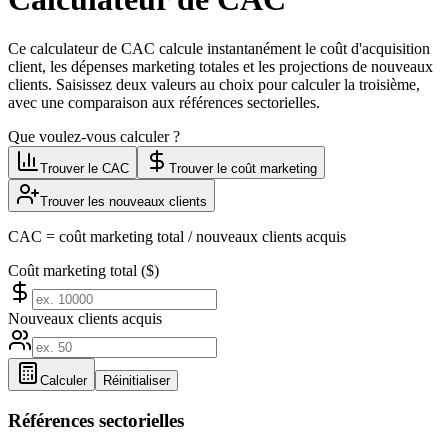
Ce calculateur de CAC calcule instantanément le coût d'acquisition
client, les dépenses marketing totales et les projections de nouveaux
clients. Saisissez deux valeurs au choix pour calculer la troisième,
avec une comparaison aux références sectorielles.
Que voulez-vous calculer ?
Trouver le CAC
Trouver le coût marketing
Trouver les nouveaux clients
CAC = coût marketing total / nouveaux clients acquis
Coût marketing total ($)
Nouveaux clients acquis
Calculer
Réinitialiser
Références sectorielles