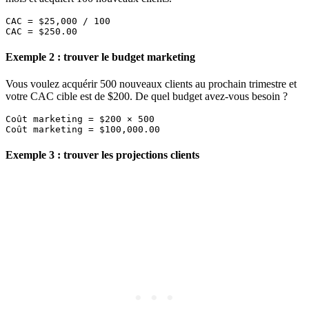
CAC = $25,000 / 100

Exemple 2 : trouver le budget marketing
Vous voulez acquérir 500 nouveaux clients au prochain trimestre et
votre CAC cible est de $200. De quel budget avez-vous besoin ?
Coût marketing = $200 × 500

Exemple 3 : trouver les projections clients