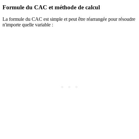
Formule du CAC et méthode de calcul
La formule du CAC est simple et peut être réarrangée pour résoudre
n'importe quelle variable :