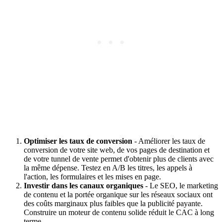
Optimiser les taux de conversion
- Améliorer les taux de
conversion de votre site web, de vos pages de destination et
de votre tunnel de vente permet d'obtenir plus de clients avec
la même dépense. Testez en A/B les titres, les appels à
l'action, les formulaires et les mises en page.
Investir dans les canaux organiques
- Le SEO, le marketing
de contenu et la portée organique sur les réseaux sociaux ont
des coûts marginaux plus faibles que la publicité payante.
Construire un moteur de contenu solide réduit le CAC à long
terme.