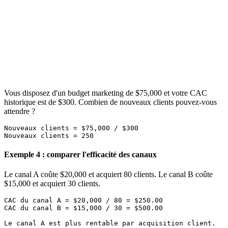
Vous disposez d'un budget marketing de $75,000 et votre CAC
historique est de $300. Combien de nouveaux clients pouvez-vous
attendre ?
Nouveaux clients = $75,000 / $300

Exemple 4 : comparer l'efficacité des canaux
Le canal A coûte $20,000 et acquiert 80 clients. Le canal B coûte
$15,000 et acquiert 30 clients.
CAC du canal A = $20,000 / 80 = $250.00

CAC du canal B = $15,000 / 30 = $500.00
