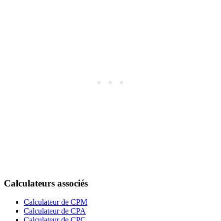
Calculateurs associés
Calculateur de CPM
Calculateur de CPA
Calculateur de CPC