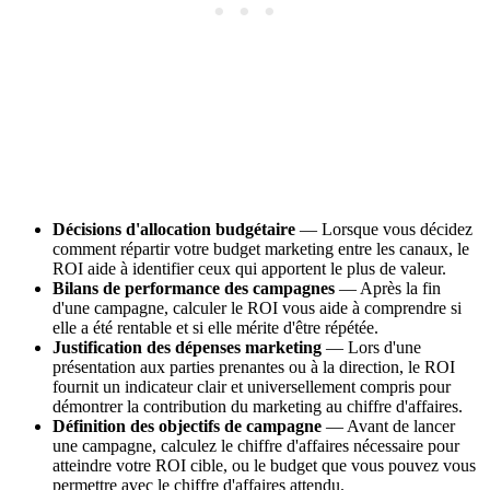
Décisions d'allocation budgétaire
— Lorsque vous décidez
comment répartir votre budget marketing entre les canaux, le
ROI aide à identifier ceux qui apportent le plus de valeur.
Bilans de performance des campagnes
— Après la fin
d'une campagne, calculer le ROI vous aide à comprendre si
elle a été rentable et si elle mérite d'être répétée.
Justification des dépenses marketing
— Lors d'une
présentation aux parties prenantes ou à la direction, le ROI
fournit un indicateur clair et universellement compris pour
démontrer la contribution du marketing au chiffre d'affaires.
Définition des objectifs de campagne
— Avant de lancer
une campagne, calculez le chiffre d'affaires nécessaire pour
atteindre votre ROI cible, ou le budget que vous pouvez vous
permettre avec le chiffre d'affaires attendu.