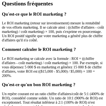
Questions fréquentes
Qu'est-ce que le ROI marketing ?
Le ROI marketing (retour sur investissement) mesure la rentabilité
de vos efforts marketing. Il se calcule ainsi : ((chiffre d'affaires - coût
marketing) / coût marketing) × 100, puis s'exprime en pourcentage.
Un ROI positif signifie que votre marketing a généré plus de chiffre
d'affaires qu'il n'a coûté.
Comment calculer le ROI marketing ?
Le ROI marketing se calcule avec la formule : ROI = ((chiffre
d'affaires - coût marketing) / coût marketing) × 100. Par exemple, si
vous dépensez 5 000 $ en marketing et générez 15 000 $ de chiffre
d'affaires, votre ROI est (($15,000 - $5,000) / $5,000) × 100 =
200%.
Qu'est-ce qu'un bon ROI marketing ?
Un repère courant est un ratio chiffre d'affaires/coût de 5:1 (400% de
ROI), considéré comme solide. Un ratio de 10:1 (900% de ROI) est
exceptionnel. Tout résultat inférieur à 2:1 (100% de ROI) n'est