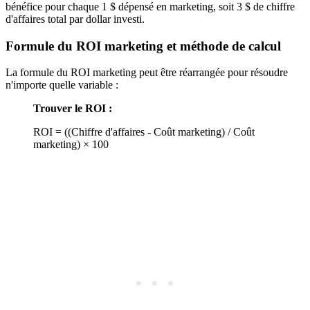
bénéfice pour chaque 1 $ dépensé en marketing, soit 3 $ de chiffre
d'affaires total par dollar investi.
Formule du ROI marketing et méthode de calcul
La formule du ROI marketing peut être réarrangée pour résoudre
n'importe quelle variable :
Trouver le ROI :
ROI = ((Chiffre d'affaires - Coût marketing) / Coût
marketing) × 100