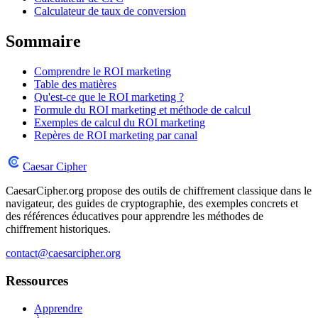
Calculateur de taux de conversion
Sommaire
Comprendre le ROI marketing
Table des matières
Qu'est-ce que le ROI marketing ?
Formule du ROI marketing et méthode de calcul
Exemples de calcul du ROI marketing
Repères de ROI marketing par canal
Caesar Cipher
CaesarCipher.org propose des outils de chiffrement classique dans le
navigateur, des guides de cryptographie, des exemples concrets et
des références éducatives pour apprendre les méthodes de
chiffrement historiques.
contact@caesarcipher.org
Ressources
Apprendre