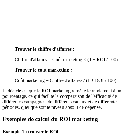
Trouver le chiffre d'affaires :
Chiffre d'affaires = Coût marketing × (1 + ROI / 100)
Trouver le coût marketing :
Coût marketing = Chiffre d'affaires / (1 + ROI / 100)
L'idée clé est que le ROI marketing ramène le rendement à un
pourcentage, ce qui facilite la comparaison de l'efficacité de
différentes campagnes, de différents canaux et de différentes
périodes, quel que soit le niveau absolu de dépense.
Exemples de calcul du ROI marketing
Exemple 1 : trouver le ROI