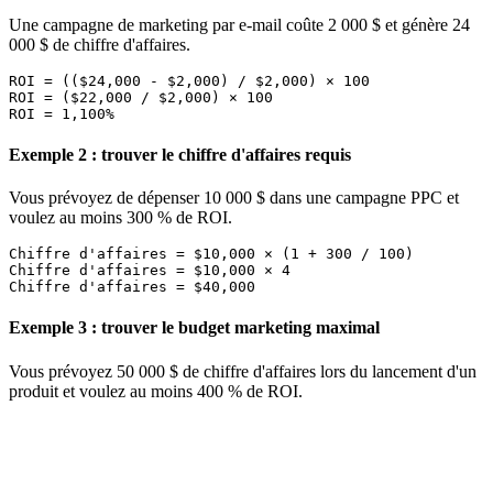
Une campagne de marketing par e-mail coûte 2 000 $ et génère 24
000 $ de chiffre d'affaires.
ROI = (($24,000 - $2,000) / $2,000) × 100

ROI = ($22,000 / $2,000) × 100

Exemple 2 : trouver le chiffre d'affaires requis
Vous prévoyez de dépenser 10 000 $ dans une campagne PPC et
voulez au moins 300 % de ROI.
Chiffre d'affaires = $10,000 × (1 + 300 / 100)

Chiffre d'affaires = $10,000 × 4

Exemple 3 : trouver le budget marketing maximal
Vous prévoyez 50 000 $ de chiffre d'affaires lors du lancement d'un
produit et voulez au moins 400 % de ROI.