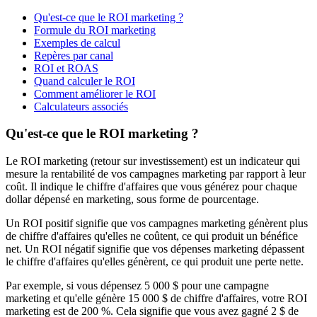
Qu'est-ce que le ROI marketing ?
Formule du ROI marketing
Exemples de calcul
Repères par canal
ROI et ROAS
Quand calculer le ROI
Comment améliorer le ROI
Calculateurs associés
Qu'est-ce que le ROI marketing ?
Le ROI marketing (retour sur investissement) est un indicateur qui
mesure la rentabilité de vos campagnes marketing par rapport à leur
coût. Il indique le chiffre d'affaires que vous générez pour chaque
dollar dépensé en marketing, sous forme de pourcentage.
Un ROI positif signifie que vos campagnes marketing génèrent plus
de chiffre d'affaires qu'elles ne coûtent, ce qui produit un bénéfice
net. Un ROI négatif signifie que vos dépenses marketing dépassent
le chiffre d'affaires qu'elles génèrent, ce qui produit une perte nette.
Par exemple, si vous dépensez 5 000 $ pour une campagne
marketing et qu'elle génère 15 000 $ de chiffre d'affaires, votre ROI
marketing est de 200 %. Cela signifie que vous avez gagné 2 $ de