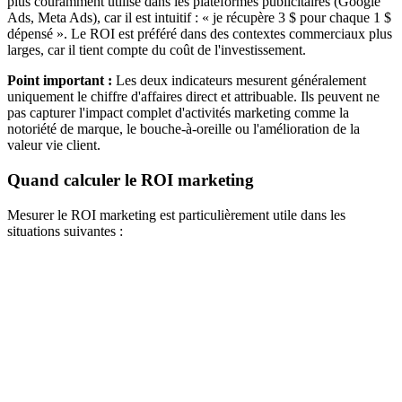
plus couramment utilisé dans les plateformes publicitaires (Google
Ads, Meta Ads), car il est intuitif : « je récupère 3 $ pour chaque 1 $
dépensé ». Le ROI est préféré dans des contextes commerciaux plus
larges, car il tient compte du coût de l'investissement.
Point important :
Les deux indicateurs mesurent généralement
uniquement le chiffre d'affaires direct et attribuable. Ils peuvent ne
pas capturer l'impact complet d'activités marketing comme la
notoriété de marque, le bouche-à-oreille ou l'amélioration de la
valeur vie client.
Quand calculer le ROI marketing
Mesurer le ROI marketing est particulièrement utile dans les
situations suivantes :