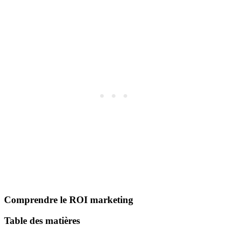
Comprendre le ROI marketing
Table des matières