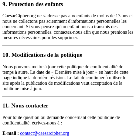
9. Protection des enfants
CaesarCipher.org ne s'adresse pas aux enfants de moins de 13 ans et
nous ne collectons pas sciemment d'informations personnelles les
concernant. Si vous pensez qu'un enfant nous a transmis des
informations personnelles, contactez-nous afin que nous prenions les
mesures nécessaires pour les supprimer.
10. Modifications de la politique
Nous pouvons mettre à jour cette politique de confidentialité de
temps à autre. La date de « Dernière mise à jour » en haut de cette
page indique la dernière révision. Le fait de continuer à utiliser le
site après la publication de modifications vaut acceptation de la
politique mise à jour.
11. Nous contacter
Pour toute question ou demande concernant cette politique de
confidentialité, écrivez-nous à :
E-mail :
contact@caesarcipher.org