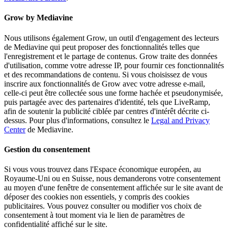
Grow by Mediavine
Nous utilisons également Grow, un outil d'engagement des lecteurs
de Mediavine qui peut proposer des fonctionnalités telles que
l'enregistrement et le partage de contenus. Grow traite des données
d'utilisation, comme votre adresse IP, pour fournir ces fonctionnalités
et des recommandations de contenu. Si vous choisissez de vous
inscrire aux fonctionnalités de Grow avec votre adresse e-mail,
celle-ci peut être collectée sous une forme hachée et pseudonymisée,
puis partagée avec des partenaires d'identité, tels que LiveRamp,
afin de soutenir la publicité ciblée par centres d'intérêt décrite ci-
dessus. Pour plus d'informations, consultez le
Legal and Privacy
Center
de Mediavine.
Gestion du consentement
Si vous vous trouvez dans l'Espace économique européen, au
Royaume-Uni ou en Suisse, nous demanderons votre consentement
au moyen d'une fenêtre de consentement affichée sur le site avant de
déposer des cookies non essentiels, y compris des cookies
publicitaires. Vous pouvez consulter ou modifier vos choix de
consentement à tout moment via le lien de paramètres de
confidentialité affiché sur le site.