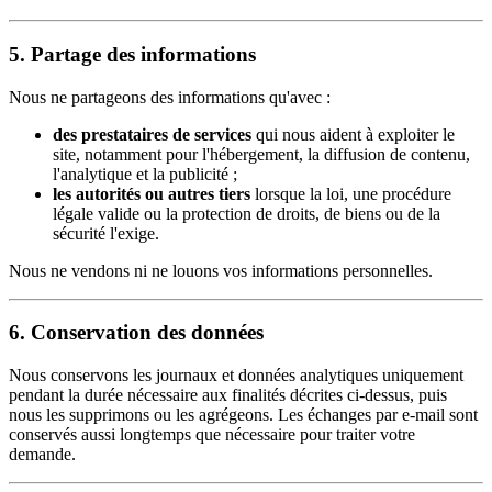
5. Partage des informations
Nous ne partageons des informations qu'avec :
des prestataires de services
qui nous aident à exploiter le
site, notamment pour l'hébergement, la diffusion de contenu,
l'analytique et la publicité ;
les autorités ou autres tiers
lorsque la loi, une procédure
légale valide ou la protection de droits, de biens ou de la
sécurité l'exige.
Nous ne vendons ni ne louons vos informations personnelles.
6. Conservation des données
Nous conservons les journaux et données analytiques uniquement
pendant la durée nécessaire aux finalités décrites ci-dessus, puis
nous les supprimons ou les agrégeons. Les échanges par e-mail sont
conservés aussi longtemps que nécessaire pour traiter votre
demande.