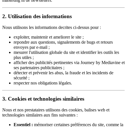
marketing ni de newsletters.
2. Utilisation des informations
Nous utilisons les informations decrites ci-dessus pour :
exploiter, maintenir et ameliorer le site ;
repondre aux questions, signalements de bugs et retours
envoyes par e-mail ;
mesurer l'utilisation globale du site et identifier les outils les
plus utiles ;
afficher des publicités pertinentes via Journey by Mediavine et
ses partenaires publicitaires ;
détecter et prévenir les abus, la fraude et les incidents de
sécurité ;
respecter nos obligations légales.
3. Cookies et technologies similaires
Nous et nos prestataires utilisons des cookies, balises web et
technologies similaires aux fins suivantes :
Essentiel :
mémoriser certaines préférences du site, comme la