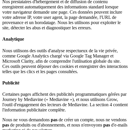
Nos prestataires d'hébergement et de diffusion de contenu
enregistrent automatiquement des informations standard lorsque
votre navigateur demande une page. Ces données peuvent inclure
votre adresse IP, votre user agent, la page demandée, l'URL de
provenance et un horodatage. Nous les utilisons pour exploiter le
site, détecter les abus et diagnostiquer les erreurs.
Analytique
Nous utilisons des outils d'analyse respectueux de la vie privée,
comme Google Analytics chargé via Google Tag Manager et
Microsoft Clarity, afin de comprendre l'utilisation globale du site.
Ces outils peuvent déposer des cookies et enregistrer des interactions
telles que les clics et les pages consultées.
Publicité
Certaines pages affichent des publicités programmatiques gérées par
Journey by Mediavine (« Mediavine »), et nous utilisons Grow,
l'outil d'engagement des lecteurs de Mediavine. La section 4 contient
l'information publicitaire complète.
Nous ne vous demandons
pas
de créer un compte, nous ne vendons
pas
de produits ou d'abonnements, et nous n'envoyons
pas
d'e-mails