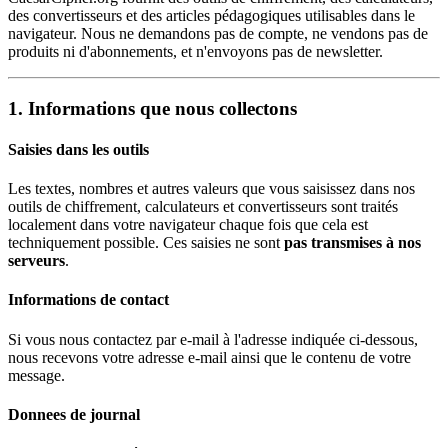
des convertisseurs et des articles pédagogiques utilisables dans le
navigateur. Nous ne demandons pas de compte, ne vendons pas de
produits ni d'abonnements, et n'envoyons pas de newsletter.
1. Informations que nous collectons
Saisies dans les outils
Les textes, nombres et autres valeurs que vous saisissez dans nos
outils de chiffrement, calculateurs et convertisseurs sont traités
localement dans votre navigateur chaque fois que cela est
techniquement possible. Ces saisies ne sont
pas transmises à nos
serveurs
.
Informations de contact
Si vous nous contactez par e-mail à l'adresse indiquée ci-dessous,
nous recevons votre adresse e-mail ainsi que le contenu de votre
message.
Donnees de journal