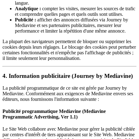
langue.
Analytique :
compter les visites, mesurer les sources de trafic
et comprendre quelles pages et quels outils sont utilises.
Publicité :
afficher des annonces diffusées via Journey by
Mediavine et ses partenaires publicitaires, mesurer leur
performance et limiter la répétition d'une même annonce.
La plupart des navigateurs permettent de bloquer ou supprimer les
cookies depuis leurs réglages. Le blocage des cookies peut perturber
certaines fonctionnalités et n'empêche pas l'affichage de publicités ;
il limite seulement leur personnalisation.
4. Information publicitaire (Journey by Mediavine)
La publicité programmatique de ce site est gérée par Journey by
Mediavine. Conformément aux exigences de Mediavine envers ses
éditeurs, nous fournissons l'information suivante :
Publicité programmatique Mediavine (Mediavine
Programmatic Advertising, Ver 1.1)
Le Site Web collabore avec Mediavine pour gérer la publicité ciblée
par centres d'intérêt de tiers apparaissant sur le Site Web. Mediavine