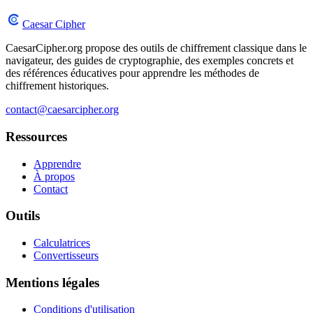
Caesar Cipher
CaesarCipher.org propose des outils de chiffrement classique dans le
navigateur, des guides de cryptographie, des exemples concrets et
des références éducatives pour apprendre les méthodes de
chiffrement historiques.
contact@caesarcipher.org
Ressources
Apprendre
À propos
Contact
Outils
Calculatrices
Convertisseurs
Mentions légales
Conditions d'utilisation