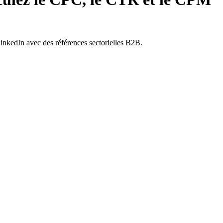
nkedIn avec des références sectorielles B2B.