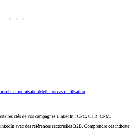
onseils d'optimisation
Meilleurs cas d'utilisation
ublicitaires clés de vos campagnes LinkedIn : CPC, CTR, CPM.
kedIn avec des références sectorielles B2B. Comprendre ces indicateur