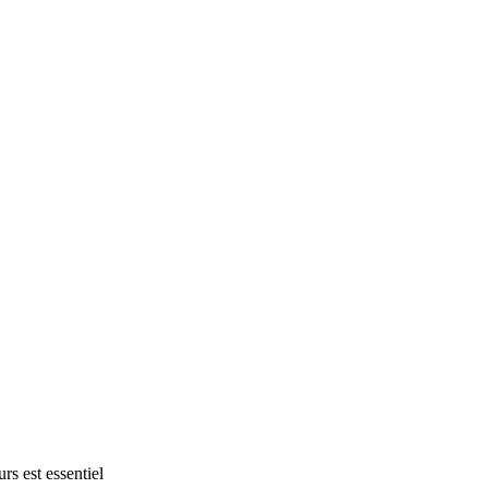
s est essentiel