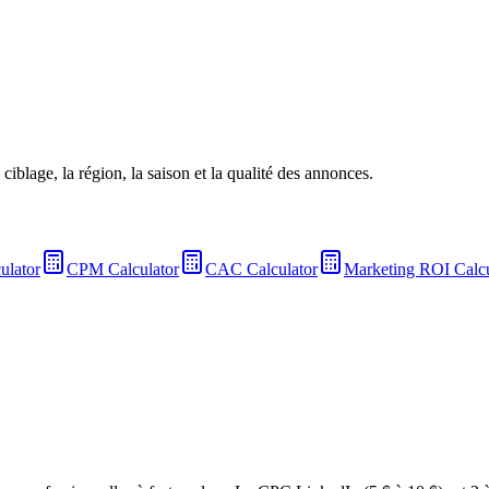
iblage, la région, la saison et la qualité des annonces.
ulator
CPM Calculator
CAC Calculator
Marketing ROI Calcu