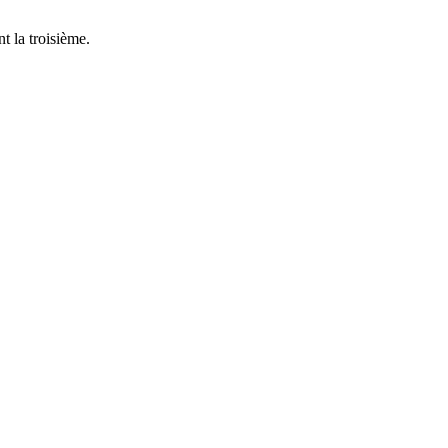
t la troisième.