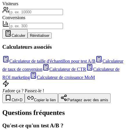
Visiteurs
Conversions
Calculer
Réinitialiser
Calculateurs associés
Calculateur de taille d'échantillon pour test A/B
Calculateur
de taux de conversion
Calculateur de CTR
Calculateur de
ROI marketing
Calculateur de croissance MoM
J'adore ça ? Passez-le !
Ctrl+D
Copier le lien
Partagez avec des amis
Questions fréquentes
Qu'est-ce qu'un test A/B ?