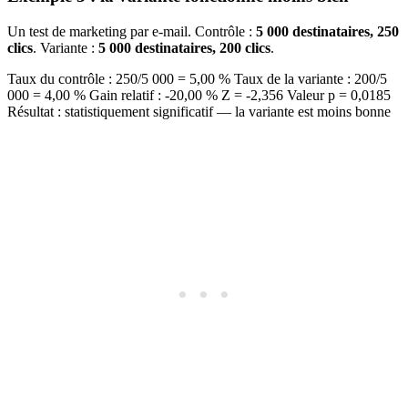
Un test de marketing par e-mail. Contrôle :
5 000 destinataires, 250
clics
. Variante :
5 000 destinataires, 200 clics
.
Taux du contrôle : 250/5 000 = 5,00 % Taux de la variante : 200/5
000 = 4,00 % Gain relatif : -20,00 % Z = -2,356 Valeur p = 0,0185
Résultat : statistiquement significatif — la variante est moins bonne