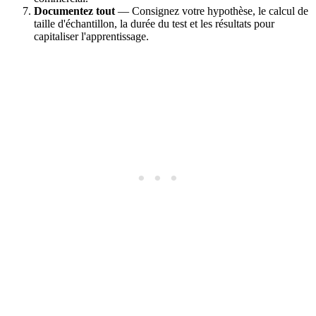
Documentez tout
— Consignez votre hypothèse, le calcul de
taille d'échantillon, la durée du test et les résultats pour
capitaliser l'apprentissage.