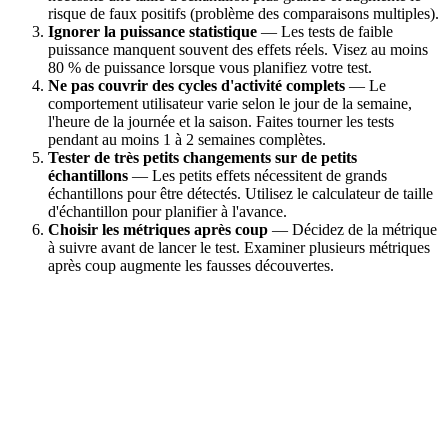
risque de faux positifs (problème des comparaisons multiples).
Ignorer la puissance statistique
— Les tests de faible
puissance manquent souvent des effets réels. Visez au moins
80 % de puissance lorsque vous planifiez votre test.
Ne pas couvrir des cycles d'activité complets
— Le
comportement utilisateur varie selon le jour de la semaine,
l'heure de la journée et la saison. Faites tourner les tests
pendant au moins 1 à 2 semaines complètes.
Tester de très petits changements sur de petits
échantillons
— Les petits effets nécessitent de grands
échantillons pour être détectés. Utilisez le calculateur de taille
d'échantillon pour planifier à l'avance.
Choisir les métriques après coup
— Décidez de la métrique
à suivre avant de lancer le test. Examiner plusieurs métriques
après coup augmente les fausses découvertes.