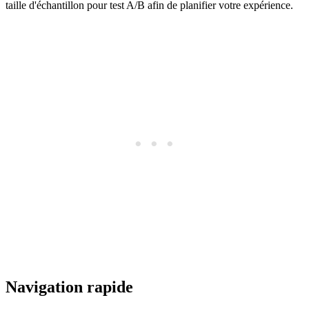
taille d'échantillon pour test A/B afin de planifier votre expérience.
Navigation rapide