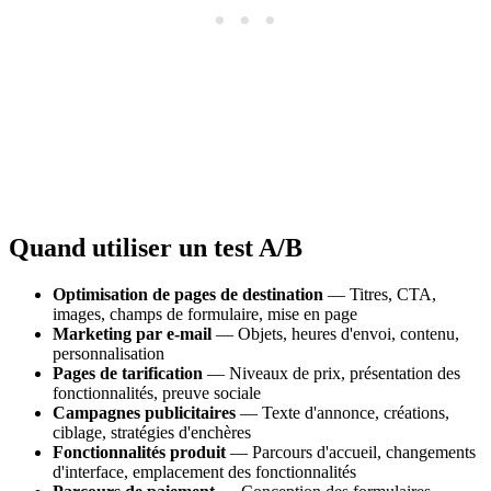
Quand utiliser un test A/B
Optimisation de pages de destination
— Titres, CTA,
images, champs de formulaire, mise en page
Marketing par e-mail
— Objets, heures d'envoi, contenu,
personnalisation
Pages de tarification
— Niveaux de prix, présentation des
fonctionnalités, preuve sociale
Campagnes publicitaires
— Texte d'annonce, créations,
ciblage, stratégies d'enchères
Fonctionnalités produit
— Parcours d'accueil, changements
d'interface, emplacement des fonctionnalités