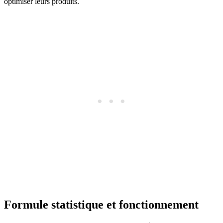
optimiser leurs produits.
Formule statistique et fonctionnement