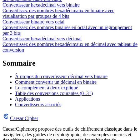
Convertisseur hexadécimal vers binaire
Convertissez des nombres hexadécimaux en binaire avec
visualisation par groupes de 4 bits
Convertisseur binaire vers octal
Convertissez des nombres binaires en octal avec un regroupement
par 3 bits
Convertisseur hexadécimal vers décimal
Convertissez des nombres hexadécimaux en décimal avec tableau de
conversion
Sommaire
À propos du convertisseur décimal vers binaire
Comment convertir un décimal en binaire
Le complément à deux expliqué
Table des conversions courantes (0–31)
Applications
Convertisseurs associés
Caesar Cipher
CaesarCipher.org propose des outils de chiffrement classique dans le
navigateur, des guides de cryptographie, des exemples concrets et