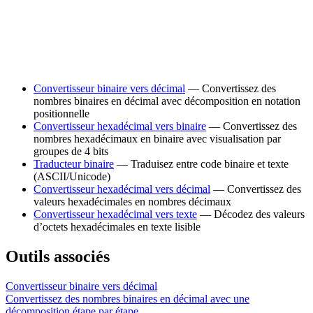
Convertisseur binaire vers décimal
— Convertissez des
nombres binaires en décimal avec décomposition en notation
positionnelle
Convertisseur hexadécimal vers binaire
— Convertissez des
nombres hexadécimaux en binaire avec visualisation par
groupes de 4 bits
Traducteur binaire
— Traduisez entre code binaire et texte
(ASCII/Unicode)
Convertisseur hexadécimal vers décimal
— Convertissez des
valeurs hexadécimales en nombres décimaux
Convertisseur hexadécimal vers texte
— Décodez des valeurs
d’octets hexadécimales en texte lisible
Outils associés
Convertisseur binaire vers décimal
Convertissez des nombres binaires en décimal avec une
décomposition étape par étape