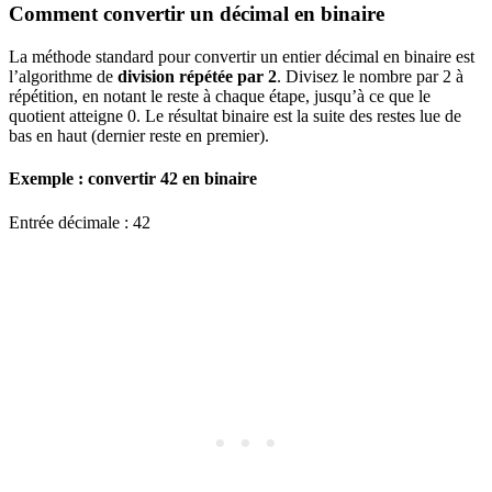
Comment convertir un décimal en binaire
La méthode standard pour convertir un entier décimal en binaire est
l’algorithme de
division répétée par 2
. Divisez le nombre par 2 à
répétition, en notant le reste à chaque étape, jusqu’à ce que le
quotient atteigne 0. Le résultat binaire est la suite des restes lue de
bas en haut (dernier reste en premier).
Exemple : convertir 42 en binaire
Entrée décimale : 42