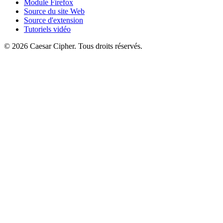
Module Firefox
Source du site Web
Source d'extension
Tutoriels vidéo
©
2026
Caesar Cipher
.
Tous droits réservés.