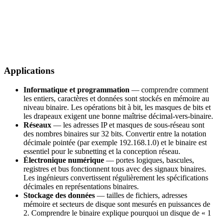
Applications
Informatique et programmation
— comprendre comment
les entiers, caractères et données sont stockés en mémoire au
niveau binaire. Les opérations bit à bit, les masques de bits et
les drapeaux exigent une bonne maîtrise décimal-vers-binaire.
Réseaux
— les adresses IP et masques de sous-réseau sont
des nombres binaires sur 32 bits. Convertir entre la notation
décimale pointée (par exemple 192.168.1.0) et le binaire est
essentiel pour le subnetting et la conception réseau.
Électronique numérique
— portes logiques, bascules,
registres et bus fonctionnent tous avec des signaux binaires.
Les ingénieurs convertissent régulièrement les spécifications
décimales en représentations binaires.
Stockage des données
— tailles de fichiers, adresses
mémoire et secteurs de disque sont mesurés en puissances de
2. Comprendre le binaire explique pourquoi un disque de « 1