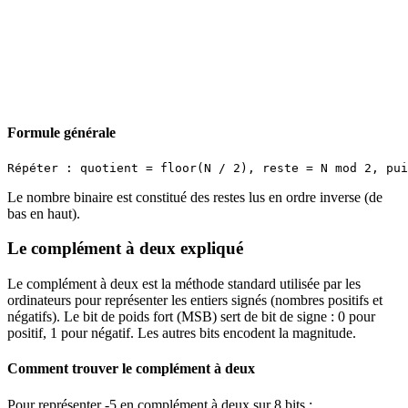
Formule générale
Le nombre binaire est constitué des restes lus en ordre inverse (de
bas en haut).
Le complément à deux expliqué
Le complément à deux est la méthode standard utilisée par les
ordinateurs pour représenter les entiers signés (nombres positifs et
négatifs). Le bit de poids fort (MSB) sert de bit de signe : 0 pour
positif, 1 pour négatif. Les autres bits encodent la magnitude.
Comment trouver le complément à deux
Pour représenter -5 en complément à deux sur 8 bits :