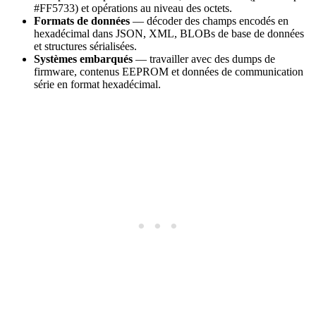
#FF5733) et opérations au niveau des octets.
Formats de données
— décoder des champs encodés en
hexadécimal dans JSON, XML, BLOBs de base de données
et structures sérialisées.
Systèmes embarqués
— travailler avec des dumps de
firmware, contenus EEPROM et données de communication
série en format hexadécimal.