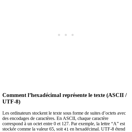
Comment l’hexadécimal représente le texte (ASCII /
UTF-8)
Les ordinateurs stockent le texte sous forme de suites d’octets avec
des encodages de caractères. En ASCII, chaque caractère
correspond à un octet entre 0 et 127. Par exemple, la lettre “A” est
stockée comme la valeur 65, soit
en hexadécimal. UTF-8 étend
41