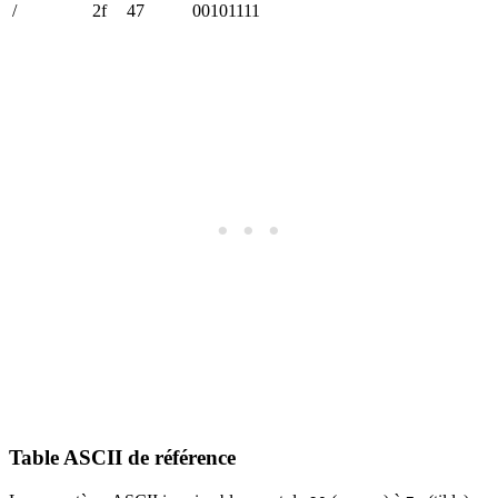
/
2f
47
00101111
Table ASCII de référence