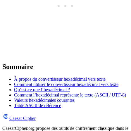
Sommaire
À propos du convertisseur hexadécimal vers texte
Comment utiliser le convertisseur hexadécimal vers texte
Qu’est-ce que l’hexadécimal ?
Comment l’hexadécimal représente le texte (ASCII / UTF-8)
Valeurs hexadécimales courantes
Table ASCII de référence
Caesar Cipher
CaesarCipher.org propose des outils de chiffrement classique dans le