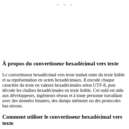
À propos du convertisseur hexadécimal vers texte
Le convertisseur hexadécimal vers texte traduit entre du texte lisible
et sa représentation en octets hexadécimaux. Il encode chaque
caractère du texte en valeurs hexadécimales selon UTF-8, puis
décode les chaînes hexadécimales en texte lisible. Cet outil est utile
aux développeurs, ingénieurs réseau et à toute personne travaillant
avec des données binaires, des dumps mémoire ou des protocoles
bas niveau.
Comment utiliser le convertisseur hexadécimal vers
texte