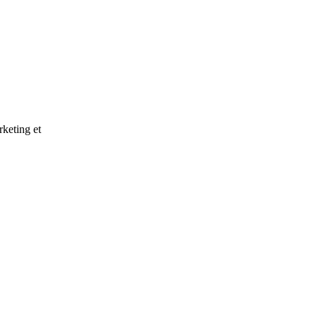
rketing et