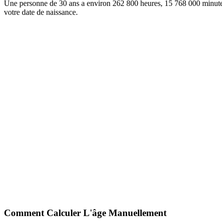
Une personne de 30 ans a environ 262 800 heures, 15 768 000 minutes 
votre date de naissance.
Comment Calculer L'âge Manuellement