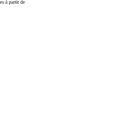
s à partir de