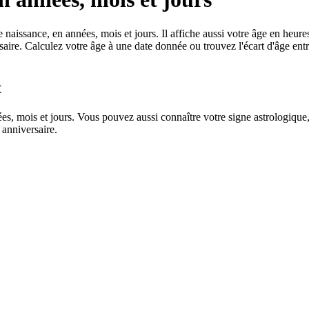
 naissance, en années, mois et jours. Il affiche aussi votre âge en heure
aire. Calculez votre âge à une date donnée ou trouvez l'écart d'âge ent
t
es, mois et jours. Vous pouvez aussi connaître votre signe astrologique, 
 anniversaire.