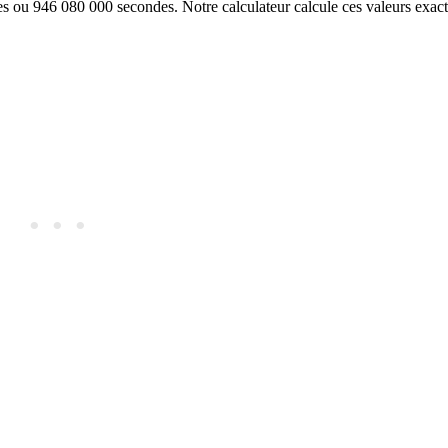
ou 946 080 000 secondes. Notre calculateur calcule ces valeurs exacte