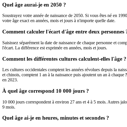
Quel âge aurai-je en 2050 ?
Soustrayez votre année de naissance de 2050. Si vous êtes né en 1990,
votre âge exact en années, mois et jours à n'importe quelle date.
Comment calculer l'écart d'âge entre deux personnes 
Saisissez séparément la date de naissance de chaque personne et compar
l'écart. La différence est exprimée en années, mois et jours.
Comment les différentes cultures calculent-elles l'âge ?
Les cultures occidentales comptent les années révolues depuis la nais
et chinois, comptent 1 an à la naissance puis ajoutent un an à chaque
en 2023.
À quel âge correspond 10 000 jours ?
10 000 jours correspondent à environ 27 ans et 4 à 5 mois. Autres jalo
9 mois.
Quel âge ai-je en heures, minutes et secondes ?