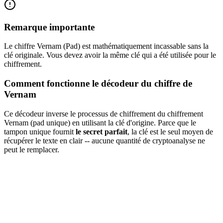
Remarque importante
Le chiffre Vernam (Pad) est mathématiquement incassable sans la
clé originale. Vous devez avoir la même clé qui a été utilisée pour le
chiffrement.
Comment fonctionne le décodeur du chiffre de
Vernam
Ce décodeur inverse le processus de chiffrement du chiffrement
Vernam (pad unique) en utilisant la clé d'origine. Parce que le
tampon unique fournit
le secret parfait
, la clé est le seul moyen de
récupérer le texte en clair -- aucune quantité de cryptoanalyse ne
peut le remplacer.