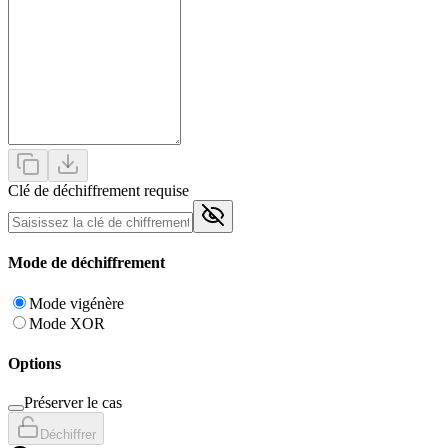
Clé de déchiffrement requise
Mode de déchiffrement
Mode vigénère
Mode XOR
Options
Préserver le cas
Déchiffrer