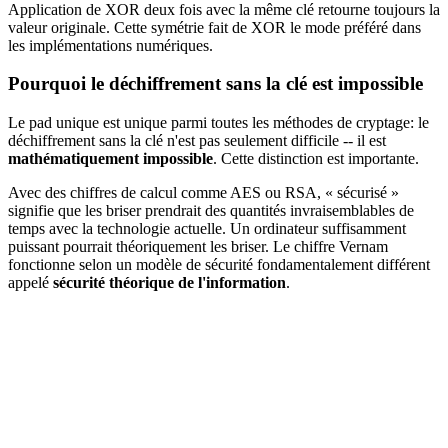
Application de XOR deux fois avec la même clé retourne toujours la
valeur originale. Cette symétrie fait de XOR le mode préféré dans
les implémentations numériques.
Pourquoi le déchiffrement sans la clé est impossible
Le pad unique est unique parmi toutes les méthodes de cryptage: le
déchiffrement sans la clé n'est pas seulement difficile -- il est
mathématiquement impossible
. Cette distinction est importante.
Avec des chiffres de calcul comme AES ou RSA, « sécurisé »
signifie que les briser prendrait des quantités invraisemblables de
temps avec la technologie actuelle. Un ordinateur suffisamment
puissant pourrait théoriquement les briser. Le chiffre Vernam
fonctionne selon un modèle de sécurité fondamentalement différent
appelé
sécurité théorique de l'information
.