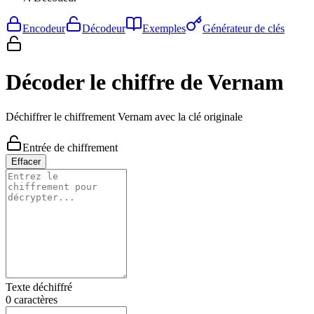
Encodeur
Décodeur
Exemples
Générateur de clés
Décoder le chiffre de Vernam
Déchiffrer le chiffrement Vernam avec la clé originale
Entrée de chiffrement
Effacer
Texte déchiffré
0
caractères