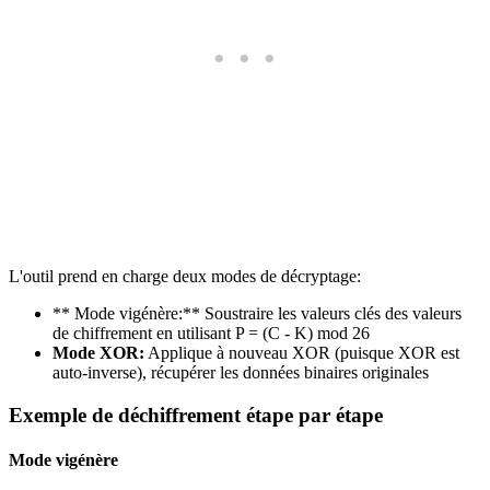
L'outil prend en charge deux modes de décryptage:
** Mode vigénère:** Soustraire les valeurs clés des valeurs
de chiffrement en utilisant P = (C - K) mod 26
Mode XOR:
Applique à nouveau XOR (puisque XOR est
auto-inverse), récupérer les données binaires originales
Exemple de déchiffrement étape par étape
Mode vigénère