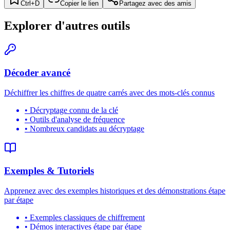
Ctrl+D
Copier le lien
Partagez avec des amis
Explorer d'autres outils
Décoder avancé
Déchiffrer les chiffres de quatre carrés avec des mots-clés connus
•
Décryptage connu de la clé
•
Outils d'analyse de fréquence
•
Nombreux candidats au décryptage
Exemples & Tutoriels
Apprenez avec des exemples historiques et des démonstrations étape
par étape
•
Exemples classiques de chiffrement
•
Démos interactives étape par étape