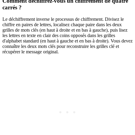
Comment déchiffrez-vous un chiffrement de quatre
carrés ?
Le déchiffrement inverse le processus de chiffrement. Divisez le
chiffre en paires de lettres, localisez chaque paire dans les deux
grilles de mots clés (en haut à droite et en bas à gauche), puis lisez
les lettres en texte en clair des coins opposés dans les grilles
d'alphabet standard (en haut à gauche et en bas à droite). Vous devez
connaître les deux mots clés pour reconstruire les grilles clé et
récupérer le message original.