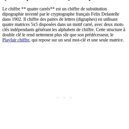
Le chiffre ** quatre carrés** est un chiffre de substitution
dipographie inventé par le cryptographe français Felix Delastelle
dans 1902. Il chiffre des paires de lettres (digraphes) en utilisant
quatre matrices 5x5 disposées dans un motif carré, avec deux mots-
clés indépendants générant les alphabets de chiffre. Cette structure à
double clé le rend nettement plus sûr que son prédécesseur, le
Playfair chiffre
, qui repose sur un seul mot-clé et une seule matrice.