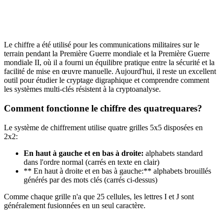
Le chiffre a été utilisé pour les communications militaires sur le
terrain pendant la Première Guerre mondiale et la Première Guerre
mondiale II, où il a fourni un équilibre pratique entre la sécurité et la
facilité de mise en œuvre manuelle. Aujourd'hui, il reste un excellent
outil pour étudier le cryptage digraphique et comprendre comment
les systèmes multi-clés résistent à la cryptoanalyse.
Comment fonctionne le chiffre des quatrequares?
Le système de chiffrement utilise quatre grilles 5x5 disposées en
2x2:
En haut à gauche et en bas à droite:
alphabets standard
dans l'ordre normal (carrés en texte en clair)
** En haut à droite et en bas à gauche:** alphabets brouillés
générés par des mots clés (carrés ci-dessus)
Comme chaque grille n'a que 25 cellules, les lettres I et J sont
généralement fusionnées en un seul caractère.