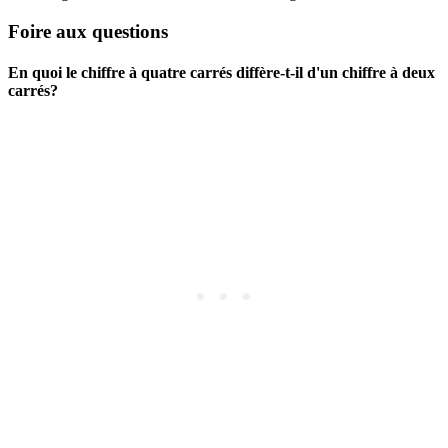
Foire aux questions
En quoi le chiffre à quatre carrés diffère-t-il d'un chiffre à deux
carrés?