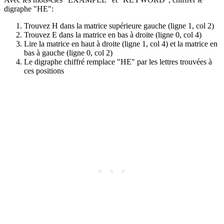
digraphe "HE":
Trouvez H dans la matrice supérieure gauche (ligne 1, col 2)
Trouvez E dans la matrice en bas à droite (ligne 0, col 4)
Lire la matrice en haut à droite (ligne 1, col 4) et la matrice en
bas à gauche (ligne 0, col 2)
Le digraphe chiffré remplace "HE" par les lettres trouvées à
ces positions