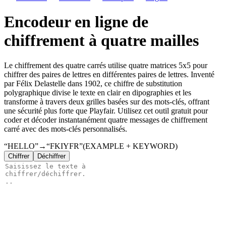
Encodeur en ligne de
chiffrement à quatre mailles
Le chiffrement des quatre carrés utilise quatre matrices 5x5 pour
chiffrer des paires de lettres en différentes paires de lettres. Inventé
par Félix Delastelle dans 1902, ce chiffre de substitution
polygraphique divise le texte en clair en dipographies et les
transforme à travers deux grilles basées sur des mots-clés, offrant
une sécurité plus forte que Playfair. Utilisez cet outil gratuit pour
coder et décoder instantanément quatre messages de chiffrement
carré avec des mots-clés personnalisés.
“HELLO”
→
“FKIYFR”
(EXAMPLE + KEYWORD)
Chiffrer
Déchiffrer