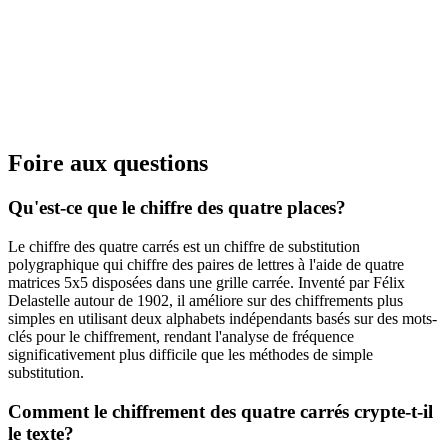
Foire aux questions
Qu'est-ce que le chiffre des quatre places?
Le chiffre des quatre carrés est un chiffre de substitution
polygraphique qui chiffre des paires de lettres à l'aide de quatre
matrices 5x5 disposées dans une grille carrée. Inventé par Félix
Delastelle autour de 1902, il améliore sur des chiffrements plus
simples en utilisant deux alphabets indépendants basés sur des mots-
clés pour le chiffrement, rendant l'analyse de fréquence
significativement plus difficile que les méthodes de simple
substitution.
Comment le chiffrement des quatre carrés crypte-t-il
le texte?