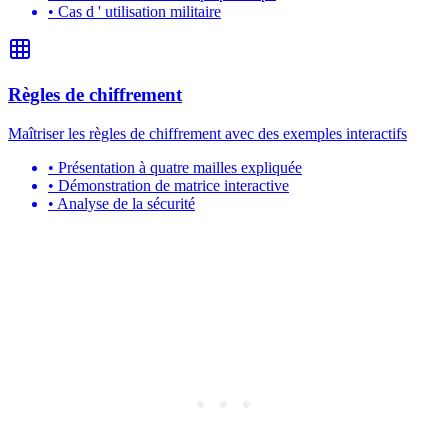
•
Cas d ' utilisation militaire
Règles de chiffrement
Maîtriser les règles de chiffrement avec des exemples interactifs
•
Présentation à quatre mailles expliquée
•
Démonstration de matrice interactive
•
Analyse de la sécurité