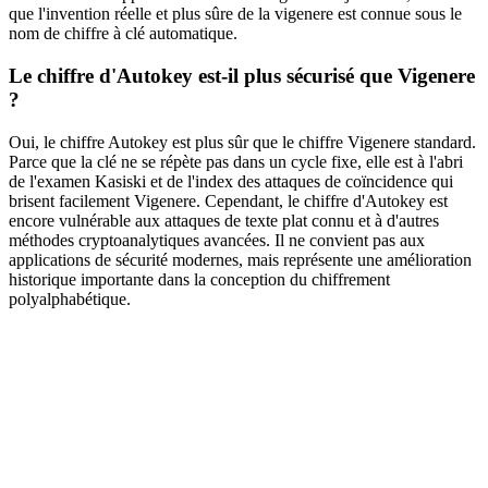
que l'invention réelle et plus sûre de la vigenere est connue sous le
nom de chiffre à clé automatique.
Le chiffre d'Autokey est-il plus sécurisé que Vigenere
?
Oui, le chiffre Autokey est plus sûr que le chiffre Vigenere standard.
Parce que la clé ne se répète pas dans un cycle fixe, elle est à l'abri
de l'examen Kasiski et de l'index des attaques de coïncidence qui
brisent facilement Vigenere. Cependant, le chiffre d'Autokey est
encore vulnérable aux attaques de texte plat connu et à d'autres
méthodes cryptoanalytiques avancées. Il ne convient pas aux
applications de sécurité modernes, mais représente une amélioration
historique importante dans la conception du chiffrement
polyalphabétique.