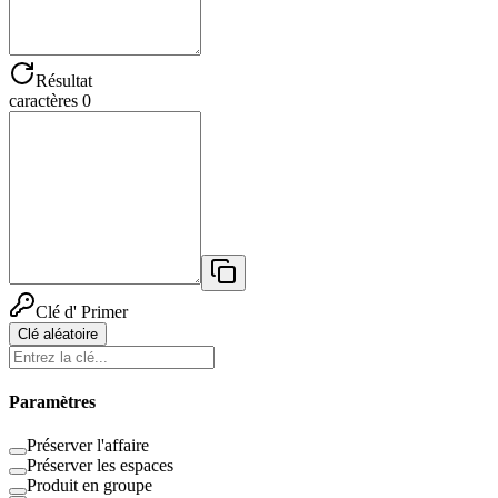
Résultat
caractères 0
Clé d' Primer
Clé aléatoire
Paramètres
Préserver l'affaire
Préserver les espaces
Produit en groupe