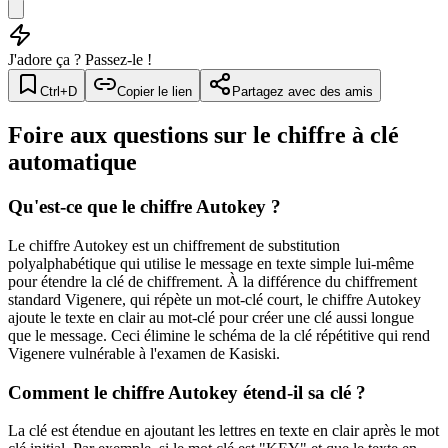
J'adore ça ? Passez-le !
Ctrl+D
Copier le lien
Partagez avec des amis
Foire aux questions sur le chiffre à clé
automatique
Qu'est-ce que le chiffre Autokey ?
Le chiffre Autokey est un chiffrement de substitution
polyalphabétique qui utilise le message en texte simple lui-même
pour étendre la clé de chiffrement. À la différence du chiffrement
standard Vigenere, qui répète un mot-clé court, le chiffre Autokey
ajoute le texte en clair au mot-clé pour créer une clé aussi longue
que le message. Ceci élimine le schéma de la clé répétitive qui rend
Vigenere vulnérable à l'examen de Kasiski.
Comment le chiffre Autokey étend-il sa clé ?
La clé est étendue en ajoutant les lettres en texte en clair après le mot