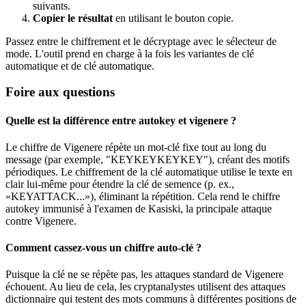
suivants.
Copier le résultat
en utilisant le bouton copie.
Passez entre le chiffrement et le décryptage avec le sélecteur de
mode. L'outil prend en charge à la fois les variantes de clé
automatique et de clé automatique.
Foire aux questions
Quelle est la différence entre autokey et vigenere ?
Le chiffre de Vigenere répète un mot-clé fixe tout au long du
message (par exemple, "KEYKEYKEYKEY"), créant des motifs
périodiques. Le chiffrement de la clé automatique utilise le texte en
clair lui-même pour étendre la clé de semence (p. ex.,
«KEYATTACK...»), éliminant la répétition. Cela rend le chiffre
autokey immunisé à l'examen de Kasiski, la principale attaque
contre Vigenere.
Comment cassez-vous un chiffre auto-clé ?
Puisque la clé ne se répète pas, les attaques standard de Vigenere
échouent. Au lieu de cela, les cryptanalystes utilisent des attaques
dictionnaire qui testent des mots communs à différentes positions de