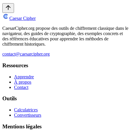
Caesar Cipher
CaesarCipher.org propose des outils de chiffrement classique dans le
navigateur, des guides de cryptographie, des exemples concrets et
des références éducatives pour apprendre les méthodes de
chiffrement historiques.
contact@caesarcipher.org
Ressources
Apprendre
À propos
Contact
Outils
Calculatrices
Convertisseurs
Mentions légales