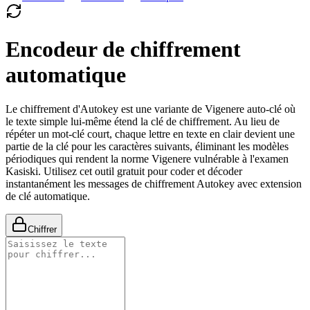
Encodeur de chiffrement
automatique
Le chiffrement d'Autokey est une variante de Vigenere auto-clé où
le texte simple lui-même étend la clé de chiffrement. Au lieu de
répéter un mot-clé court, chaque lettre en texte en clair devient une
partie de la clé pour les caractères suivants, éliminant les modèles
périodiques qui rendent la norme Vigenere vulnérable à l'examen
Kasiski. Utilisez cet outil gratuit pour coder et décoder
instantanément les messages de chiffrement Autokey avec extension
de clé automatique.
Chiffrer