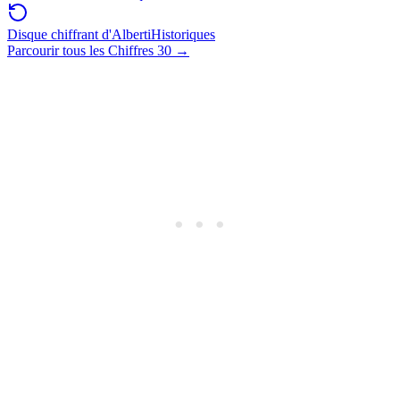
Disque chiffrant d'Alberti
Historiques
Parcourir tous les Chiffres 30
→