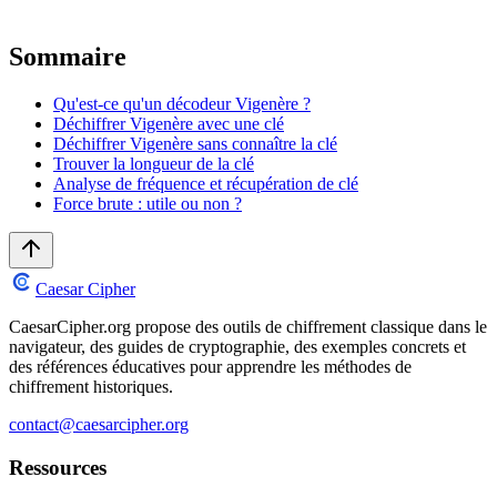
Sommaire
Qu'est-ce qu'un décodeur Vigenère ?
Déchiffrer Vigenère avec une clé
Déchiffrer Vigenère sans connaître la clé
Trouver la longueur de la clé
Analyse de fréquence et récupération de clé
Force brute : utile ou non ?
Caesar Cipher
CaesarCipher.org propose des outils de chiffrement classique dans le
navigateur, des guides de cryptographie, des exemples concrets et
des références éducatives pour apprendre les méthodes de
chiffrement historiques.
contact@caesarcipher.org
Ressources