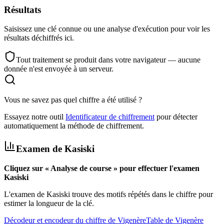
Résultats
Saisissez une clé connue ou une analyse d'exécution pour voir les
résultats déchiffrés ici.
Tout traitement se produit dans votre navigateur — aucune
donnée n'est envoyée à un serveur.
Vous ne savez pas quel chiffre a été utilisé ?
Essayez notre outil
Identificateur de chiffrement
pour détecter
automatiquement la méthode de chiffrement.
Examen de Kasiski
Cliquez sur « Analyse de course » pour effectuer l'examen
Kasiski
L'examen de Kasiski trouve des motifs répétés dans le chiffre pour
estimer la longueur de la clé.
Décodeur et encodeur du chiffre de Vigenère
Table de Vigenère