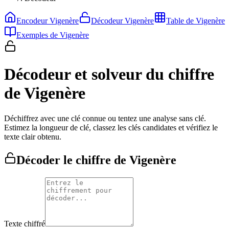
Encodeur Vigenère
Décodeur Vigenère
Table de Vigenère
Exemples de Vigenère
Décodeur et solveur du chiffre
de Vigenère
Déchiffrez avec une clé connue ou tentez une analyse sans clé.
Estimez la longueur de clé, classez les clés candidates et vérifiez le
texte clair obtenu.
Décoder le chiffre de Vigenère
Texte chiffré