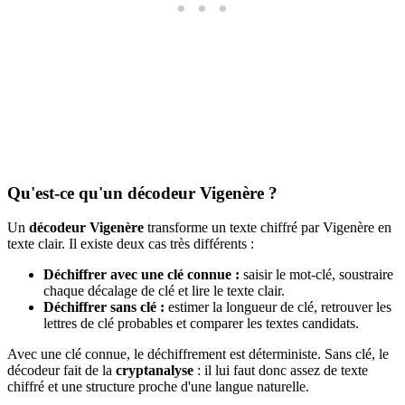
Qu'est-ce qu'un décodeur Vigenère ?
Un
décodeur Vigenère
transforme un texte chiffré par Vigenère en
texte clair. Il existe deux cas très différents :
Déchiffrer avec une clé connue :
saisir le mot-clé, soustraire
chaque décalage de clé et lire le texte clair.
Déchiffrer sans clé :
estimer la longueur de clé, retrouver les
lettres de clé probables et comparer les textes candidats.
Avec une clé connue, le déchiffrement est déterministe. Sans clé, le
décodeur fait de la
cryptanalyse
: il lui faut donc assez de texte
chiffré et une structure proche d'une langue naturelle.