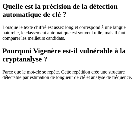
Quelle est la précision de la détection
automatique de clé ?
Lorsque le texte chiffré est assez long et correspond à une langue
naturelle, le classement automatique est souvent utile, mais il faut
comparer les meilleurs candidats.
Pourquoi Vigenère est-il vulnérable à la
cryptanalyse ?
Parce que le mot-clé se répète. Cette répétition crée une structure
détectable par estimation de longueur de clé et analyse de fréquence.