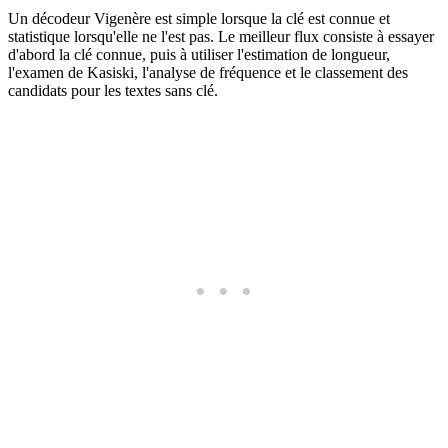
Un décodeur Vigenère est simple lorsque la clé est connue et
statistique lorsqu'elle ne l'est pas. Le meilleur flux consiste à essayer
d'abord la clé connue, puis à utiliser l'estimation de longueur,
l'examen de Kasiski, l'analyse de fréquence et le classement des
candidats pour les textes sans clé.