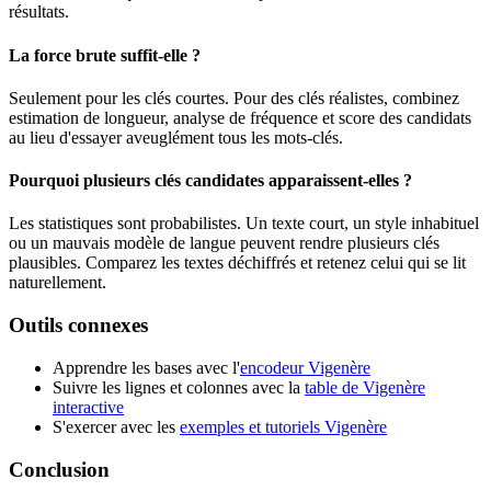
résultats.
La force brute suffit-elle ?
Seulement pour les clés courtes. Pour des clés réalistes, combinez
estimation de longueur, analyse de fréquence et score des candidats
au lieu d'essayer aveuglément tous les mots-clés.
Pourquoi plusieurs clés candidates apparaissent-elles ?
Les statistiques sont probabilistes. Un texte court, un style inhabituel
ou un mauvais modèle de langue peuvent rendre plusieurs clés
plausibles. Comparez les textes déchiffrés et retenez celui qui se lit
naturellement.
Outils connexes
Apprendre les bases avec l'
encodeur Vigenère
Suivre les lignes et colonnes avec la
table de Vigenère
interactive
S'exercer avec les
exemples et tutoriels Vigenère
Conclusion