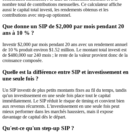
nombre total de contributions mensuelles. Ce calculateur affiche
aussi le capital total investi, les rendements obtenus et les
contributions avec step-up optionnel.
Que donne un SIP de $2,000 par mois pendant 20
ans à 10 % ?
Investir $2,000 par mois pendant 20 ans avec un rendement annuel
de 10 % produit environ $1.52 million. Le montant total investi est
de $480,000 sur 240 mois ; le reste de la valeur provient donc de la
croissance composée.
Quelle est la différence entre SIP et investissement en
une seule fois ?
Un SIP investit de plus petits montants fixes au fil du temps, tandis
qu'un investissement en une seule fois place tout le capital
immédiatement. Le SIP réduit le risque de timing et convient bien
aux revenus récurrents. L'investissement en une seule fois peut
mieux performer dans les marchés haussiers, mais il expose
davantage de capital dès le départ.
Qu'est-ce qu'un step-up SIP ?