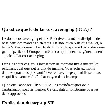
Qu'est-ce que le dollar cost averaging (DCA) ?
Le dollar cost averaging et le SIP décrivent la même discipline de
base dans des marchés différents. En Inde et en Asie du Sud-Est, le
terme SIP est courant. Aux États-Unis, au Royaume-Uni et dans une
grande partie de l'Europe, le même comportement est généralement
appelé dollar cost averaging.
Dans les deux cas, vous investissez un montant fixe à intervalles
réguliers, quel que soit le prix du marché. Vous achetez moins
d'unités quand les prix sont élevés et davantage quand ils sont bas,
ce qui lisse votre coût d'achat moyen dans le temps.
Que vous l'appeliez SIP ou DCA, les mathématiques de la
capitalisation sont les mêmes. Ce calculateur fonctionne pour les
deux approches.
Explication du step-up SIP