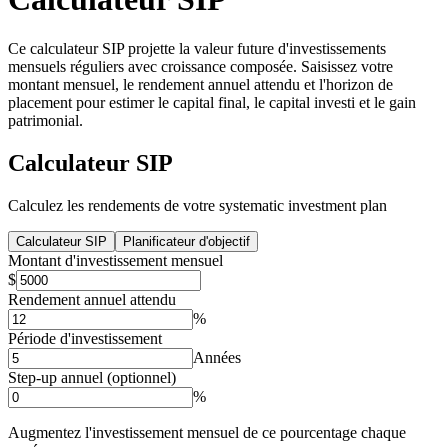
Ce calculateur SIP projette la valeur future d'investissements
mensuels réguliers avec croissance composée. Saisissez votre
montant mensuel, le rendement annuel attendu et l'horizon de
placement pour estimer le capital final, le capital investi et le gain
patrimonial.
Calculateur SIP
Calculez les rendements de votre systematic investment plan
Calculateur SIP
Planificateur d'objectif
Montant d'investissement mensuel
$
Rendement annuel attendu
%
Période d'investissement
Années
Step-up annuel (optionnel)
%
Augmentez l'investissement mensuel de ce pourcentage chaque