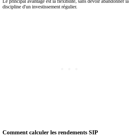
Le principal avantage est la flexibilité, sans devoir abandonner la
discipline d'un investissement régulier.
Comment calculer les rendements SIP