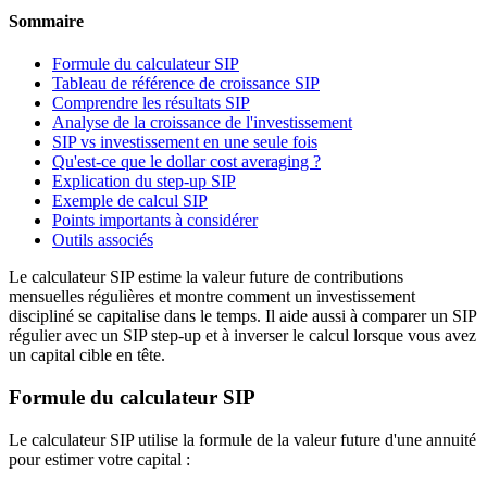
Sommaire
Formule du calculateur SIP
Tableau de référence de croissance SIP
Comprendre les résultats SIP
Analyse de la croissance de l'investissement
SIP vs investissement en une seule fois
Qu'est-ce que le dollar cost averaging ?
Explication du step-up SIP
Exemple de calcul SIP
Points importants à considérer
Outils associés
Le calculateur SIP estime la valeur future de contributions
mensuelles régulières et montre comment un investissement
discipliné se capitalise dans le temps. Il aide aussi à comparer un SIP
régulier avec un SIP step-up et à inverser le calcul lorsque vous avez
un capital cible en tête.
Formule du calculateur SIP
Le calculateur SIP utilise la formule de la valeur future d'une annuité
pour estimer votre capital :