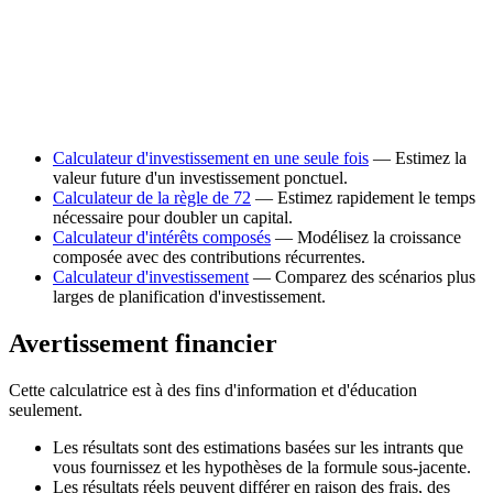
Calculateur d'investissement en une seule fois
— Estimez la
valeur future d'un investissement ponctuel.
Calculateur de la règle de 72
— Estimez rapidement le temps
nécessaire pour doubler un capital.
Calculateur d'intérêts composés
— Modélisez la croissance
composée avec des contributions récurrentes.
Calculateur d'investissement
— Comparez des scénarios plus
larges de planification d'investissement.
Avertissement financier
Cette calculatrice est à des fins d'information et d'éducation
seulement.
Les résultats sont des estimations basées sur les intrants que
vous fournissez et les hypothèses de la formule sous-jacente.
Les résultats réels peuvent différer en raison des frais, des