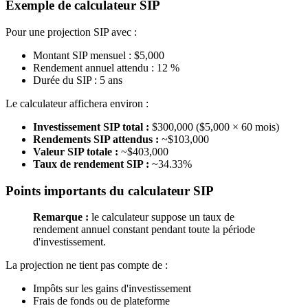
Exemple de calculateur SIP
Pour une projection SIP avec :
Montant SIP mensuel : $5,000
Rendement annuel attendu : 12 %
Durée du SIP : 5 ans
Le calculateur affichera environ :
Investissement SIP total :
$300,000 ($5,000 × 60 mois)
Rendements SIP attendus :
~$103,000
Valeur SIP totale :
~$403,000
Taux de rendement SIP :
~34.33%
Points importants du calculateur SIP
Remarque :
le calculateur suppose un taux de
rendement annuel constant pendant toute la période
d'investissement.
La projection ne tient pas compte de :
Impôts sur les gains d'investissement
Frais de fonds ou de plateforme