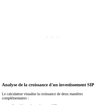
Analyse de la croissance d'un investissement SIP
Le calculateur visualise la croissance de deux manières
complémentaires :