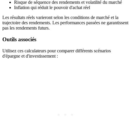
Risque de séquence des rendements et volatilité du marché
Inflation qui réduit le pouvoir d'achat réel
Les résultats réels varieront selon les conditions de marché et la
trajectoire des rendements. Les performances passées ne garantissent
pas les rendements futurs.
Outils associés
Utilisez ces calculateurs pour comparer différents scénarios
d'épargne et d'investissement :