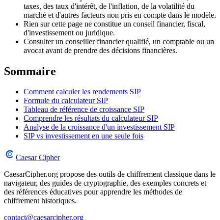
taxes, des taux d'intérêt, de l'inflation, de la volatilité du
marché et d'autres facteurs non pris en compte dans le modèle.
Rien sur cette page ne constitue un conseil financier, fiscal,
d'investissement ou juridique.
Consulter un conseiller financier qualifié, un comptable ou un
avocat avant de prendre des décisions financières.
Sommaire
Comment calculer les rendements SIP
Formule du calculateur SIP
Tableau de référence de croissance SIP
Comprendre les résultats du calculateur SIP
Analyse de la croissance d'un investissement SIP
SIP vs investissement en une seule fois
Caesar Cipher
CaesarCipher.org propose des outils de chiffrement classique dans le
navigateur, des guides de cryptographie, des exemples concrets et
des références éducatives pour apprendre les méthodes de
chiffrement historiques.
contact@caesarcipher.org