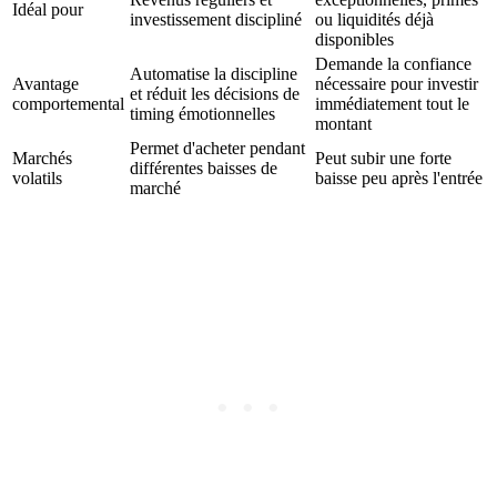
Idéal pour
investissement discipliné
ou liquidités déjà
disponibles
Demande la confiance
Automatise la discipline
Avantage
nécessaire pour investir
et réduit les décisions de
comportemental
immédiatement tout le
timing émotionnelles
montant
Permet d'acheter pendant
Marchés
Peut subir une forte
différentes baisses de
volatils
baisse peu après l'entrée
marché