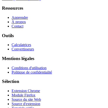
Ressources
Apprendre
À propos
Contact
Outils
Calculatrices
Convertisseurs
Mentions légales
Conditions d'utilisation
Politique de confidentialité
Sélection
Extension Chrome
Module Firefox
Source du site Web
Source d'extension