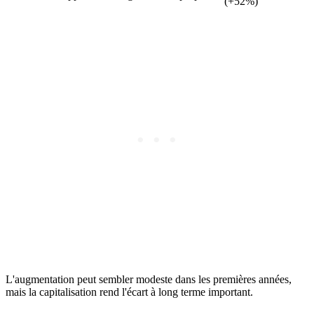
(+52%)
L'augmentation peut sembler modeste dans les premières années,
mais la capitalisation rend l'écart à long terme important.