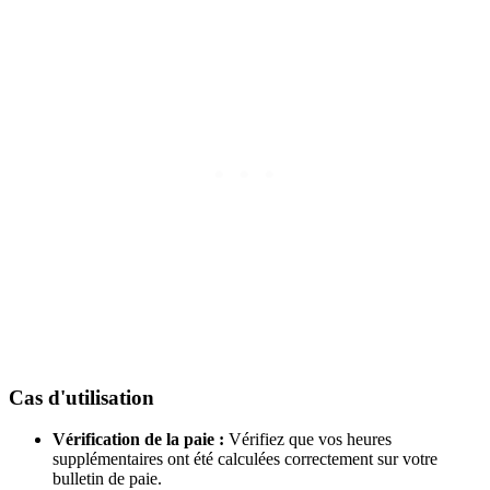
Cas d'utilisation
Vérification de la paie :
Vérifiez que vos heures
supplémentaires ont été calculées correctement sur votre
bulletin de paie.