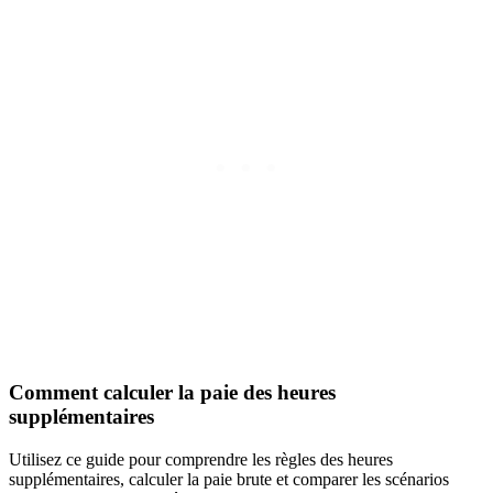
Comment calculer la paie des heures
supplémentaires
Utilisez ce guide pour comprendre les règles des heures
supplémentaires, calculer la paie brute et comparer les scénarios