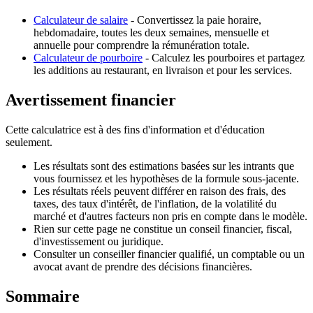
Calculateur de salaire
- Convertissez la paie horaire,
hebdomadaire, toutes les deux semaines, mensuelle et
annuelle pour comprendre la rémunération totale.
Calculateur de pourboire
- Calculez les pourboires et partagez
les additions au restaurant, en livraison et pour les services.
Avertissement financier
Cette calculatrice est à des fins d'information et d'éducation
seulement.
Les résultats sont des estimations basées sur les intrants que
vous fournissez et les hypothèses de la formule sous-jacente.
Les résultats réels peuvent différer en raison des frais, des
taxes, des taux d'intérêt, de l'inflation, de la volatilité du
marché et d'autres facteurs non pris en compte dans le modèle.
Rien sur cette page ne constitue un conseil financier, fiscal,
d'investissement ou juridique.
Consulter un conseiller financier qualifié, un comptable ou un
avocat avant de prendre des décisions financières.
Sommaire