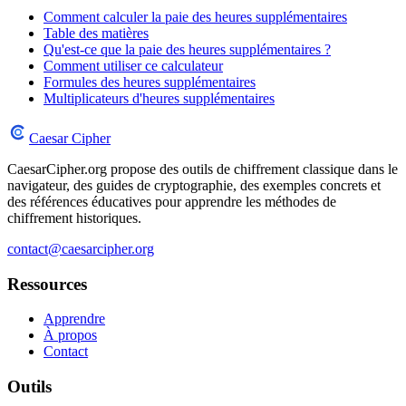
Comment calculer la paie des heures supplémentaires
Table des matières
Qu'est-ce que la paie des heures supplémentaires ?
Comment utiliser ce calculateur
Formules des heures supplémentaires
Multiplicateurs d'heures supplémentaires
Caesar Cipher
CaesarCipher.org propose des outils de chiffrement classique dans le
navigateur, des guides de cryptographie, des exemples concrets et
des références éducatives pour apprendre les méthodes de
chiffrement historiques.
contact@caesarcipher.org
Ressources
Apprendre
À propos
Contact
Outils