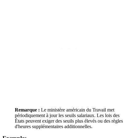
Remarque :
Le ministère américain du Travail met
périodiquement à jour les seuils salariaux. Les lois des
États peuvent exiger des seuils plus élevés ou des règles
d'heures supplémentaires additionnelles.