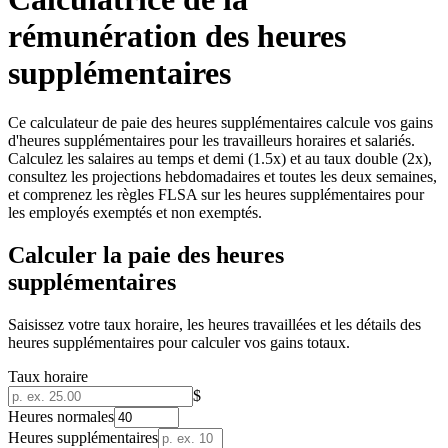
rémunération des heures
supplémentaires
Ce calculateur de paie des heures supplémentaires calcule vos gains
d'heures supplémentaires pour les travailleurs horaires et salariés.
Calculez les salaires au temps et demi (1.5x) et au taux double (2x),
consultez les projections hebdomadaires et toutes les deux semaines,
et comprenez les règles FLSA sur les heures supplémentaires pour
les employés exemptés et non exemptés.
Calculer la paie des heures
supplémentaires
Saisissez votre taux horaire, les heures travaillées et les détails des
heures supplémentaires pour calculer vos gains totaux.
Taux horaire
$
Heures normales
Heures supplémentaires