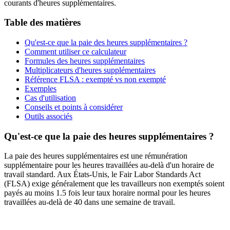
courants d'heures supplémentaires.
Table des matières
Qu'est-ce que la paie des heures supplémentaires ?
Comment utiliser ce calculateur
Formules des heures supplémentaires
Multiplicateurs d'heures supplémentaires
Référence FLSA : exempté vs non exempté
Exemples
Cas d'utilisation
Conseils et points à considérer
Outils associés
Qu'est-ce que la paie des heures supplémentaires ?
La paie des heures supplémentaires est une rémunération
supplémentaire pour les heures travaillées au-delà d'un horaire de
travail standard. Aux États-Unis, le Fair Labor Standards Act
(FLSA) exige généralement que les travailleurs non exemptés soient
payés au moins 1.5 fois leur taux horaire normal pour les heures
travaillées au-delà de 40 dans une semaine de travail.