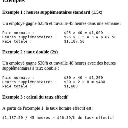
Exemples
Exemple 1 : heures supplémentaires standard (1.5x)
Un employé gagne $25/h et travaille 45 heures dans une semaine :
Paie normale :             $25 × 40 = $1,000

Heures supplémentaires :   $25 × 1.5 × 5 = $187.50

Exemple 2 : taux double (2x)
Un employé gagne $30/h et travaille 48 heures avec des heures
supplémentaires à taux double :
Paie normale :             $30 × 40 = $1,200

Heures supplémentaires :   $30 × 2 × 8 = $480

Exemple 3 : calcul du taux effectif
À partir de l'exemple 1, le taux horaire effectif est :