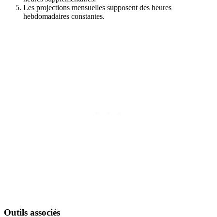
Les projections mensuelles supposent des heures
hebdomadaires constantes.
Outils associés