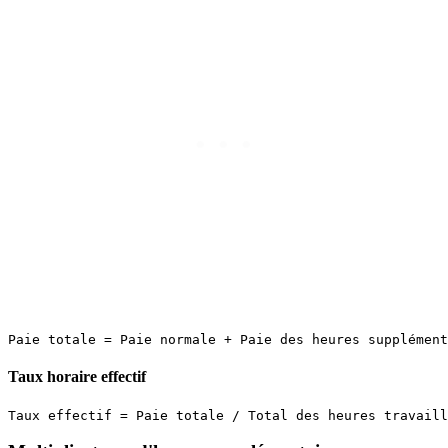
Taux horaire effectif