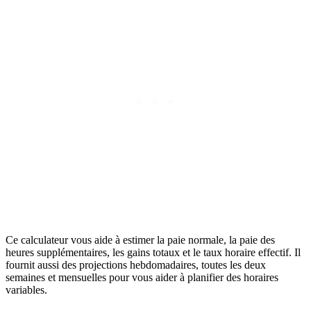
Ce calculateur vous aide à estimer la paie normale, la paie des
heures supplémentaires, les gains totaux et le taux horaire effectif. Il
fournit aussi des projections hebdomadaires, toutes les deux
semaines et mensuelles pour vous aider à planifier des horaires
variables.