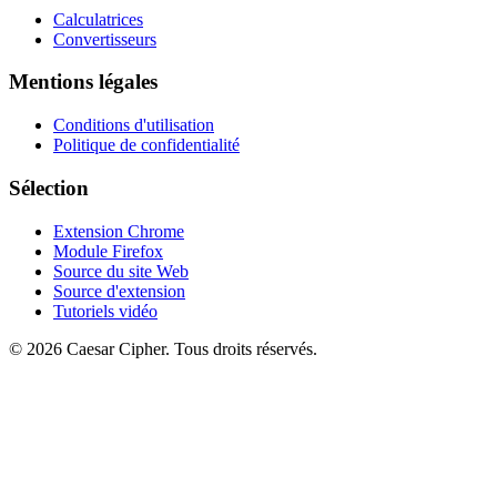
Calculatrices
Convertisseurs
Mentions légales
Conditions d'utilisation
Politique de confidentialité
Sélection
Extension Chrome
Module Firefox
Source du site Web
Source d'extension
Tutoriels vidéo
©
2026
Caesar Cipher
.
Tous droits réservés.