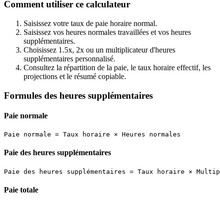
Comment utiliser ce calculateur
Saisissez votre taux de paie horaire normal.
Saisissez vos heures normales travaillées et vos heures
supplémentaires.
Choisissez 1.5x, 2x ou un multiplicateur d'heures
supplémentaires personnalisé.
Consultez la répartition de la paie, le taux horaire effectif, les
projections et le résumé copiable.
Formules des heures supplémentaires
Paie normale
Paie des heures supplémentaires
Paie totale