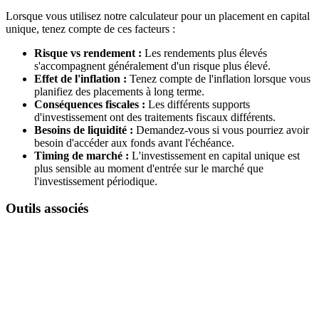
Lorsque vous utilisez notre calculateur pour un placement en capital
unique, tenez compte de ces facteurs :
Risque vs rendement :
Les rendements plus élevés
s'accompagnent généralement d'un risque plus élevé.
Effet de l'inflation :
Tenez compte de l'inflation lorsque vous
planifiez des placements à long terme.
Conséquences fiscales :
Les différents supports
d'investissement ont des traitements fiscaux différents.
Besoins de liquidité :
Demandez-vous si vous pourriez avoir
besoin d'accéder aux fonds avant l'échéance.
Timing de marché :
L'investissement en capital unique est
plus sensible au moment d'entrée sur le marché que
l'investissement périodique.
Outils associés