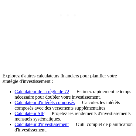
Explorez d'autres calculateurs financiers pour planifier votre
stratégie d'investissement :
Calculateur de la règle de 72
— Estimez rapidement le temps
nécessaire pour doubler votre investissement.
Calculateur d'intérêts composés
— Calculez les intérêts
composés avec des versements supplémentaires.
Calculateur SIP
— Projetez les rendements d'investissements
mensuels systématiques.
Calculateur d'investissement
— Outil complet de planification
d'investissement.