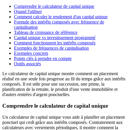
Comprendre le calculateur de capital unique
Quand l'utiliser
Comment calculer le rendement d'un capital unique
Formule des intérêts composés avec fréquence de
capitalisation
Tableau de croissance de référence
Capital unique vs investissement programmé
Comment fonctionnent les intérêts composés
Exemples de fréquences de capitalisation
Exemples concrets
Points clés à prendre en compte
Outils associés
Le calculateur de capital unique montre comment un placement
réalisé en une seule fois progresse au fil du temps grâce aux intérêts
composés. Il est utile pour une succession, une prime, la
planification de la retraite, le produit d'une vente immobilière et
d'autres rentrées d'argent ponctuelles.
Comprendre le calculateur de capital unique
Un calculateur de capital unique vous aide à planifier un placement
ponctuel qui croît grâce aux intérêts composés. Contrairement aux
calculateurs avec versements périodiques, il montre comment la