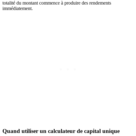
totalité du montant commence à produire des rendements
immédiatement.
Quand utiliser un calculateur de capital unique