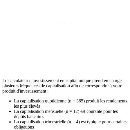
Le calculateur d'investissement en capital unique prend en charge
plusieurs fréquences de capitalisation afin de correspondre à votre
produit d'investissement :
La capitalisation quotidienne (n = 365) produit les rendements
les plus élevés
La capitalisation mensuelle (n = 12) est courante pour les
dépôts bancaires
La capitalisation trimestrielle (n = 4) est typique pour certaines
obligations