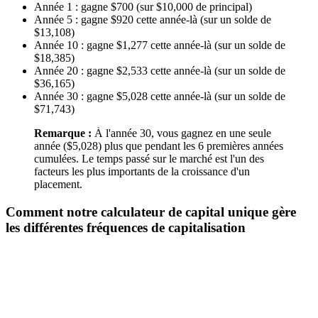
Année 1 : gagne $700 (sur $10,000 de principal)
Année 5 : gagne $920 cette année-là (sur un solde de
$13,108)
Année 10 : gagne $1,277 cette année-là (sur un solde de
$18,385)
Année 20 : gagne $2,533 cette année-là (sur un solde de
$36,165)
Année 30 : gagne $5,028 cette année-là (sur un solde de
$71,743)
Remarque :
À l'année 30, vous gagnez en une seule
année ($5,028) plus que pendant les 6 premières années
cumulées. Le temps passé sur le marché est l'un des
facteurs les plus importants de la croissance d'un
placement.
Comment notre calculateur de capital unique gère
les différentes fréquences de capitalisation