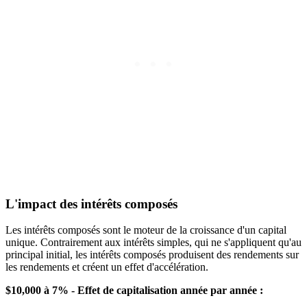
L'impact des intérêts composés
Les intérêts composés sont le moteur de la croissance d'un capital
unique. Contrairement aux intérêts simples, qui ne s'appliquent qu'au
principal initial, les intérêts composés produisent des rendements sur
les rendements et créent un effet d'accélération.
$10,000 à 7% - Effet de capitalisation année par année :