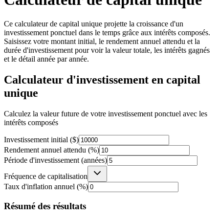
Ce calculateur de capital unique projette la croissance d'un
investissement ponctuel dans le temps grâce aux intérêts composés.
Saisissez votre montant initial, le rendement annuel attendu et la
durée d'investissement pour voir la valeur totale, les intérêts gagnés
et le détail année par année.
Calculateur d'investissement en capital
unique
Calculez la valeur future de votre investissement ponctuel avec les
intérêts composés
Investissement initial ($)
Rendement annuel attendu (%)
Période d'investissement (années)
Fréquence de capitalisation
Taux d'inflation annuel (%)
Résumé des résultats