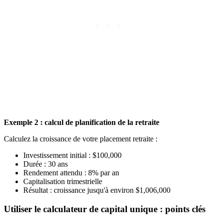
Exemple 2 : calcul de planification de la retraite
Calculez la croissance de votre placement retraite :
Investissement initial : $100,000
Durée : 30 ans
Rendement attendu : 8% par an
Capitalisation trimestrielle
Résultat : croissance jusqu'à environ $1,006,000
Utiliser le calculateur de capital unique : points clés