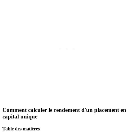
Comment calculer le rendement d'un placement en
capital unique
Table des matières