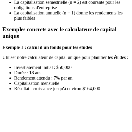
La capitalisation semestrielle (n = 2) est courante pour les
obligations d'entreprise
La capitalisation annuelle (n = 1) donne les rendements les
plus faibles
Exemples concrets avec le calculateur de capital
unique
Exemple 1 : calcul d'un fonds pour les études
Utiliser notre calculateur de capital unique pour planifier les études :
Investissement initial : $50,000
Durée : 18 ans
Rendement attendu : 7% par an
Capitalisation mensuelle
Résultat : croissance jusqu'à environ $164,000