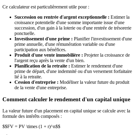
Ce calculateur est particulièrement utile pour :
Succession ou rentrée d'argent exceptionnelle :
Estimer la
croissance potentielle d'une somme importante issue d'une
succession, d'un gain à la loterie ou d'une rentrée de trésorerie
ponctuelle.
Investissement d'une prime :
Planifier l'investissement d'une
prime annuelle, d'une rémunération variable ou d'une
participation aux bénéfices.
Produit d'une vente immobilière :
Projeter la croissance de
l'argent reçu après la vente d'un bien.
Planification de la retraite :
Estimer le rendement d'une
prime de départ, d'une indemnité ou d'un versement forfaitaire
lié à la retraite.
Cession d'entreprise :
Modéliser la valeur future du produit
de la vente d'une entreprise.
Comment calculer le rendement d'un capital unique
La valeur future d'un placement en capital unique se calcule avec la
formule des intérêts composés :
$$FV = PV \times (1 + r)^n$$