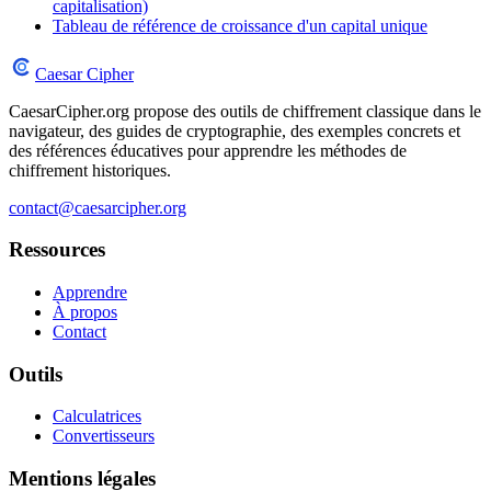
capitalisation)
Tableau de référence de croissance d'un capital unique
Caesar Cipher
CaesarCipher.org propose des outils de chiffrement classique dans le
navigateur, des guides de cryptographie, des exemples concrets et
des références éducatives pour apprendre les méthodes de
chiffrement historiques.
contact@caesarcipher.org
Ressources
Apprendre
À propos
Contact
Outils
Calculatrices
Convertisseurs
Mentions légales