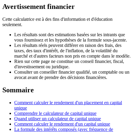
Avertissement financier
Cette calculatrice est à des fins d'information et d'éducation
seulement.
Les résultats sont des estimations basées sur les intrants que
vous fournissez et les hypothèses de la formule sous-jacente.
Les résultats réels peuvent différer en raison des frais, des
taxes, des taux d'intérêt, de l'inflation, de la volatilité du
marché et d'autres facteurs non pris en compte dans le modèle.
Rien sur cette page ne constitue un conseil financier, fiscal,
d'investissement ou juridique.
Consulter un conseiller financier qualifié, un comptable ou un
avocat avant de prendre des décisions financières.
Sommaire
Comment calculer le rendement d'un placement en capital
unique
Comprendre le calculateur de capital unique
Quand utiliser un calculateur de capital unique
Comment calculer le rendement d'un capital unique
La formule des intérêts composés (avec fréquence de