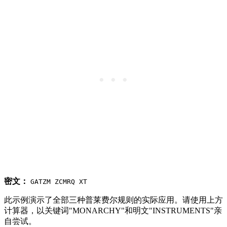
密文：
GATZM ZCMRQ XT
此示例演示了全部三种普莱费尔规则的实际应用。请使用上方
计算器，以关键词"MONARCHY"和明文"INSTRUMENTS"亲
自尝试。