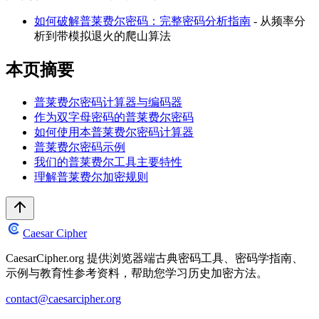
如何破解普莱费尔密码：完整密码分析指南
- 从频率分
析到带模拟退火的爬山算法
本页摘要
普莱费尔密码计算器与编码器
作为双字母密码的普莱费尔密码
如何使用本普莱费尔密码计算器
普莱费尔密码示例
我们的普莱费尔工具主要特性
理解普莱费尔加密规则
Caesar Cipher
CaesarCipher.org 提供浏览器端古典密码工具、密码学指南、
示例与教育性参考资料，帮助您学习历史加密方法。
contact@caesarcipher.org