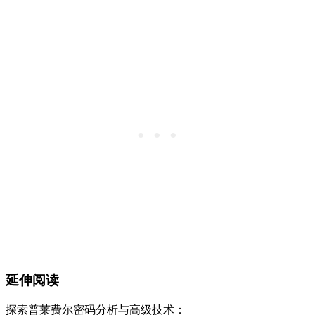
延伸阅读
探索普莱费尔密码分析与高级技术：