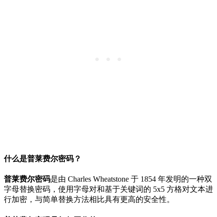
什么是普莱费尔密码？
普莱费尔密码
是由 Charles Wheatstone 于 1854 年发明的一种双
字母替换密码，使用字母对和基于关键词的 5x5 方格对文本进
行加密，与简单替换方法相比具有更高的安全性。