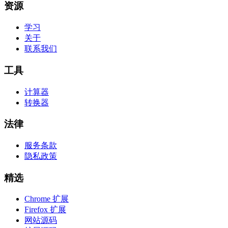
资源
学习
关于
联系我们
工具
计算器
转换器
法律
服务条款
隐私政策
精选
Chrome 扩展
Firefox 扩展
网站源码