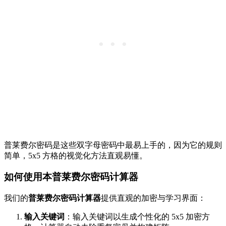
普莱费尔密码是这些双字母密码中最易上手的，因为它的规则
简单，5x5 方格的视觉化方法直观易懂。
如何使用本普莱费尔密码计算器
我们的
普莱费尔密码计算器
提供直观的加密与学习界面：
输入关键词
：输入关键词以生成个性化的 5x5 加密方