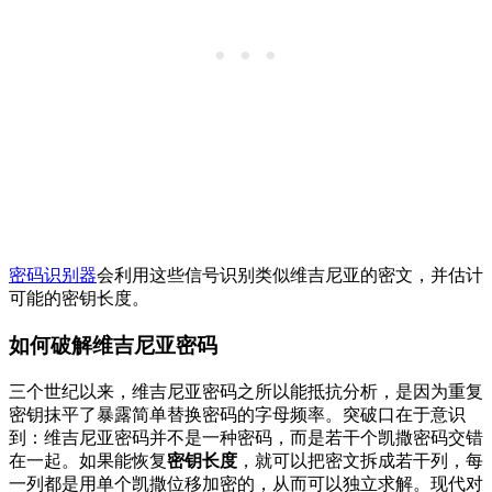
密码识别器
会利用这些信号识别类似维吉尼亚的密文，并估计
可能的密钥长度。
如何破解维吉尼亚密码
三个世纪以来，维吉尼亚密码之所以能抵抗分析，是因为重复
密钥抹平了暴露简单替换密码的字母频率。突破口在于意识
到：维吉尼亚密码并不是一种密码，而是若干个凯撒密码交错
在一起。如果能恢复
密钥长度
，就可以把密文拆成若干列，每
一列都是用单个凯撒位移加密的，从而可以独立求解。现代对