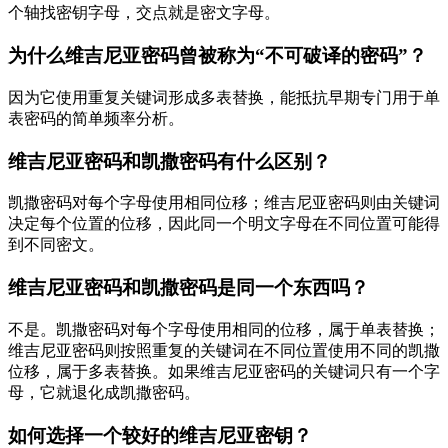
个轴找密钥字母，交点就是密文字母。
为什么维吉尼亚密码曾被称为“不可破译的密码”？
因为它使用重复关键词形成多表替换，能抵抗早期专门用于单
表密码的简单频率分析。
维吉尼亚密码和凯撒密码有什么区别？
凯撒密码对每个字母使用相同位移；维吉尼亚密码则由关键词
决定每个位置的位移，因此同一个明文字母在不同位置可能得
到不同密文。
维吉尼亚密码和凯撒密码是同一个东西吗？
不是。凯撒密码对每个字母使用相同的位移，属于单表替换；
维吉尼亚密码则按照重复的关键词在不同位置使用不同的凯撒
位移，属于多表替换。如果维吉尼亚密码的关键词只有一个字
母，它就退化成凯撒密码。
如何选择一个较好的维吉尼亚密钥？