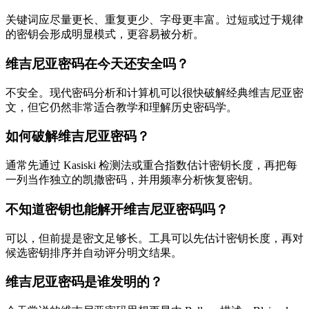
关键词应尽量更长、重复更少、字母更丰富。过短或过于规律
的密钥会形成明显模式，更容易被分析。
维吉尼亚密码在今天还安全吗？
不安全。现代密码分析和计算机可以很快破解经典维吉尼亚密
文，但它仍然非常适合教学和理解历史密码学。
如何破解维吉尼亚密码？
通常先通过 Kasiski 检测法或重合指数估计密钥长度，再把每
一列当作独立的凯撒密码，并用频率分析恢复密钥。
不知道密钥也能解开维吉尼亚密码吗？
可以，但前提是密文足够长。工具可以先估计密钥长度，再对
候选密钥排序并自动评分明文结果。
维吉尼亚密码是谁发明的？