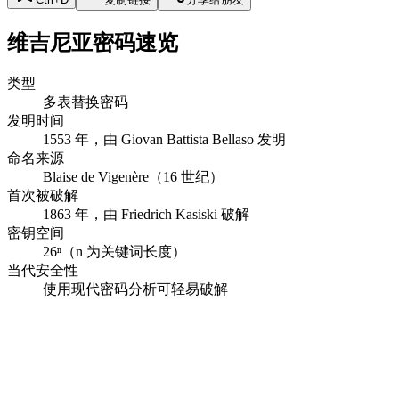
维吉尼亚密码速览
类型
多表替换密码
发明时间
1553 年，由 Giovan Battista Bellaso 发明
命名来源
Blaise de Vigenère（16 世纪）
首次被破解
1863 年，由 Friedrich Kasiski 破解
密钥空间
26ⁿ（n 为关键词长度）
当代安全性
使用现代密码分析可轻易破解