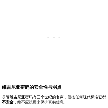
维吉尼亚密码的安全性与弱点
尽管维吉尼亚密码有三个世纪的名声，但按任何现代标准它都
不安全
，绝不应该用来保护真实信息。