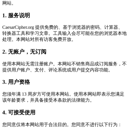
网站。
1. 服务说明
CaesarCipher.org 提供免费的、基于浏览器的密码、计算器、
转换器工具和学习文章。工具输入会尽可能在您的浏览器本地
处理。本网站对所有访客免费开放。
2. 无账户，无订阅
使用本网站无需注册账户。本网站不销售商品或订阅服务，不
提供用户账户、支付、评论系统或用户提交内容功能。
3. 用户资格
您须年满 13 周岁方可使用本网站。使用本网站即表示您满足
该年龄要求，并具备接受本条款的法律能力。
4. 可接受使用
您同意仅将本网站用于合法目的。您同意不进行以下行为：