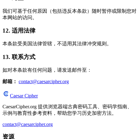
我们可基于任何原因（包括违反本条款）随时暂停或限制您对
本网站的访问。
12. 适用法律
本条款受美国法律管辖，不适用其法律冲突规则。
13. 联系方式
如对本条款有任何问题，请发送邮件至：
邮箱：
contact@caesarcipher.org
Caesar Cipher
CaesarCipher.org 提供浏览器端古典密码工具、密码学指南、
示例与教育性参考资料，帮助您学习历史加密方法。
contact@caesarcipher.org
资源