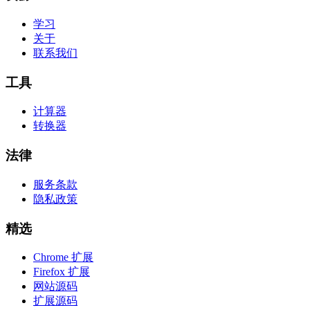
学习
关于
联系我们
工具
计算器
转换器
法律
服务条款
隐私政策
精选
Chrome 扩展
Firefox 扩展
网站源码
扩展源码