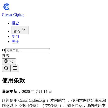
Caesar Cipher
概览
密码
学习
关于
搜索
中文
使用条款
最后更新：
2026 年 7 月 14 日
欢迎使用 CaesarCipher.org（“本网站”）。使用本网站即表示您
同意以下《使用条款》（“本条款”）。如不同意，请勿使用本