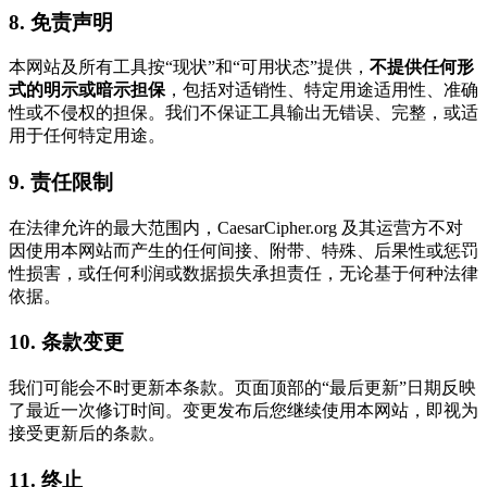
8. 免责声明
本网站及所有工具按“现状”和“可用状态”提供，
不提供任何形
式的明示或暗示担保
，包括对适销性、特定用途适用性、准确
性或不侵权的担保。我们不保证工具输出无错误、完整，或适
用于任何特定用途。
9. 责任限制
在法律允许的最大范围内，CaesarCipher.org 及其运营方不对
因使用本网站而产生的任何间接、附带、特殊、后果性或惩罚
性损害，或任何利润或数据损失承担责任，无论基于何种法律
依据。
10. 条款变更
我们可能会不时更新本条款。页面顶部的“最后更新”日期反映
了最近一次修订时间。变更发布后您继续使用本网站，即视为
接受更新后的条款。
11. 终止