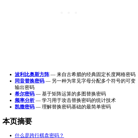
波利比奥斯方阵
— 来自古希腊的经典固定长度网格密码
同音替换密码
— 另一种为常见字母分配多个符号的可变
输出密码
希尔密码
— 基于矩阵运算的多图替换密码
频率分析
— 学习用于攻击替换密码的统计技术
凯撒密码
— 理解替换密码基础的最简单密码
本页摘要
什么是跨行棋盘密码？