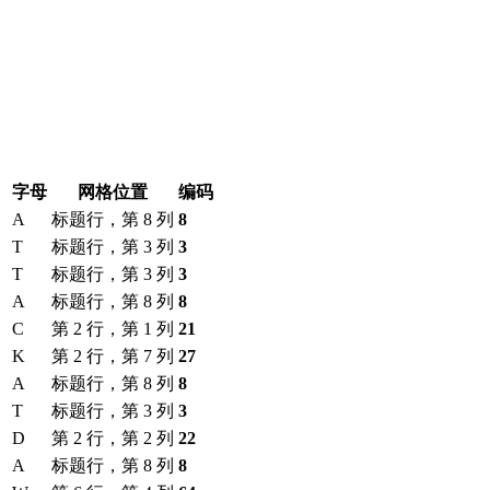
字母
网格位置
编码
A
标题行，第 8 列
8
T
标题行，第 3 列
3
T
标题行，第 3 列
3
A
标题行，第 8 列
8
C
第 2 行，第 1 列
21
K
第 2 行，第 7 列
27
A
标题行，第 8 列
8
T
标题行，第 3 列
3
D
第 2 行，第 2 列
22
A
标题行，第 8 列
8