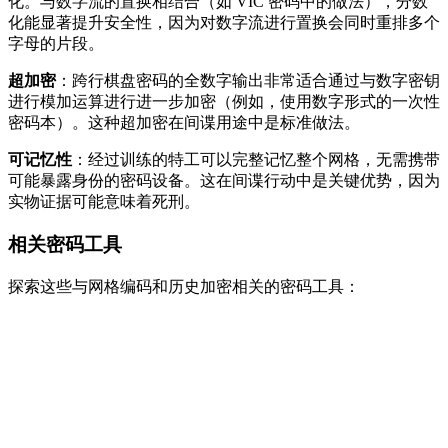
化。与数字流的置换相结合（如 VIC 密码中的做法），分数
化能显著提升安全性，因为对数字流进行置换会同时重排多个
字母的片段。
超加密
：跨行棋盘密码的全数字输出非常适合通过与数字密钥
进行模加运算进行进一步加密（例如，使用数字形式的一次性
密码本）。这种超加密在间谍用途中是标准做法。
可记忆性
：经过训练的特工可以完整记忆整个网格，无需携带
可能暴露身份的密码设备。这在间谍行动中是关键优势，因为
实物证据可能意味着死刑。
相关密码工具
探索这些与网格编码和历史加密相关的密码工具：