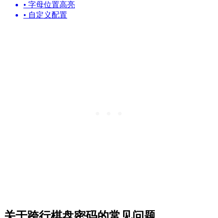
•
字母位置高亮
•
自定义配置
关于跨行棋盘密码的常见问题