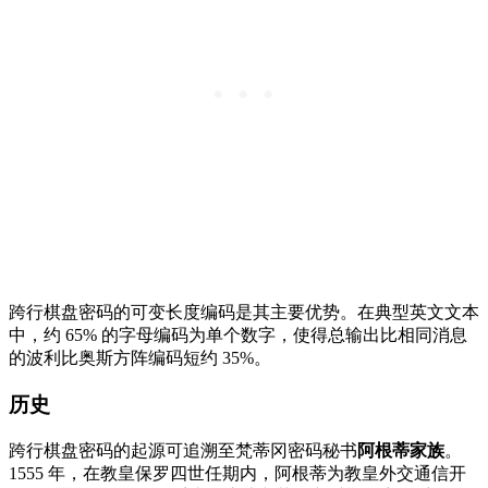
跨行棋盘密码的可变长度编码是其主要优势。在典型英文文本
中，约 65% 的字母编码为单个数字，使得总输出比相同消息
的波利比奥斯方阵编码短约 35%。
历史
跨行棋盘密码的起源可追溯至梵蒂冈密码秘书
阿根蒂家族
。
1555 年，在教皇保罗四世任期内，阿根蒂为教皇外交通信开