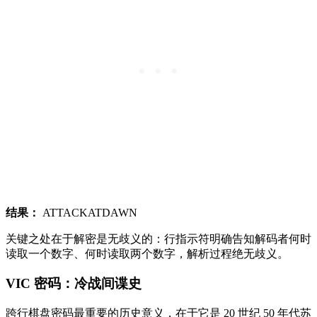
结果：
ATTACKATDAWN
关键之处在于解密是无歧义的：行指示符明确告知解码者何时
读取一个数字、何时读取两个数字，解析过程绝无歧义。
VIC 密码：冷战间谍史
跨行棋盘密码最重要的历史意义，在于它是 20 世纪 50 年代苏