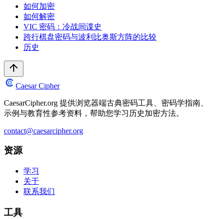
如何加密
如何解密
VIC 密码：冷战间谍史
跨行棋盘密码与波利比奥斯方阵的比较
历史
Caesar Cipher
CaesarCipher.org 提供浏览器端古典密码工具、密码学指南、
示例与教育性参考资料，帮助您学习历史加密方法。
contact@caesarcipher.org
资源
学习
关于
联系我们
工具