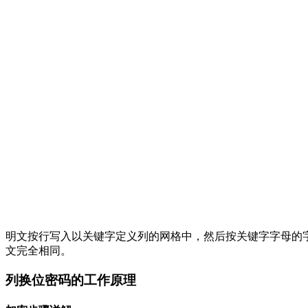
明文按行写入以关键字定义列的网格中，然后按关键字字母的
文完全相同。
列换位密码的工作原理