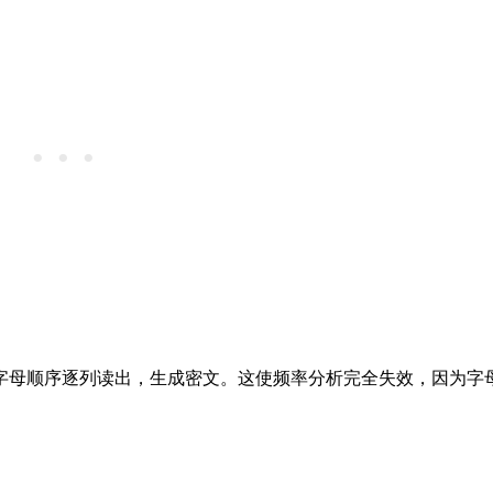
字母顺序逐列读出，生成密文。这使频率分析完全失效，因为字