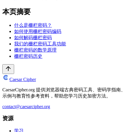
本页摘要
什么是栅栏密码？
如何使用栅栏密码编码
如何解码栅栏密码
我们的栅栏密码工具功能
栅栏密码的数学原理
栅栏密码历史
Caesar Cipher
CaesarCipher.org 提供浏览器端古典密码工具、密码学指南、
示例与教育性参考资料，帮助您学习历史加密方法。
contact@caesarcipher.org
资源
学习