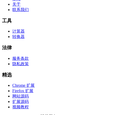
关于
联系我们
工具
计算器
转换器
法律
服务条款
隐私政策
精选
Chrome 扩展
Firefox 扩展
网站源码
扩展源码
视频教程