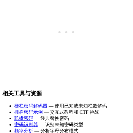
相关工具与资源
栅栏密码解码器
— 使用已知或未知栏数解码
栅栏密码示例
— 交互式教程和 CTF 挑战
凯撒密码
— 经典替换密码
密码识别器
— 识别未知密码类型
频率分析
— 分析字母分布模式