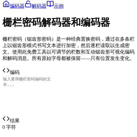
编码器
解码器
示例
栅栏密码解码器和编码器
栅栏密码（锯齿形密码）是一种经典置换密码，通过在多条栏
上以锯齿形模式书写文本进行加密，然后逐栏读取以生成密
文。使用此免费工具以可调节的栏数和互动锯齿形可视化编码
和解码消息。所有原始字母都被保留——只有位置发生变化。
编码
结果
0
字符