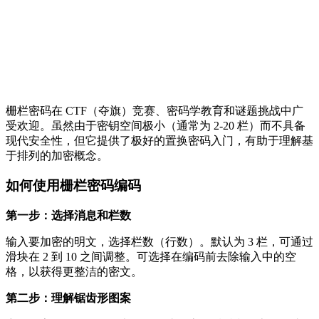
栅栏密码在 CTF（夺旗）竞赛、密码学教育和谜题挑战中广
受欢迎。虽然由于密钥空间极小（通常为 2-20 栏）而不具备
现代安全性，但它提供了极好的置换密码入门，有助于理解基
于排列的加密概念。
如何使用栅栏密码编码
第一步：选择消息和栏数
输入要加密的明文，选择栏数（行数）。默认为 3 栏，可通过
滑块在 2 到 10 之间调整。可选择在编码前去除输入中的空
格，以获得更整洁的密文。
第二步：理解锯齿形图案