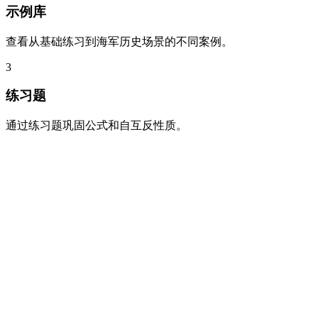
示例库
查看从基础练习到海军历史场景的不同案例。
3
练习题
通过练习题巩固公式和自互反性质。