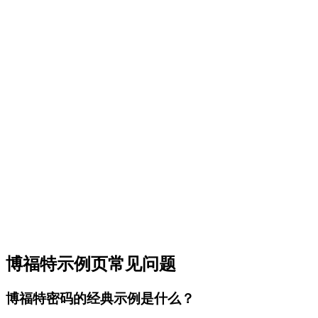
博福特示例页常见问题
博福特密码的经典示例是什么？