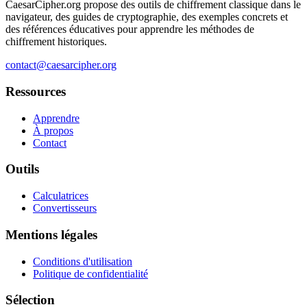
CaesarCipher.org propose des outils de chiffrement classique dans le
navigateur, des guides de cryptographie, des exemples concrets et
des références éducatives pour apprendre les méthodes de
chiffrement historiques.
contact@caesarcipher.org
Ressources
Apprendre
À propos
Contact
Outils
Calculatrices
Convertisseurs
Mentions légales
Conditions d'utilisation
Politique de confidentialité
Sélection