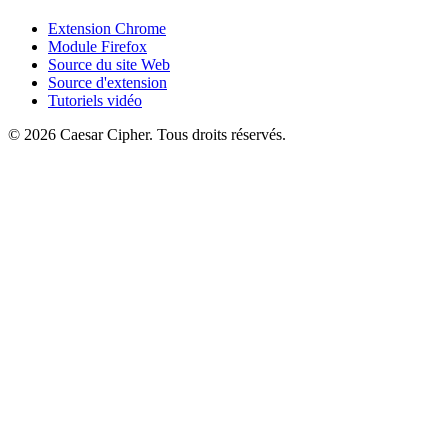
Extension Chrome
Module Firefox
Source du site Web
Source d'extension
Tutoriels vidéo
©
2026
Caesar Cipher
.
Tous droits réservés.