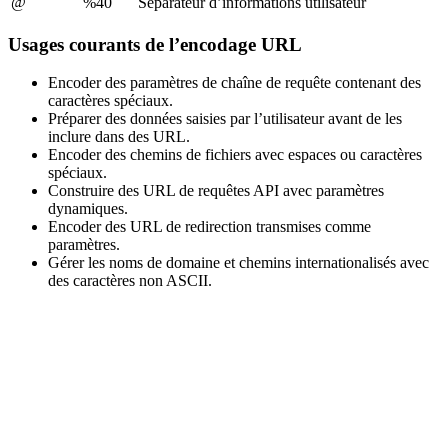
@
%40
Séparateur d’informations utilisateur
Usages courants de l’encodage URL
Encoder des paramètres de chaîne de requête contenant des
caractères spéciaux.
Préparer des données saisies par l’utilisateur avant de les
inclure dans des URL.
Encoder des chemins de fichiers avec espaces ou caractères
spéciaux.
Construire des URL de requêtes API avec paramètres
dynamiques.
Encoder des URL de redirection transmises comme
paramètres.
Gérer les noms de domaine et chemins internationalisés avec
des caractères non ASCII.