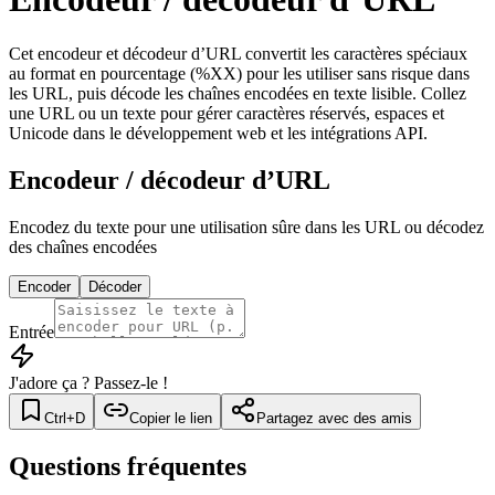
Cet encodeur et décodeur d’URL convertit les caractères spéciaux
au format en pourcentage (%XX) pour les utiliser sans risque dans
les URL, puis décode les chaînes encodées en texte lisible. Collez
une URL ou un texte pour gérer caractères réservés, espaces et
Unicode dans le développement web et les intégrations API.
Encodeur / décodeur d’URL
Encodez du texte pour une utilisation sûre dans les URL ou décodez
des chaînes encodées
Encoder
Décoder
Entrée
J'adore ça ? Passez-le !
Ctrl+D
Copier le lien
Partagez avec des amis
Questions fréquentes