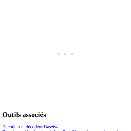
Outils associés
Encodeur et décodeur Base64