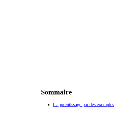
Sommaire
L'apprentissage par des exemples