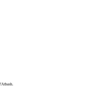
d'Atbash.