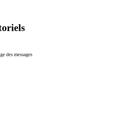
oriels
dage des messages