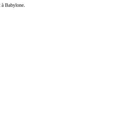
t à Babylone.