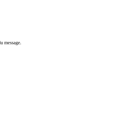
du message.