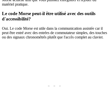
matériel pratique.
Le code Morse peut-il être utilisé avec des outils
d'accessibilité?
Oui. Le code Morse est utile dans la communication assistée car il
peut être entré avec des entrées de commutateur simples, des touches
ou des signaux chronométrés plutôt que l'accès complet au clavier.