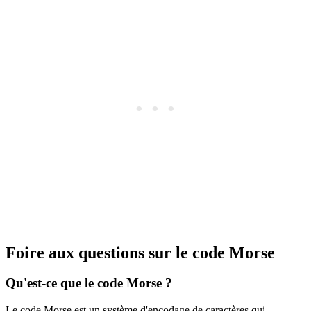
Foire aux questions sur le code Morse
Qu'est-ce que le code Morse ?
Le code Morse est un système d'encodage de caractères qui