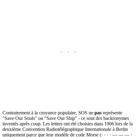
Contrairement à la croyance populaire, SOS ne
pas
représente
"Save Our Souls" ou "Save Our Ship" - ce sont des backronymes
inventés après coup. Les lettres ont été choisies dans 1906 lors de la
deuxième Convention Radiotélégraphique Internationale à Berlin
uniquement parce que leur modèle de code Morse (· · · · — — — ·