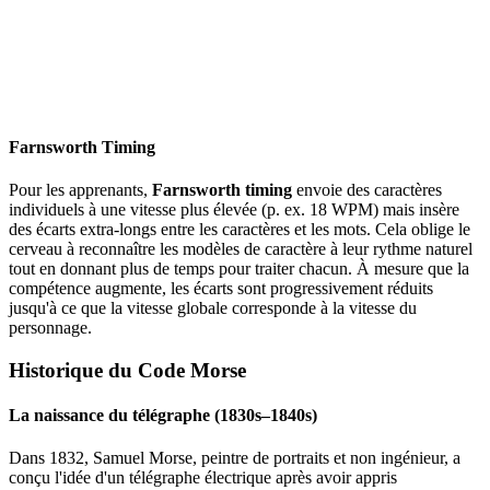
Farnsworth Timing
Pour les apprenants,
Farnsworth timing
envoie des caractères
individuels à une vitesse plus élevée (p. ex. 18 WPM) mais insère
des écarts extra-longs entre les caractères et les mots. Cela oblige le
cerveau à reconnaître les modèles de caractère à leur rythme naturel
tout en donnant plus de temps pour traiter chacun. À mesure que la
compétence augmente, les écarts sont progressivement réduits
jusqu'à ce que la vitesse globale corresponde à la vitesse du
personnage.
Historique du Code Morse
La naissance du télégraphe (1830s–1840s)
Dans 1832, Samuel Morse, peintre de portraits et non ingénieur, a
conçu l'idée d'un télégraphe électrique après avoir appris