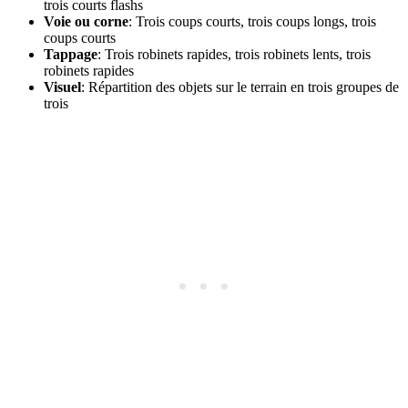
trois courts flashs
Voie ou corne
: Trois coups courts, trois coups longs, trois
coups courts
Tappage
: Trois robinets rapides, trois robinets lents, trois
robinets rapides
Visuel
: Répartition des objets sur le terrain en trois groupes de
trois