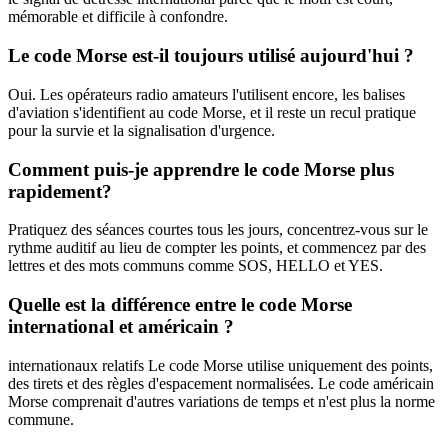
mémorable et difficile à confondre.
Le code Morse est-il toujours utilisé aujourd'hui ?
Oui. Les opérateurs radio amateurs l'utilisent encore, les balises
d'aviation s'identifient au code Morse, et il reste un recul pratique
pour la survie et la signalisation d'urgence.
Comment puis-je apprendre le code Morse plus
rapidement?
Pratiquez des séances courtes tous les jours, concentrez-vous sur le
rythme auditif au lieu de compter les points, et commencez par des
lettres et des mots communs comme SOS, HELLO et YES.
Quelle est la différence entre le code Morse
international et américain ?
internationaux relatifs Le code Morse utilise uniquement des points,
des tirets et des règles d'espacement normalisées. Le code américain
Morse comprenait d'autres variations de temps et n'est plus la norme
commune.