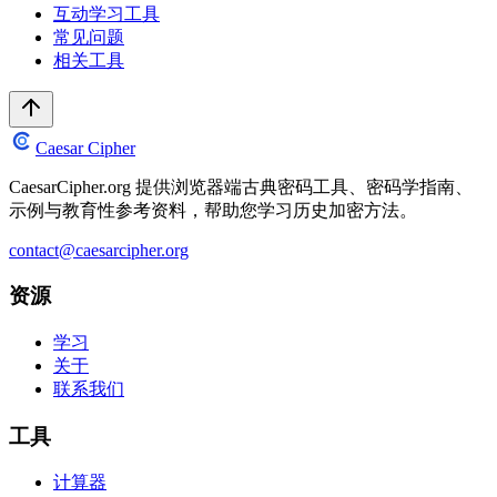
互动学习工具
常见问题
相关工具
Caesar Cipher
CaesarCipher.org 提供浏览器端古典密码工具、密码学指南、
示例与教育性参考资料，帮助您学习历史加密方法。
contact@caesarcipher.org
资源
学习
关于
联系我们
工具
计算器