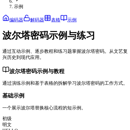
示例
编码器
解码器
表格
示例
波尔塔密码示例与练习
通过互动示例、逐步教程和练习题掌握波尔塔密码。从文艺复
兴历史到现代应用。
波尔塔密码示例与教程
通过演练示例和基于表格的拆解学习波尔塔密码的工作方式。
基础示例
一个展示波尔塔替换核心流程的短示例。
初级
明文