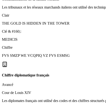
Les tribunaux et les réseaux marchands italiens ont utilisé des techni
Clair
THE GOLD IS HIDDEN IN THE TOWER
Clé & #160;:
MEDICIS
Chiffre
FVS SMZP WE VCQPIQ VZ FVS ESMSG
Chiffre diplomatique français
Avancé
Cour de Louis XIV
Les diplomates français ont utilisé des codes et des chiffres structuré