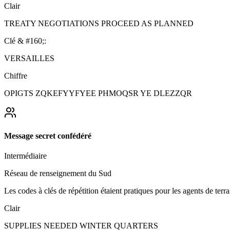
Clair
TREATY NEGOTIATIONS PROCEED AS PLANNED
Clé & #160;:
VERSAILLES
Chiffre
OPIGTS ZQKEFYYFYEE PHMOQSR YE DLEZZQR
Message secret confédéré
Intermédiaire
Réseau de renseignement du Sud
Les codes à clés de répétition étaient pratiques pour les agents de ter
Clair
SUPPLIES NEEDED WINTER QUARTERS