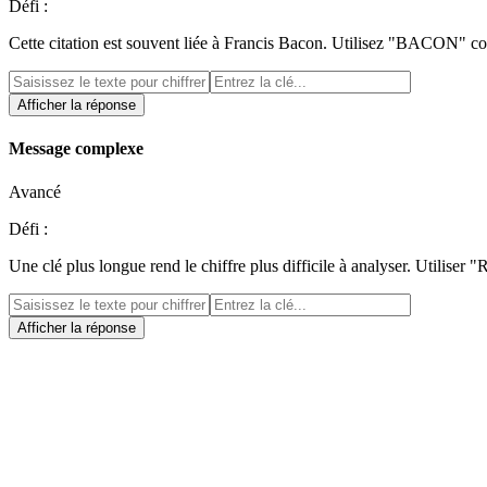
Défi :
Cette citation est souvent liée à Francis Bacon. Utilisez "BACON" c
Afficher la réponse
Message complexe
Avancé
Défi :
Une clé plus longue rend le chiffre plus difficile à analyser. Utili
Afficher la réponse