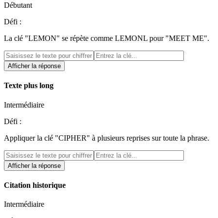
Débutant
Défi :
La clé "LEMON" se répète comme LEMONL pour "MEET ME".
Afficher la réponse
Texte plus long
Intermédiaire
Défi :
Appliquer la clé "CIPHER" à plusieurs reprises sur toute la phrase.
Afficher la réponse
Citation historique
Intermédiaire