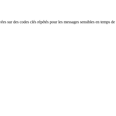
yées sur des codes clés répétés pour les messages sensibles en temps de 