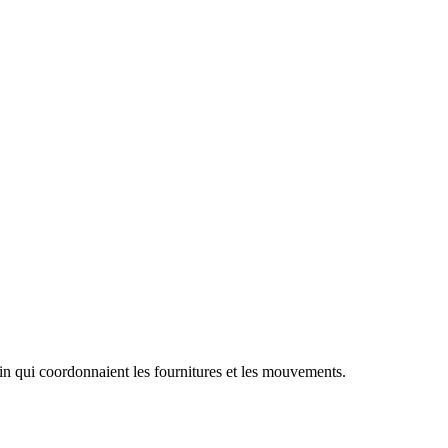
rain qui coordonnaient les fournitures et les mouvements.