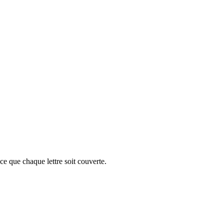
e que chaque lettre soit couverte.