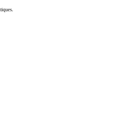
tiques.