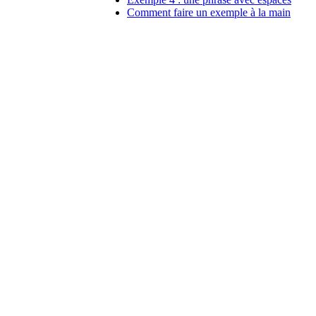
Comment faire un exemple à la main