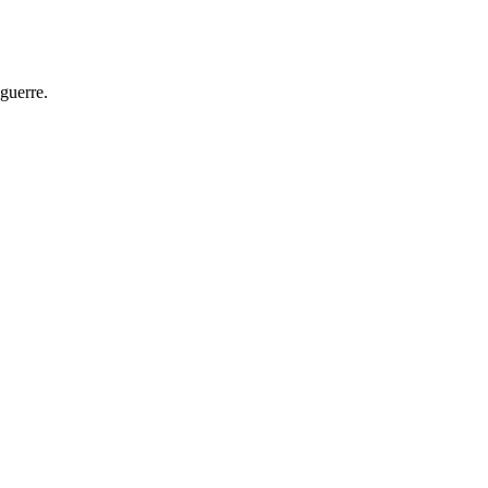
guerre.