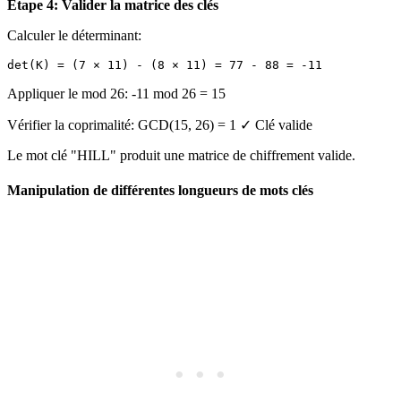
Étape 4: Valider la matrice des clés
Calculer le déterminant:
Appliquer le mod 26: -11 mod 26 = 15
Vérifier la coprimalité: GCD(15, 26) = 1 ✓ Clé valide
Le mot clé "HILL" produit une matrice de chiffrement valide.
Manipulation de différentes longueurs de mots clés