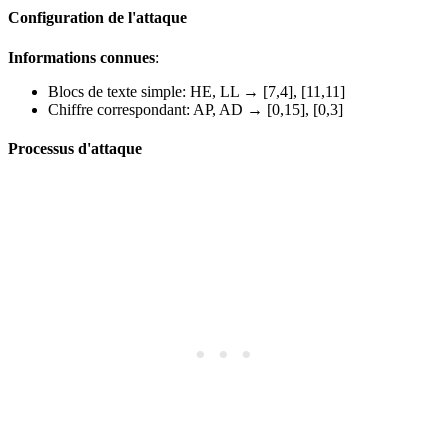
Configuration de l'attaque
Informations connues
:
Blocs de texte simple: HE, LL → [7,4], [11,11]
Chiffre correspondant: AP, AD → [0,15], [0,3]
Processus d'attaque