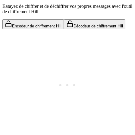
Essayez de chiffrer et de déchiffrer vos propres messages avec l'outil
de chiffrement Hill.
Encodeur de chiffrement Hill
Décodeur de chiffrement Hill