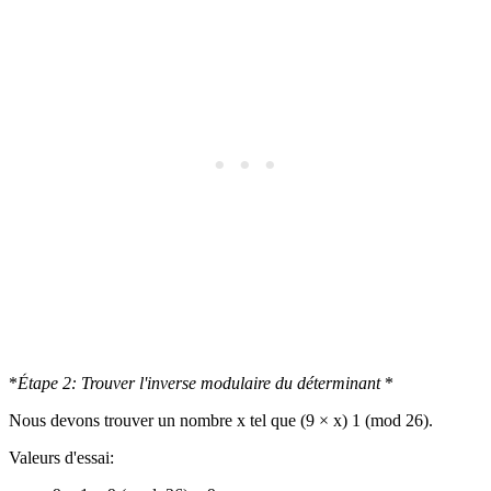
*
Étape 2: Trouver l'inverse modulaire du déterminant
*
Nous devons trouver un nombre x tel que (9 × x) 1 (mod 26).
Valeurs d'essai: