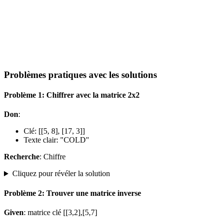
Problèmes pratiques avec les solutions
Problème 1: Chiffrer avec la matrice 2x2
Don
:
Clé: [[5, 8], [17, 3]]
Texte clair: "COLD"
Recherche
: Chiffre
Cliquez pour révéler la solution
Problème 2: Trouver une matrice inverse
Given
: matrice clé [[3,2],[5,7]