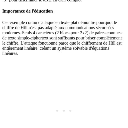
Importance de l'éducation
Cet exemple connu d'attaque en texte plat démontre pourquoi le
chiffre de Hill n'est pas adapté aux communications sécurisées
modernes. Seuls 4 caractères (2 blocs pour 2x2) de paires connues
de texte simple-ciphertext sont suffisants pour briser complètement
le chiffre. L'attaque fonctionne parce que le chiffrement de Hill est
entièrement linéaire, créant un système solvable d'équations
linéaires.