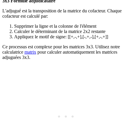
3x3 Formule adjudicataire
L'adjugué est la transposition de la matrice du cofacteur. Chaque
cofacteur est calculé par:
Supprimer la ligne et la colonne de l'élément
Calculer le déterminant de la matrice 2x2 restante
Appliquez le motif de signe: [[+,-,+],[-,+,-],[+,-,+]]
Ce processus est complexe pour les matrices 3x3. Utilisez notre
calculatrice
matrix
pour calculer automatiquement les matrices
adjuguées 3x3.