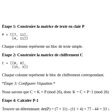
Étape 1: Construire la matrice de texte en clair P
P = [[7, 11],

Chaque colonne représente un bloc de texte simple.
Étape 2: Construire la matrice de chiffrement C
C = [[0, 0],

Chaque colonne représente le bloc de chiffrement correspondant.
*
Étape 3: Configurer l'équation
*
Nous savons que C = K × P (mod 26), donc K = C × P−1 (mod 26)
Étape 4: Calculer P-1
Trouver un déterminant: det(P) = (7 × 11) - (11 × 4) = 77 - 44 = 33 ↓