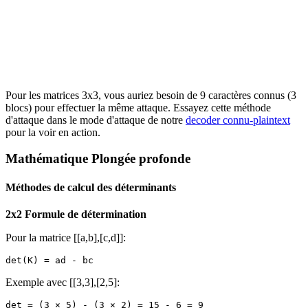
Pour les matrices 3x3, vous auriez besoin de 9 caractères connus (3
blocs) pour effectuer la même attaque. Essayez cette méthode
d'attaque dans le mode d'attaque de notre
decoder connu-plaintext
pour la voir en action.
Mathématique Plongée profonde
Méthodes de calcul des déterminants
2x2 Formule de détermination
Pour la matrice [[a,b],[c,d]]:
Exemple avec [[3,3],[2,5]: