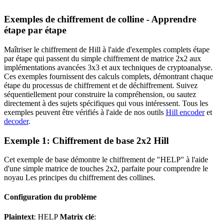
Exemples de chiffrement de colline - Apprendre
étape par étape
Maîtriser le chiffrement de Hill à l'aide d'exemples complets étape
par étape qui passent du simple chiffrement de matrice 2x2 aux
implémentations avancées 3x3 et aux techniques de cryptoanalyse.
Ces exemples fournissent des calculs complets, démontrant chaque
étape du processus de chiffrement et de déchiffrement. Suivez
séquentiellement pour construire la compréhension, ou sautez
directement à des sujets spécifiques qui vous intéressent. Tous les
exemples peuvent être vérifiés à l'aide de nos outils
Hill encoder
et
decoder
.
Exemple 1: Chiffrement de base 2x2 Hill
Cet exemple de base démontre le chiffrement de "HELP" à l'aide
d'une simple matrice de touches 2x2, parfaite pour comprendre le
noyau Les principes du chiffrement des collines.
Configuration du problème
Plaintext
: HELP
Matrix clé
: