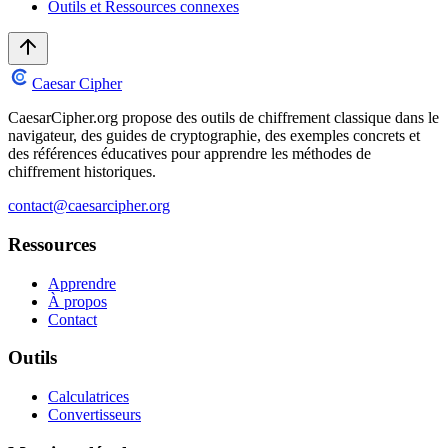
Outils et Ressources connexes
Caesar Cipher
CaesarCipher.org propose des outils de chiffrement classique dans le
navigateur, des guides de cryptographie, des exemples concrets et
des références éducatives pour apprendre les méthodes de
chiffrement historiques.
contact@caesarcipher.org
Ressources
Apprendre
À propos
Contact
Outils
Calculatrices
Convertisseurs