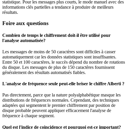
statistique. Pour les messages plus courts, le mode manuel avec des
informations clés partielles a tendance à produire de meilleurs
résultats.
Foire aux questions
Combien de temps le chiffrement doit-il être utilisé pour
l'analyse automatisée?
Les messages de moins de 50 caractères sont difficiles à casser
automatiquement car les données statistiques sont insuffisantes.
Entre 50 et 100 caractères, le succès dépend du nombre de rotations
du disque. Les messages de plus de 150 caractères fournissent
généralement des résultats automatisés fiables.
L'analyse de fréquence seule peut-elle briser le chiffre Alberti ?
Pas directement, parce que la nature polyalphabétique masque les
distributions de fréquences normales. Cependant, des techniques
adaptées qui segmentent le premier chiffrement par position de
disque probable peuvent appliquer efficacement l'analyse de
fréquence à chaque segment.
Quel est l'indice de coincidence et pourquoi est-ce important?