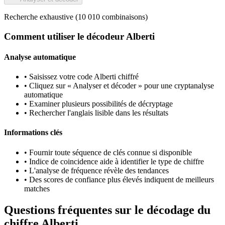
Recherche exhaustive (10 010 combinaisons)
Comment utiliser le décodeur Alberti
Analyse automatique
•
Saisissez votre code Alberti chiffré
•
Cliquez sur « Analyser et décoder » pour une cryptanalyse
automatique
•
Examiner plusieurs possibilités de décryptage
•
Rechercher l'anglais lisible dans les résultats
Informations clés
•
Fournir toute séquence de clés connue si disponible
•
Indice de coincidence aide à identifier le type de chiffre
•
L'analyse de fréquence révèle des tendances
•
Des scores de confiance plus élevés indiquent de meilleurs
matches
Questions fréquentes sur le décodage du
chiffre Alberti