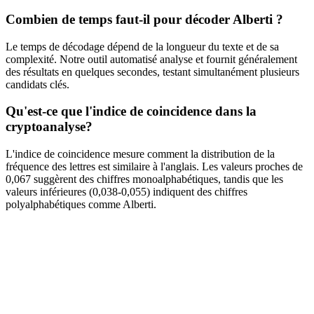
Combien de temps faut-il pour décoder Alberti ?
Le temps de décodage dépend de la longueur du texte et de sa
complexité. Notre outil automatisé analyse et fournit généralement
des résultats en quelques secondes, testant simultanément plusieurs
candidats clés.
Qu'est-ce que l'indice de coincidence dans la
cryptoanalyse?
L'indice de coincidence mesure comment la distribution de la
fréquence des lettres est similaire à l'anglais. Les valeurs proches de
0,067 suggèrent des chiffres monoalphabétiques, tandis que les
valeurs inférieures (0,038-0,055) indiquent des chiffres
polyalphabétiques comme Alberti.