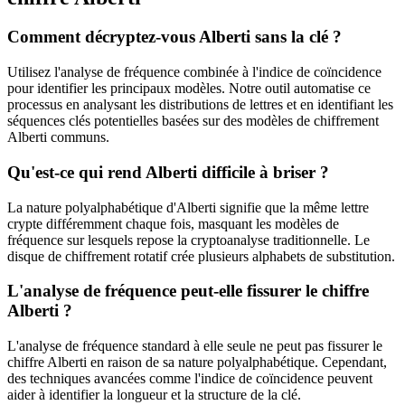
Comment décryptez-vous Alberti sans la clé ?
Utilisez l'analyse de fréquence combinée à l'indice de coïncidence
pour identifier les principaux modèles. Notre outil automatise ce
processus en analysant les distributions de lettres et en identifiant les
séquences clés potentielles basées sur des modèles de chiffrement
Alberti communs.
Qu'est-ce qui rend Alberti difficile à briser ?
La nature polyalphabétique d'Alberti signifie que la même lettre
crypte différemment chaque fois, masquant les modèles de
fréquence sur lesquels repose la cryptoanalyse traditionnelle. Le
disque de chiffrement rotatif crée plusieurs alphabets de substitution.
L'analyse de fréquence peut-elle fissurer le chiffre
Alberti ?
L'analyse de fréquence standard à elle seule ne peut pas fissurer le
chiffre Alberti en raison de sa nature polyalphabétique. Cependant,
des techniques avancées comme l'indice de coïncidence peuvent
aider à identifier la longueur et la structure de la clé.