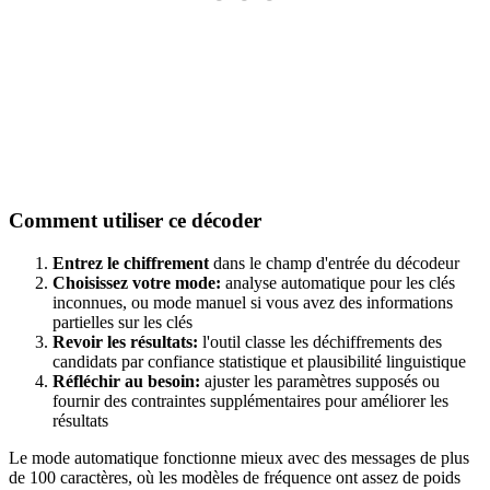
Comment utiliser ce décoder
Entrez le chiffrement
dans le champ d'entrée du décodeur
Choisissez votre mode:
analyse automatique pour les clés
inconnues, ou mode manuel si vous avez des informations
partielles sur les clés
Revoir les résultats:
l'outil classe les déchiffrements des
candidats par confiance statistique et plausibilité linguistique
Réfléchir au besoin:
ajuster les paramètres supposés ou
fournir des contraintes supplémentaires pour améliorer les
résultats
Le mode automatique fonctionne mieux avec des messages de plus
de 100 caractères, où les modèles de fréquence ont assez de poids