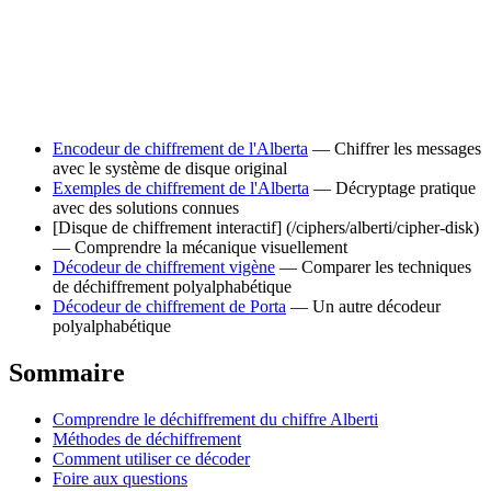
Encodeur de chiffrement de l'Alberta
— Chiffrer les messages
avec le système de disque original
Exemples de chiffrement de l'Alberta
— Décryptage pratique
avec des solutions connues
[Disque de chiffrement interactif] (/ciphers/alberti/cipher-disk)
— Comprendre la mécanique visuellement
Décodeur de chiffrement vigène
— Comparer les techniques
de déchiffrement polyalphabétique
Décodeur de chiffrement de Porta
— Un autre décodeur
polyalphabétique
Sommaire
Comprendre le déchiffrement du chiffre Alberti
Méthodes de déchiffrement
Comment utiliser ce décoder
Foire aux questions