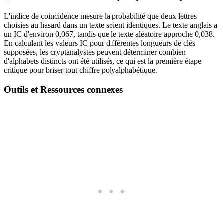
L'indice de coincidence mesure la probabilité que deux lettres
choisies au hasard dans un texte soient identiques. Le texte anglais a
un IC d'environ 0,067, tandis que le texte aléatoire approche 0,038.
En calculant les valeurs IC pour différentes longueurs de clés
supposées, les cryptanalystes peuvent déterminer combien
d'alphabets distincts ont été utilisés, ce qui est la première étape
critique pour briser tout chiffre polyalphabétique.
Outils et Ressources connexes