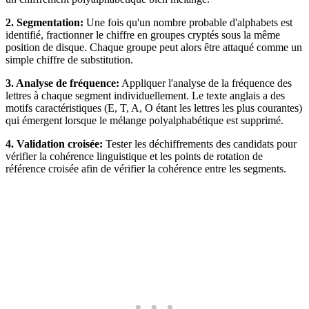
2. Segmentation:
Une fois qu'un nombre probable d'alphabets est
identifié, fractionner le chiffre en groupes cryptés sous la même
position de disque. Chaque groupe peut alors être attaqué comme un
simple chiffre de substitution.
3. Analyse de fréquence:
Appliquer l'analyse de la fréquence des
lettres à chaque segment individuellement. Le texte anglais a des
motifs caractéristiques (E, T, A, O étant les lettres les plus courantes)
qui émergent lorsque le mélange polyalphabétique est supprimé.
4. Validation croisée:
Tester les déchiffrements des candidats pour
vérifier la cohérence linguistique et les points de rotation de
référence croisée afin de vérifier la cohérence entre les segments.