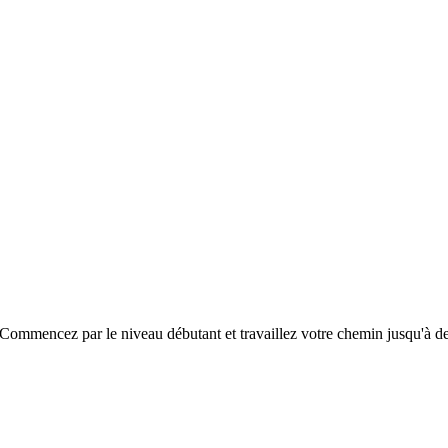
Commencez par le niveau débutant et travaillez votre chemin jusqu'à de