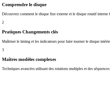
Comprendre le disque
Découvrez comment le disque fixe externe et le disque rotatif interne
2
Pratiques Changements clés
Maîtriser le timing et les indicateurs pour faire tourner le disque intér
3
Maîtres modèles complexes
Techniques avancées utilisant des rotations multiples et des séquences