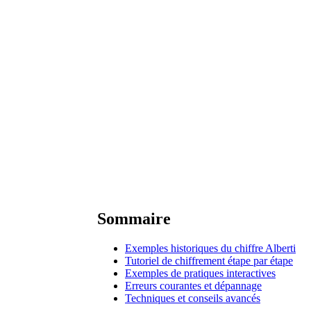
Sommaire
Exemples historiques du chiffre Alberti
Tutoriel de chiffrement étape par étape
Exemples de pratiques interactives
Erreurs courantes et dépannage
Techniques et conseils avancés