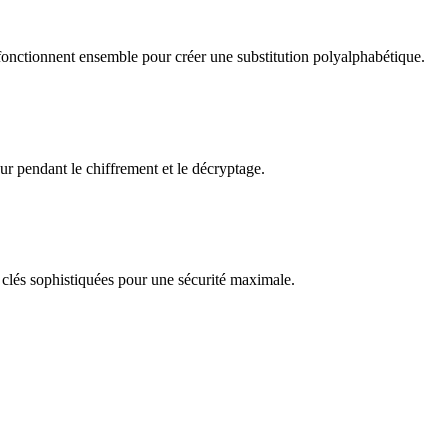
 fonctionnent ensemble pour créer une substitution polyalphabétique.
ieur pendant le chiffrement et le décryptage.
 clés sophistiquées pour une sécurité maximale.