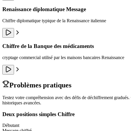
Renaissance diplomatique Message
Chiffre diplomatique typique de la Renaissance italienne
Chiffre de la Banque des médicaments
cryptage commercial utilisé par les maisons bancaires Renaissance
Problèmes pratiques
Testez votre compréhension avec des défis de déchiffrement gradués. 
historiques avancées.
Deux positions simples Chiffre
Débutant
Message chiffré