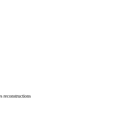
s reconstructions