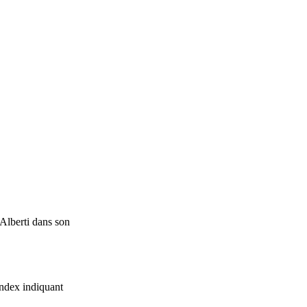
 Alberti dans son
'index indiquant