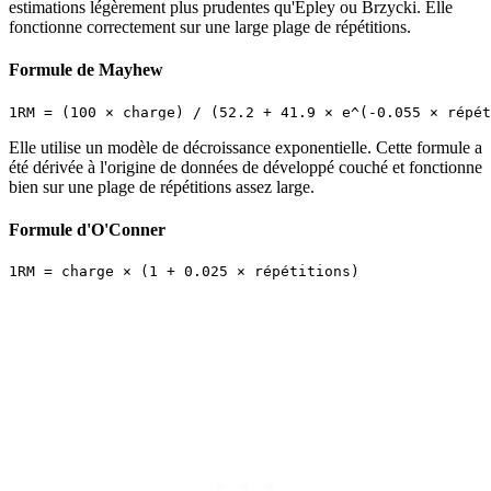
estimations légèrement plus prudentes qu'Epley ou Brzycki. Elle
fonctionne correctement sur une large plage de répétitions.
Formule de Mayhew
Elle utilise un modèle de décroissance exponentielle. Cette formule a
été dérivée à l'origine de données de développé couché et fonctionne
bien sur une plage de répétitions assez large.
Formule d'O'Conner