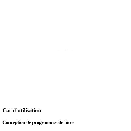
Cas d'utilisation
Conception de programmes de force