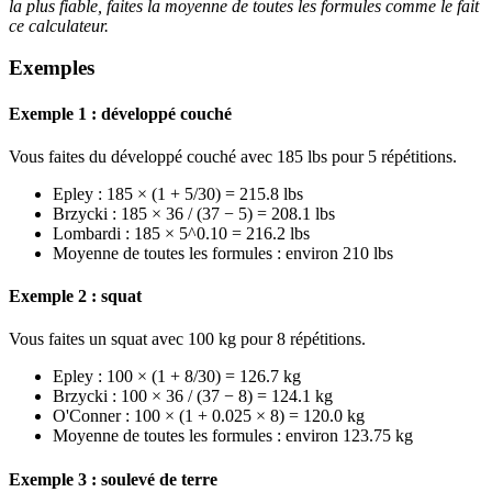
la plus fiable, faites la moyenne de toutes les formules comme le fait
ce calculateur.
Exemples
Exemple 1 : développé couché
Vous faites du développé couché avec 185 lbs pour 5 répétitions.
Epley : 185 × (1 + 5/30) = 215.8 lbs
Brzycki : 185 × 36 / (37 − 5) = 208.1 lbs
Lombardi : 185 × 5^0.10 = 216.2 lbs
Moyenne de toutes les formules : environ 210 lbs
Exemple 2 : squat
Vous faites un squat avec 100 kg pour 8 répétitions.
Epley : 100 × (1 + 8/30) = 126.7 kg
Brzycki : 100 × 36 / (37 − 8) = 124.1 kg
O'Conner : 100 × (1 + 0.025 × 8) = 120.0 kg
Moyenne de toutes les formules : environ 123.75 kg
Exemple 3 : soulevé de terre