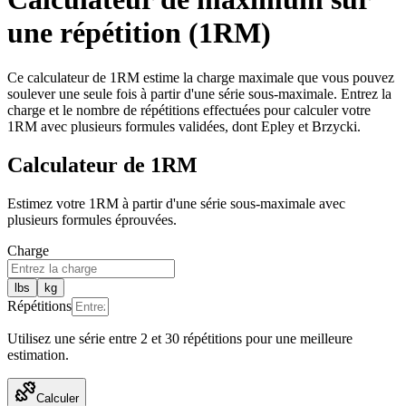
une répétition (1RM)
Ce calculateur de 1RM estime la charge maximale que vous pouvez
soulever une seule fois à partir d'une série sous-maximale. Entrez la
charge et le nombre de répétitions effectuées pour calculer votre
1RM avec plusieurs formules validées, dont Epley et Brzycki.
Calculateur de 1RM
Estimez votre 1RM à partir d'une série sous-maximale avec
plusieurs formules éprouvées.
Charge
lbs
kg
Répétitions
Utilisez une série entre 2 et 30 répétitions pour une meilleure
estimation.
Calculer