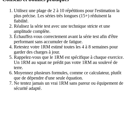
Utilisez une plage de 2 à 10 répétitions pour l'estimation la
plus précise. Les séries très longues (15+) réduisent la
fiabilité.
Réalisez la série test avec une technique stricte et une
amplitude complète.
Échauffez-vous correctement avant la série test afin d'être
performant sans accumuler de fatigue.
Retestez votre 1RM estimé toutes les 4 à 8 semaines pour
garder des charges à jour.
Rappelez-vous que le 1RM est spécifique à chaque exercice.
Un 1RM au squat ne prédit pas votre 1RM au soulevé de
terre.
Moyennez plusieurs formules, comme ce calculateur, plutôt
que de dépendre d'une seule équation.
Ne tentez jamais un vrai 1RM sans pareur ou équipement de
sécurité adapté.