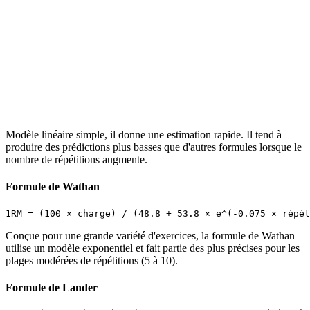
Modèle linéaire simple, il donne une estimation rapide. Il tend à
produire des prédictions plus basses que d'autres formules lorsque le
nombre de répétitions augmente.
Formule de Wathan
Conçue pour une grande variété d'exercices, la formule de Wathan
utilise un modèle exponentiel et fait partie des plus précises pour les
plages modérées de répétitions (5 à 10).
Formule de Lander