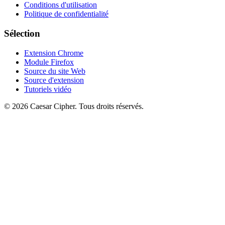
Conditions d'utilisation
Politique de confidentialité
Sélection
Extension Chrome
Module Firefox
Source du site Web
Source d'extension
Tutoriels vidéo
©
2026
Caesar Cipher
.
Tous droits réservés.