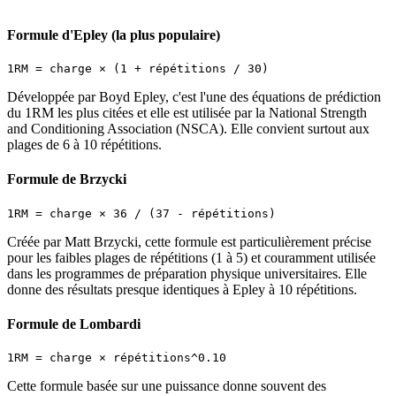
Formule d'Epley (la plus populaire)
Développée par Boyd Epley, c'est l'une des équations de prédiction
du 1RM les plus citées et elle est utilisée par la National Strength
and Conditioning Association (NSCA). Elle convient surtout aux
plages de 6 à 10 répétitions.
Formule de Brzycki
Créée par Matt Brzycki, cette formule est particulièrement précise
pour les faibles plages de répétitions (1 à 5) et couramment utilisée
dans les programmes de préparation physique universitaires. Elle
donne des résultats presque identiques à Epley à 10 répétitions.
Formule de Lombardi
Cette formule basée sur une puissance donne souvent des