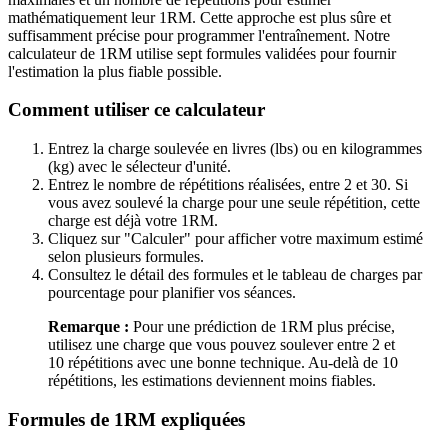
mathématiquement leur 1RM. Cette approche est plus sûre et
suffisamment précise pour programmer l'entraînement. Notre
calculateur de 1RM utilise sept formules validées pour fournir
l'estimation la plus fiable possible.
Comment utiliser ce calculateur
Entrez la charge soulevée en livres (lbs) ou en kilogrammes
(kg) avec le sélecteur d'unité.
Entrez le nombre de répétitions réalisées, entre 2 et 30. Si
vous avez soulevé la charge pour une seule répétition, cette
charge est déjà votre 1RM.
Cliquez sur "Calculer" pour afficher votre maximum estimé
selon plusieurs formules.
Consultez le détail des formules et le tableau de charges par
pourcentage pour planifier vos séances.
Remarque :
Pour une prédiction de 1RM plus précise,
utilisez une charge que vous pouvez soulever entre 2 et
10 répétitions avec une bonne technique. Au-delà de 10
répétitions, les estimations deviennent moins fiables.
Formules de 1RM expliquées