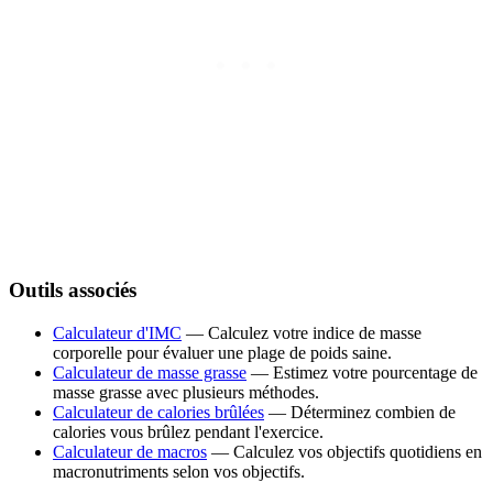
Outils associés
Calculateur d'IMC
— Calculez votre indice de masse
corporelle pour évaluer une plage de poids saine.
Calculateur de masse grasse
— Estimez votre pourcentage de
masse grasse avec plusieurs méthodes.
Calculateur de calories brûlées
— Déterminez combien de
calories vous brûlez pendant l'exercice.
Calculateur de macros
— Calculez vos objectifs quotidiens en
macronutriments selon vos objectifs.