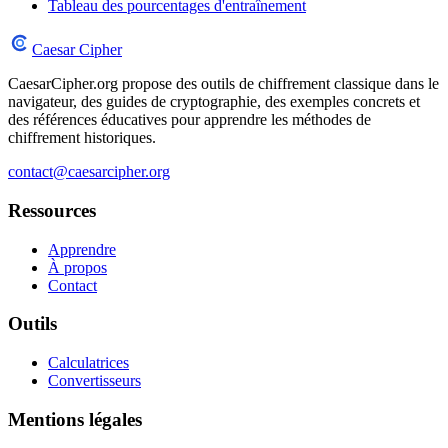
Tableau des pourcentages d'entraînement
Caesar Cipher
CaesarCipher.org propose des outils de chiffrement classique dans le
navigateur, des guides de cryptographie, des exemples concrets et
des références éducatives pour apprendre les méthodes de
chiffrement historiques.
contact@caesarcipher.org
Ressources
Apprendre
À propos
Contact
Outils
Calculatrices
Convertisseurs
Mentions légales