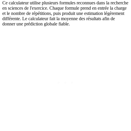
Ce calculateur utilise plusieurs formules reconnues dans la recherche
en sciences de l'exercice. Chaque formule prend en entrée la charge
et le nombre de répétitions, puis produit une estimation légèrement
différente. Le calculateur fait la moyenne des résultats afin de
donner une prédiction globale fiable.