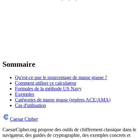
Sommaire
Qu'est-ce que le pourcentage de masse grasse ?
Comment utiliser ce calculateur
Formules de la méthode US Navy
Exemples
Catégories de masse grasse (repères ACE/AMA)
Cas d'utilisation
Caesar Cipher
CaesarCipher.org propose des outils de chiffrement classique dans le
navigateur, des guides de cryptographie, des exemples concrets et