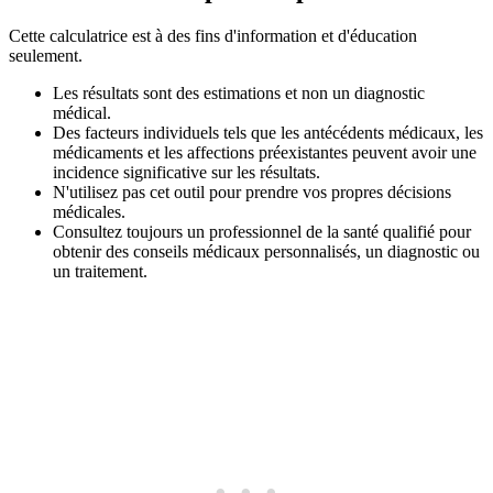
Cette calculatrice est à des fins d'information et d'éducation
seulement.
Les résultats sont des estimations et non un diagnostic
médical.
Des facteurs individuels tels que les antécédents médicaux, les
médicaments et les affections préexistantes peuvent avoir une
incidence significative sur les résultats.
N'utilisez pas cet outil pour prendre vos propres décisions
médicales.
Consultez toujours un professionnel de la santé qualifié pour
obtenir des conseils médicaux personnalisés, un diagnostic ou
un traitement.