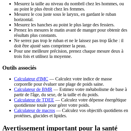
Mesurez la taille au niveau du nombril chez les hommes, ou
au point le plus étroit chez les femmes.
Mesurez le cou juste sous le larynx, en gardant le ruban
horizontal.
Mesurez les hanches au point le plus large des fessiers.
Prenez les mesures le matin avant de manger pour obtenir des
résultats plus constants.
Ne serrez pas trop le ruban et ne le laissez pas trop lâche : il
doit être ajusté sans comprimer la peau.
Pour une meilleure précision, prenez chaque mesure deux à
trois fois et utilisez la moyenne.
Outils associés
Calculateur d'IMC
— Calculez votre indice de masse
corporelle pour évaluer une plage de poids saine.
Calculateur de BMR
— Estimez votre métabolisme de base à
partir de l'âge, du sexe, de la taille et du poids.
Calculateur de TDEE
— Calculez votre dépense énergétique
quotidienne totale pour gérer votre poids.
Calculateur de macros
— Calculez vos objectifs quotidiens en
protéines, glucides et lipides.
Avertissement important pour la santé