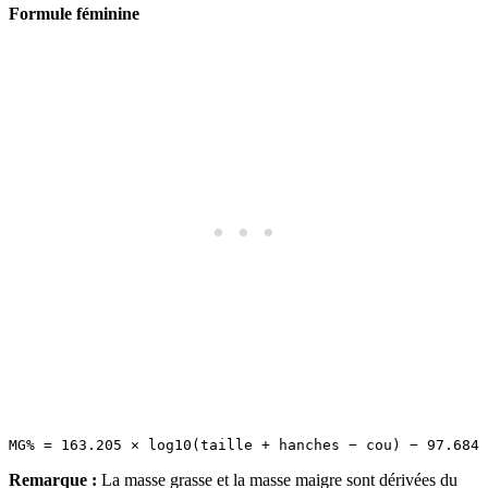
Formule féminine
Remarque :
La masse grasse et la masse maigre sont dérivées du