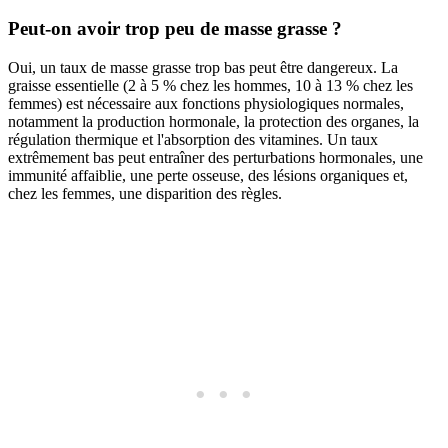
Peut-on avoir trop peu de masse grasse ?
Oui, un taux de masse grasse trop bas peut être dangereux. La
graisse essentielle (2 à 5 % chez les hommes, 10 à 13 % chez les
femmes) est nécessaire aux fonctions physiologiques normales,
notamment la production hormonale, la protection des organes, la
régulation thermique et l'absorption des vitamines. Un taux
extrêmement bas peut entraîner des perturbations hormonales, une
immunité affaiblie, une perte osseuse, des lésions organiques et,
chez les femmes, une disparition des règles.