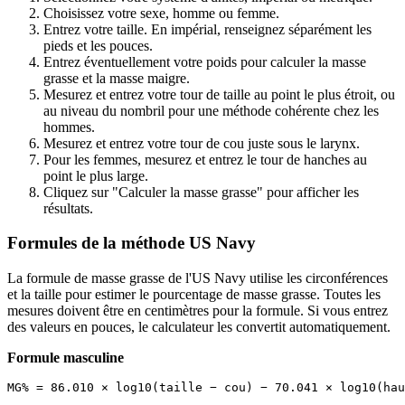
Choisissez votre sexe, homme ou femme.
Entrez votre taille. En impérial, renseignez séparément les
pieds et les pouces.
Entrez éventuellement votre poids pour calculer la masse
grasse et la masse maigre.
Mesurez et entrez votre tour de taille au point le plus étroit, ou
au niveau du nombril pour une méthode cohérente chez les
hommes.
Mesurez et entrez votre tour de cou juste sous le larynx.
Pour les femmes, mesurez et entrez le tour de hanches au
point le plus large.
Cliquez sur "Calculer la masse grasse" pour afficher les
résultats.
Formules de la méthode US Navy
La formule de masse grasse de l'US Navy utilise les circonférences
et la taille pour estimer le pourcentage de masse grasse. Toutes les
mesures doivent être en centimètres pour la formule. Si vous entrez
des valeurs en pouces, le calculateur les convertit automatiquement.
Formule masculine