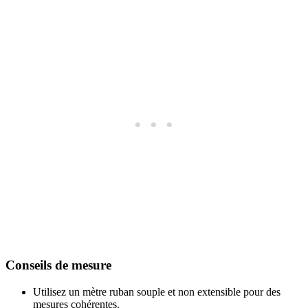
Conseils de mesure
Utilisez un mètre ruban souple et non extensible pour des
mesures cohérentes.