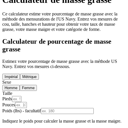
Ce calculateur estime votre pourcentage de masse grasse avec la
méthode des mensurations de l'US Navy. Entrez vos mesures de
cou, taille, hanches et hauteur pour obtenir votre taux de masse
grasse, votre masse maigre et votre catégorie de forme.
Calculateur de pourcentage de masse
grasse
Estimez votre pourcentage de masse grasse avec la méthode US
Navy. Entrez vos mesures ci-dessous.
Impérial
Métrique
Sexe
Homme
Femme
Taille
Pieds
Pouces
Poids (lbs) - facultatif
Indiquez le poids pour calculer la masse grasse et la masse maigre.