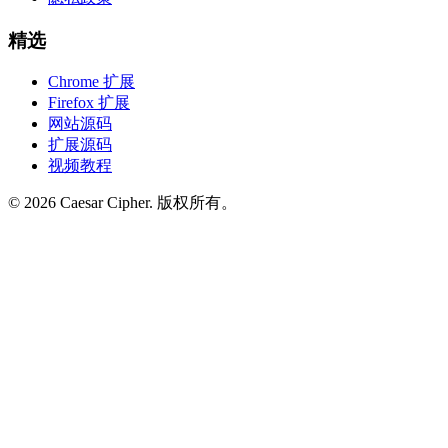
精选
Chrome 扩展
Firefox 扩展
网站源码
扩展源码
视频教程
©
2026
Caesar Cipher
.
版权所有。