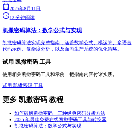
2025年8月11日
12 分钟阅读
凯撒密码算法：数学公式与实现
凯撒密码算法实现完整指南，涵盖数学公式、模运算、多语言
代码示例、复杂度分析，以及面向生产系统的优化策略。
试用 凯撒密码 工具
使用相关凯撒密码工具和示例，把指南内容付诸实践。
试用 凯撒密码 工具
更多 凯撒密码 教程
如何破解凯撒密码：三种经典密码分析方法
2025 年最佳免费在线凯撒密码工具与转换器
凯撒密码算法：数学公式与实现