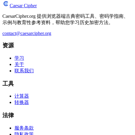
Caesar Cipher
CaesarCipher.org 提供浏览器端古典密码工具、密码学指南、
示例与教育性参考资料，帮助您学习历史加密方法。
contact@caesarcipher.org
资源
学习
关于
联系我们
工具
计算器
转换器
法律
服务条款
隐私政策