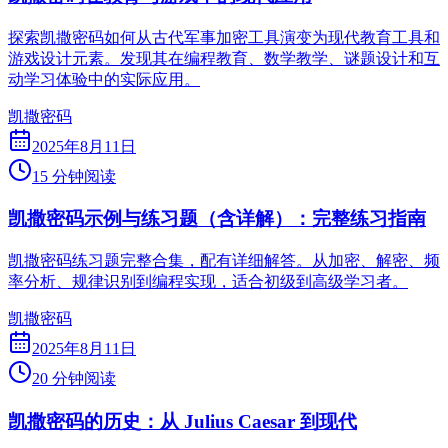
探索凯撒密码如何从古代军事加密工具演变为现代教育工具和
游戏设计元素。发现其在编程教育、数学教学、谜题设计和互
动学习体验中的实际应用。
凯撒密码
2025年8月11日
15 分钟阅读
凯撒密码示例与练习题（含详解）：完整练习指南
凯撒密码练习题完整合集，配有详细解答。从加密、解密、频
率分析、规律识别到编程实现，适合初级到高级学习者。
凯撒密码
2025年8月11日
20 分钟阅读
凯撒密码的历史：从 Julius Caesar 到现代