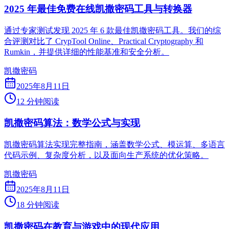
2025 年最佳免费在线凯撒密码工具与转换器
通过专家测试发现 2025 年 6 款最佳凯撒密码工具。我们的综
合评测对比了 CrypTool Online、Practical Cryptography 和
Rumkin，并提供详细的性能基准和安全分析。
凯撒密码
2025年8月11日
12 分钟阅读
凯撒密码算法：数学公式与实现
凯撒密码算法实现完整指南，涵盖数学公式、模运算、多语言
代码示例、复杂度分析，以及面向生产系统的优化策略。
凯撒密码
2025年8月11日
18 分钟阅读
凯撒密码在教育与游戏中的现代应用