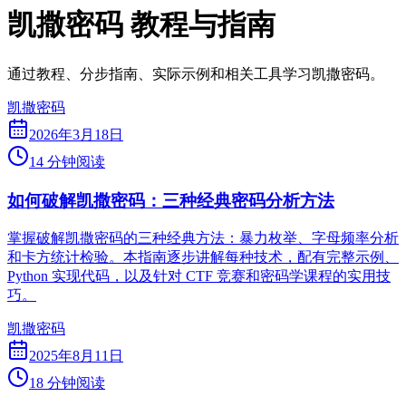
凯撒密码 教程与指南
通过教程、分步指南、实际示例和相关工具学习凯撒密码。
凯撒密码
2026年3月18日
14 分钟阅读
如何破解凯撒密码：三种经典密码分析方法
掌握破解凯撒密码的三种经典方法：暴力枚举、字母频率分析
和卡方统计检验。本指南逐步讲解每种技术，配有完整示例、
Python 实现代码，以及针对 CTF 竞赛和密码学课程的实用技
巧。
凯撒密码
2025年8月11日
18 分钟阅读