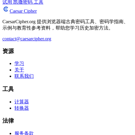
试用 凯撒密码 工具
Caesar Cipher
CaesarCipher.org 提供浏览器端古典密码工具、密码学指南、
示例与教育性参考资料，帮助您学习历史加密方法。
contact@caesarcipher.org
资源
学习
关于
联系我们
工具
计算器
转换器
法律
服务条款