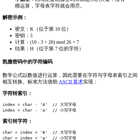
模运算，字母表字符就会用尽。
解密示例：
密文：K（位于第 10 位）
密钥：3
计算：(10 - 3 + 26) mod 26 = 7
结果：H（位于第 7 位的字符）
凯撒密码中的字符编码
数学公式以数值进行运算，因此需要在字符与字母表索引之间
相互转换。标准方法借助
ASCII 算术
实现：
字符转索引：
index = char - 'A'  // 大写字母

索引转字符：
char = index + 'A'  // 大写字母
