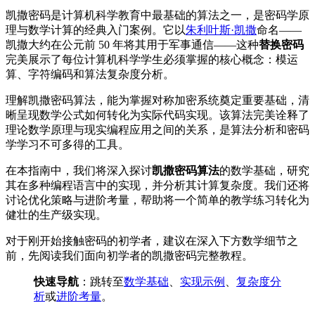
凯撒密码是计算机科学教育中最基础的算法之一，是密码学原
理与数学计算的经典入门案例。它以
朱利叶斯·凯撒
命名——
凯撒大约在公元前 50 年将其用于军事通信——这种
替换密码
完美展示了每位计算机科学学生必须掌握的核心概念：模运
算、字符编码和算法复杂度分析。
理解凯撒密码算法，能为掌握对称加密系统奠定重要基础，清
晰呈现数学公式如何转化为实际代码实现。该算法完美诠释了
理论数学原理与现实编程应用之间的关系，是算法分析和密码
学学习不可多得的工具。
在本指南中，我们将深入探讨
凯撒密码算法
的数学基础，研究
其在多种编程语言中的实现，并分析其计算复杂度。我们还将
讨论优化策略与进阶考量，帮助将一个简单的教学练习转化为
健壮的生产级实现。
对于刚开始接触密码的初学者，建议在深入下方数学细节之
前，先阅读我们面向初学者的凯撒密码完整教程。
快速导航
：跳转至
数学基础
、
实现示例
、
复杂度分
析
或
进阶考量
。