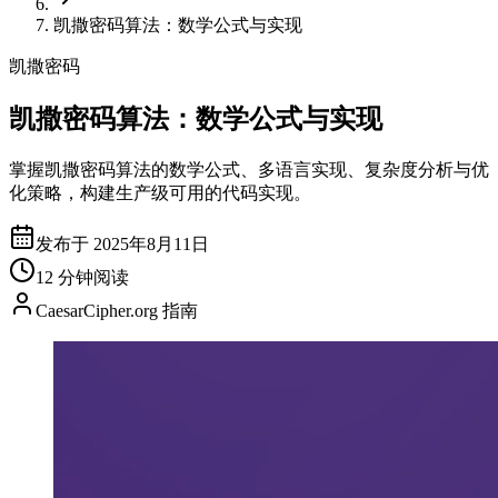
凯撒密码算法：数学公式与实现
凯撒密码
凯撒密码算法：数学公式与实现
掌握凯撒密码算法的数学公式、多语言实现、复杂度分析与优
化策略，构建生产级可用的代码实现。
发布于 2025年8月11日
12 分钟阅读
CaesarCipher.org 指南