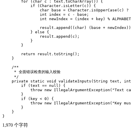
        for (char c : text.toCharArray()) {

            if (Character.isLetter(c)) {

                char base = Character.isUpperCase(c) ? 
                int index = c - base;

                int newIndex = (index + key) % ALPHABET
                result.append((char) (base + newIndex))
            } else {

                result.append(c);

            }

        }

        return result.toString();

    }

    /**

     * 全面错误检查的输入校验

     */

    private static void validateInputs(String text, int
        if (text == null) {

            throw new IllegalArgumentException("Text ca
        }

        if (key < 0) {

            throw new IllegalArgumentException("Key mus
        }

    }

1,970 个字符