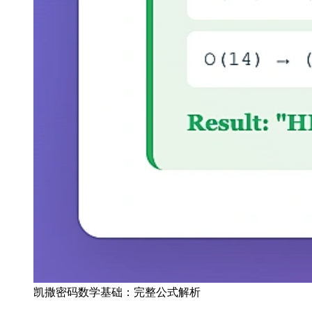
凯撒密码数学基础：完整公式解析