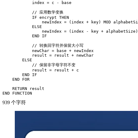
            index = c - base

            // 应用数学变换

            IF encrypt THEN

                newIndex = (index + key) MOD alphabetSi
            ELSE

                newIndex = (index - key + alphabetSize)
            END IF

            // 转换回字符并保留大小写

            newChar = base + newIndex

            result = result + newChar

        ELSE

            // 保留非字母字符不变

            result = result + c

        END IF

    END FOR

    RETURN result

939 个字符