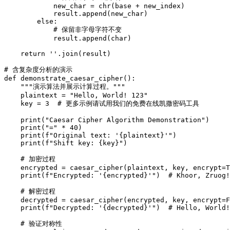
            new_char = chr(base + new_index)

            result.append(new_char)

        else:

            # 保留非字母字符不变

            result.append(char)

    return ''.join(result)

# 含复杂度分析的演示

def demonstrate_caesar_cipher():

    """演示算法并展示计算过程。"""

    plaintext = "Hello, World! 123"

    key = 3  # 更多示例请试用我们的免费在线凯撒密码工具

    print("Caesar Cipher Algorithm Demonstration")

    print("=" * 40)

    print(f"Original text: '{plaintext}'")

    print(f"Shift key: {key}")

    # 加密过程

    encrypted = caesar_cipher(plaintext, key, encrypt=T
    print(f"Encrypted: '{encrypted}'")  # Khoor, Zruog!
    # 解密过程

    decrypted = caesar_cipher(encrypted, key, encrypt=F
    print(f"Decrypted: '{decrypted}'")  # Hello, World!
    # 验证对称性
