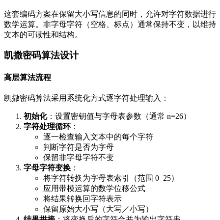
这套编码方案在保留大小写信息的同时，允许对字符数据进行
数学运算。非字母字符（空格、标点）通常保持不变，以维持
文本的可读性和结构。
凯撒密码算法设计
高层算法流程
凯撒密码算法采用系统化方式逐字符处理输入：
初始化
：设置密钥值与字母表参数（通常 n=26）
字符处理循环
：
逐一检查输入文本中的每个字符
判断字符是否为字母
保留非字母字符不变
字母字符变换
：
将字符转换为字母表索引（范围 0–25）
应用带模运算的数学位移公式
将结果转换回字符表示
保留原始大小写（大写／小写）
结果拼接
：将变换后的字符合并为输出字符串