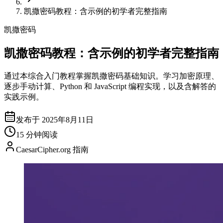
凯撒密码教程：含示例的初学者完整指南
凯撒密码
凯撒密码教程：含示例的初学者完整指南
通过本综合入门教程掌握凯撒密码基础知识。学习加密原理、
逐步手动计算、Python 和 JavaScript 编程实现，以及含解答的
实践示例。
发布于 2025年8月11日
15 分钟阅读
CaesarCipher.org 指南