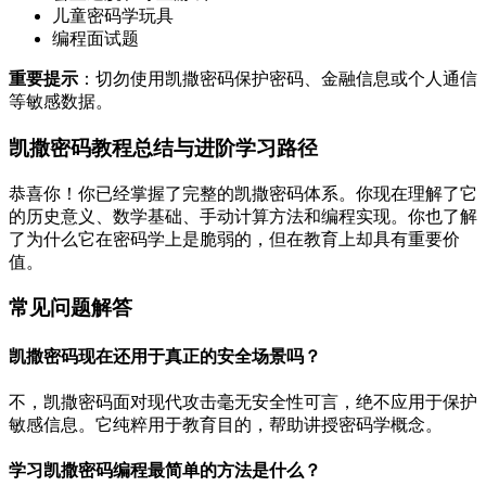
儿童密码学玩具
编程面试题
重要提示
：切勿使用凯撒密码保护密码、金融信息或个人通信
等敏感数据。
凯撒密码教程总结与进阶学习路径
恭喜你！你已经掌握了完整的凯撒密码体系。你现在理解了它
的历史意义、数学基础、手动计算方法和编程实现。你也了解
了为什么它在密码学上是脆弱的，但在教育上却具有重要价
值。
常见问题解答
凯撒密码现在还用于真正的安全场景吗？
不，凯撒密码面对现代攻击毫无安全性可言，绝不应用于保护
敏感信息。它纯粹用于教育目的，帮助讲授密码学概念。
学习凯撒密码编程最简单的方法是什么？