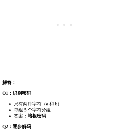
解答：
Q1：识别密码
只有两种字符（a 和 b）
每组 5 个字符分组
答案：
培根密码
Q2：逐步解码