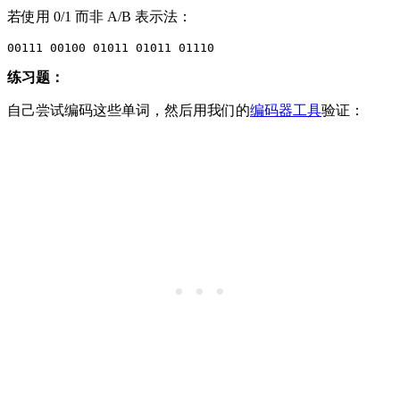
若使用 0/1 而非 A/B 表示法：
练习题：
自己尝试编码这些单词，然后用我们的
编码器工具
验证：