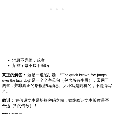
消息不完整，或者
某些字母不属于编码
真正的解答：
这是一道陷阱题！"The quick brown fox jumps
over the lazy dog"是一个全字母句（包含所有字母），常用于
测试，
并非
真正的培根密码消息。大小写是随机的，不是隐写
术。
教训：
在假设文本是培根密码之前，始终验证文本长度是否
合适（5 的倍数）！