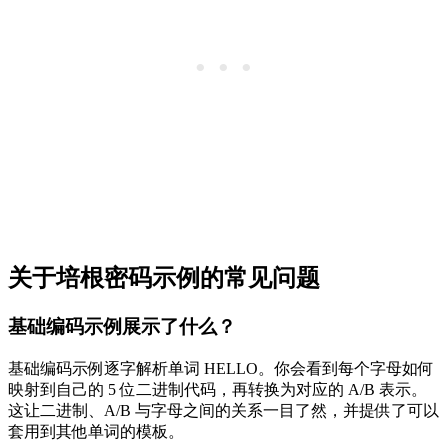
关于培根密码示例的常见问题
基础编码示例展示了什么？
基础编码示例逐字解析单词 HELLO。你会看到每个字母如何
映射到自己的 5 位二进制代码，再转换为对应的 A/B 表示。
这让二进制、A/B 与字母之间的关系一目了然，并提供了可以
套用到其他单词的模板。