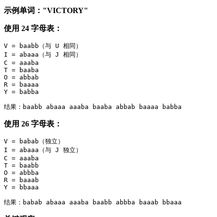
示例单词："VICTORY"
使用 24 字母表：
V = baabb（与 U 相同）

I = abaaa（与 J 相同）

C = aaaba

T = baaba

O = abbab

R = baaaa

Y = babba

使用 26 字母表：
V = babab（独立）

I = abaaa（与 J 独立）

C = aaaba

T = baabb

O = abbba

R = baaab

Y = bbaaa
