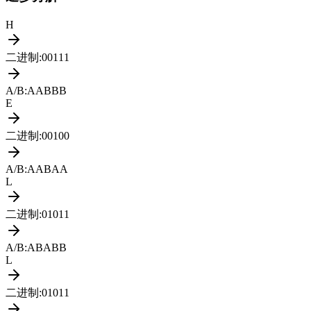
H
二进制
:
00111
A/B
:
AABBB
E
二进制
:
00100
A/B
:
AABAA
L
二进制
:
01011
A/B
:
ABABB
L
二进制
:
01011