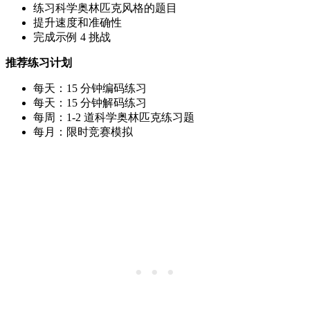
练习科学奥林匹克风格的题目
提升速度和准确性
完成示例 4 挑战
推荐练习计划
每天：15 分钟编码练习
每天：15 分钟解码练习
每周：1-2 道科学奥林匹克练习题
每月：限时竞赛模拟