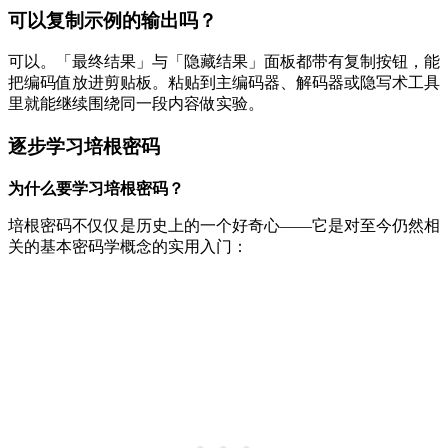
可以复制示例的输出吗？
可以。「最终结果」与「隐藏结果」面板都带有复制按钮，能
把编码值放进剪贴板。粘贴到主编码器、解码器或隐写术工具
里就能继续围绕同一段内容做实验。
逐步学习培根密码
为什么要学习培根密码？
培根密码不仅仅是历史上的一个好奇心——它是对至今仍然相
关的基本密码学概念的实用入门：