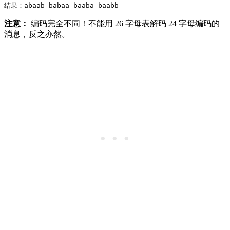
注意：
编码完全不同！不能用 26 字母表解码 24 字母编码的
消息，反之亦然。