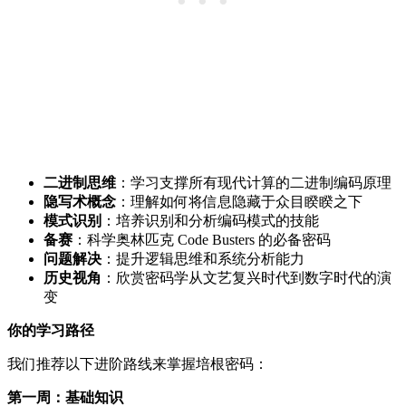
二进制思维
：学习支撑所有现代计算的二进制编码原理
隐写术概念
：理解如何将信息隐藏于众目睽睽之下
模式识别
：培养识别和分析编码模式的技能
备赛
：科学奥林匹克 Code Busters 的必备密码
问题解决
：提升逻辑思维和系统分析能力
历史视角
：欣赏密码学从文艺复兴时代到数字时代的演
变
你的学习路径
我们推荐以下进阶路线来掌握培根密码：
第一周：基础知识