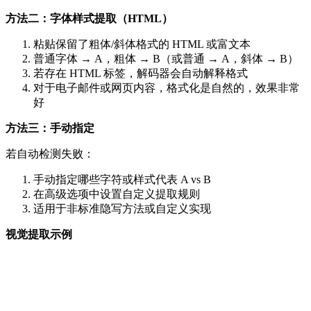
方法二：字体样式提取（HTML）
粘贴保留了粗体/斜体格式的 HTML 或富文本
普通字体 → A，粗体 → B（或普通 → A，斜体 → B）
若存在 HTML 标签，解码器会自动解释格式
对于电子邮件或网页内容，格式化是自然的，效果非常
好
方法三：手动指定
若自动检测失败：
手动指定哪些字符或样式代表 A vs B
在高级选项中设置自定义提取规则
适用于非标准隐写方法或自定义实现
视觉提取示例