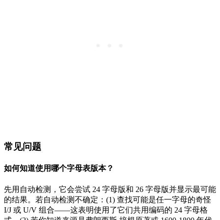
常见问题
如何知道使用哪个字母表版本？
先用自动检测，它会尝试 24 字母版和 26 字母版并显示最可能
的结果。若自动检测不确定：(1) 查找可能是任一字母的奇怪
I/J 或 U/V 组合——这表明使用了它们共用编码的 24 字母格