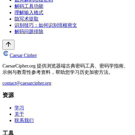
解码工具功能
理解输入格式
隐写术提取
识别技巧：如何识别培根密文
解码问题排除
Caesar Cipher
CaesarCipher.org 提供浏览器端古典密码工具、密码学指南、
示例与教育性参考资料，帮助您学习历史加密方法。
contact@caesarcipher.org
资源
学习
关于
联系我们
工具