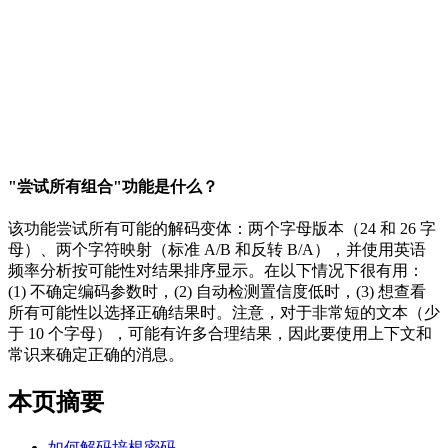
"尝试所有组合"功能是什么？
该功能尝试所有可能的解码变体：两个字母版本（24 和 26 字
母）、两个字符映射（标准 A/B 和反转 B/A），并使用英语
频率分析按可能性对结果排序显示。在以下情况下很有用：
(1) 不确定编码参数时，(2) 自动检测置信度低时，(3) 想查看
所有可能性以选择正确结果时。注意，对于非常短的文本（少
于 10 个字母），可能有许多合理结果，因此要使用上下文和
常识来确定正确的消息。
本页摘要
如何解码培根密码