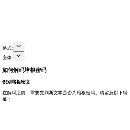
格式
:
变体
:
如何解码培根密码
识别培根密文
在解码之前，需要先判断文本是否为培根密码。请留意以下特
征：