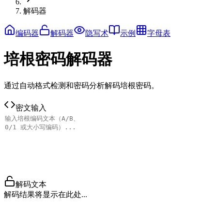
解码器
编码器
解码器
隐写术
示例
字母表
培根密码解码器
通过自动格式检测和密码分析解码培根密码。
密文输入
解码文本
解码结果将显示在此处...