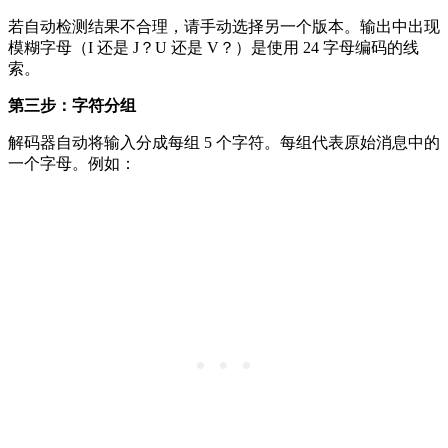
若自动检测结果不合理，请手动选择另一个版本。输出中出现
模糊字母（I 还是 J？U 还是 V？）是使用 24 字母编码的线
索。
第三步：字符分组
解码器自动将输入分成每组 5 个字符。每组代表原始消息中的
一个字母。例如：