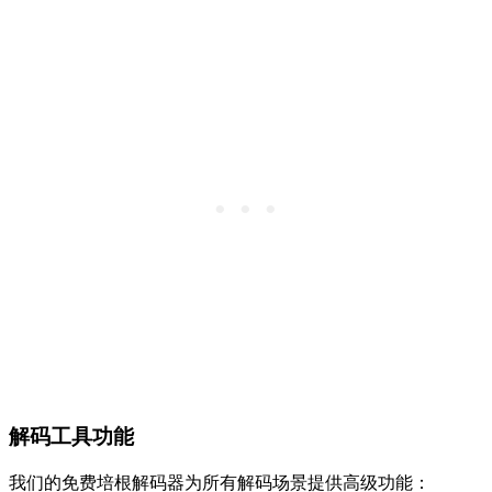
解码工具功能
我们的免费培根解码器为所有解码场景提供高级功能：