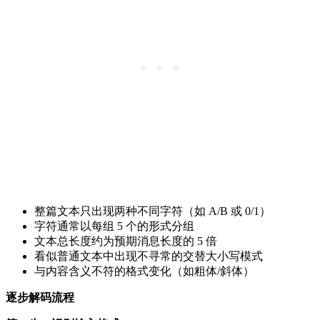
整篇文本只出现两种不同字符（如 A/B 或 0/1）
字符通常以每组 5 个的形式分组
文本总长度约为预期消息长度的 5 倍
看似普通文本中出现不寻常的交替大小写模式
与内容含义不符的格式变化（如粗体/斜体）
逐步解码流程