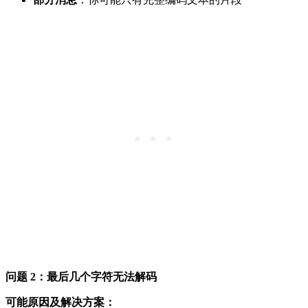
问题 2：最后几个字符无法解码
可能原因及解决方案：