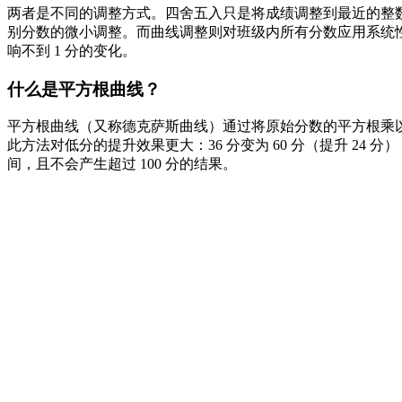
两者是不同的调整方式。四舍五入只是将成绩调整到最近的整数或等级
别分数的微小调整。而曲线调整则对班级内所有分数应用系统性
响不到 1 分的变化。
什么是平方根曲线？
平方根曲线（又称德克萨斯曲线）通过将原始分数的平方根乘以 10 来得到 
此方法对低分的提升效果更大：36 分变为 60 分（提升 24 分
间，且不会产生超过 100 分的结果。