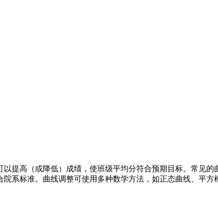
可以提高（或降低）成绩，使班级平均分符合预期目标。常见的
合院系标准。曲线调整可使用多种数学方法，如正态曲线、平方