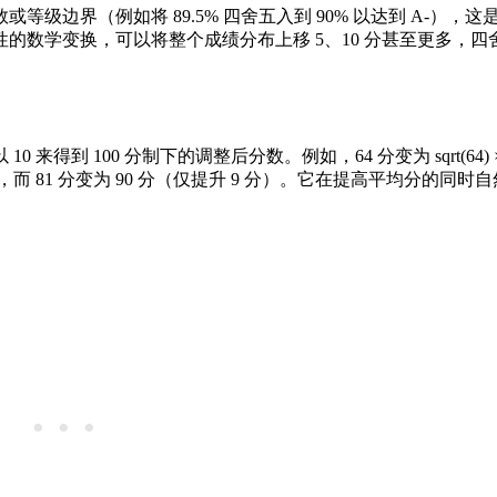
边界（例如将 89.5% 四舍五入到 90% 以达到 A-），
的数学变换，可以将整个成绩分布上移 5、10 分甚至更多，四
100 分制下的调整后分数。例如，64 分变为 sqrt(64) × 10
），而 81 分变为 90 分（仅提升 9 分）。它在提高平均分的同