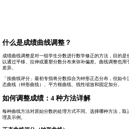
什么是成绩曲线调整？
成绩曲线调整是对一组学生分数进行数学修正的方法，目的是
以通过平移、拉伸或重塑分数分布来弥补偏差。曲线调整也用
差异。
「按曲线评分」最初专指将分数拟合为钟形正态分布，但如今
态曲线（钟形曲线）、平方根曲线、线性缩放和固定加分。
如何调整成绩：4 种方法详解
每种曲线方法对原始分数的处理方式不同。选择哪种方法，取
理及示例。