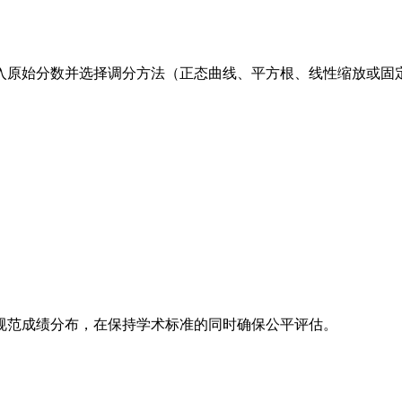
入原始分数并选择调分方法（正态曲线、平方根、线性缩放或固
规范成绩分布，在保持学术标准的同时确保公平评估。