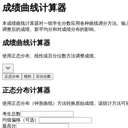
成绩曲线计算器
本成绩曲线计算器对一组学生分数应用各种曲线调分方法。输
调整后的成绩、新平均分和对成绩分布的影响。
成绩曲线计算器
使用正态分布、线性或百分位数方法调整成绩。
正态分布
线性
百分位数
正态分布计算器
使用正态分布（钟形曲线）方法转换原始成绩。该统计方法可
考生总数
均值偏移（可选）
最高分