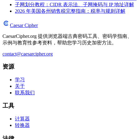
子网划分教程：CIDR 表示法、子网掩码与 IP 地址详解
2026 年美国各州销售税完整指南：税率与规则详解
Caesar Cipher
CaesarCipher.org 提供浏览器端古典密码工具、密码学指南、
示例与教育性参考资料，帮助您学习历史加密方法。
contact@caesarcipher.org
资源
学习
关于
联系我们
工具
计算器
转换器
法律