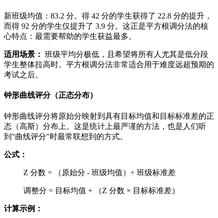
新班级均值：83.2 分。得 42 分的学生获得了 22.8 分的提升，
而得 92 分的学生仅提升了 3.9 分。这正是平方根调分法的核
心特点：最需要帮助的学生获益最多。
适用场景：
班级平均分极低，且希望将所有人尤其是低分段
学生整体拉高时。平方根调分法非常适合用于难度远超预期的
考试之后。
钟形曲线评分（正态分布）
钟形曲线评分将原始分映射到具有目标均值和目标标准差的正
态（高斯）分布上。这是统计上最严谨的方法，也是人们听
到"曲线评分"时最常联想到的方式。
公式：
Z 分数 = （原始分 - 班级均值）÷ 班级标准差
调整分 = 目标均值 + （Z 分数 × 目标标准差）
计算示例：