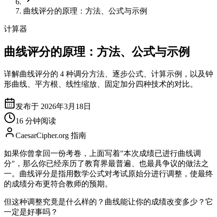
曲线评分的原理：方法、公式与示例
计算器
曲线评分的原理：方法、公式与示例
详解曲线评分的 4 种调分方法、逐步公式、计算示例，以及钟
形曲线、平方根、线性缩放、固定加分四种技术的对比。
发布于 2026年3月18日
16 分钟阅读
CaesarCipher.org 指南
如果你曾拿回一份考卷，上面写着"本次成绩已进行曲线调
分"，那么你已经亲历了教育界最普遍、也最具争议的做法之
一。曲线评分是指用数学公式对考试原始分进行调整，使最终
的成绩分布更符合教师的预期。
但这种调整究竟是什么样的？曲线能让你的成绩改变多少？它
一定是好事吗？