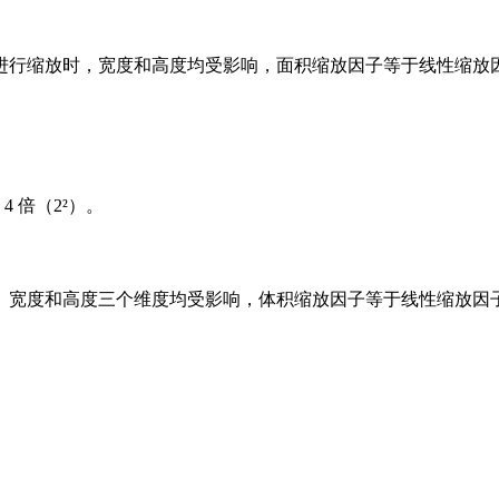
进行缩放时，宽度和高度均受影响，面积缩放因子等于线性缩放
 倍（2²）。
、宽度和高度三个维度均受影响，体积缩放因子等于线性缩放因