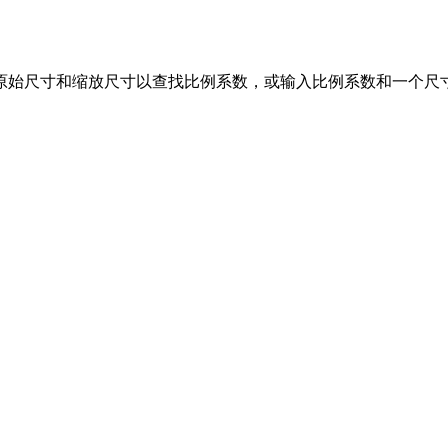
原始尺寸和缩放尺寸以查找比例系数，或输入比例系数和一个尺