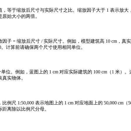
等于缩放后尺寸与实际尺寸之比。缩放因子大于 1 表示放大，等
本是原始大小的两倍。
 缩放后尺寸 / 实际尺寸。例如，模型建筑高 10 cm，真实建
例尺 1:500。计算前请确保两个尺寸使用相同单位。
 个单位。例如，蓝图上的 1 cm 对应实际建筑的 100 cm（1 米
表真实物体。
0,000 表示地图上的 1 cm 对应地面上的 50,000 cm（5
际距离除以比例尺分母。