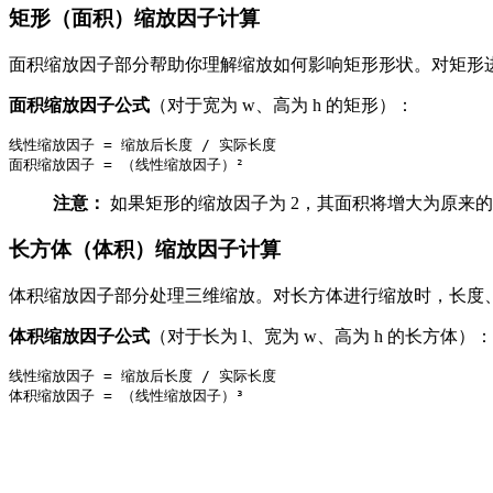
矩形（面积）缩放因子计算
面积缩放因子部分帮助你理解缩放如何影响矩形形状。对矩形
面积缩放因子公式
（对于宽为 w、高为 h 的矩形）：
线性缩放因子 = 缩放后长度 / 实际长度

注意：
如果矩形的缩放因子为 2，其面积将增大为原来的 4
长方体（体积）缩放因子计算
体积缩放因子部分处理三维缩放。对长方体进行缩放时，长度
体积缩放因子公式
（对于长为 l、宽为 w、高为 h 的长方体）：
线性缩放因子 = 缩放后长度 / 实际长度
