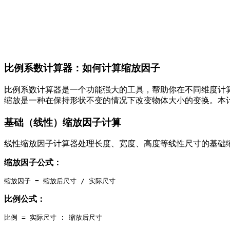
比例系数计算器：如何计算缩放因子
比例系数计算器是一个功能强大的工具，帮助你在不同维度计
缩放是一种在保持形状不变的情况下改变物体大小的变换。本计
基础（线性）缩放因子计算
线性缩放因子计算器处理长度、宽度、高度等线性尺寸的基础
缩放因子公式：
比例公式：