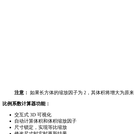
注意：
如果长方体的缩放因子为 2，其体积将增大为原来的 
比例系数计算器功能：
交互式 3D 可视化
自动计算体积和体积缩放因子
尺寸锁定，实现等比缩放
修改尺寸时实时更新结果