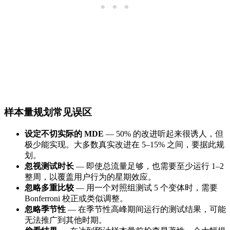
样本量规划常见误区
设定不切实际的 MDE
— 50% 的改进听起来很诱人，但
极少能实现。大多数真实改进在 5–15% 之间，要据此规
划。
忽视测试时长
— 即使总流量足够，也需要至少运行 1–2
整周，以覆盖用户行为的星期效应。
忽略多重比较
— 用一个对照组测试 5 个变体时，需要
Bonferroni 校正或类似调整。
忽略季节性
— 在季节性高峰期间运行的测试结果，可能
无法推广到其他时期。