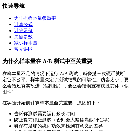
快速导航
为什么样本量很重要
计算公式
计算示例
关键参数
减少样本量
常见误区
为什么样本量在 A/B 测试中至关重要
在样本量不足的情况下运行 A/B 测试，就像抛三次硬币就断
定它不公平。样本量决定了测试结果的可靠性。访客太少，要
么会错过真实改进（假阴性），要么会错误宣布获胜变体（假
阳性）。
在实验开始前计算样本量至关重要，原因如下：
告诉你测试需要运行多长时间
防止提前停止测试（否则会大幅提高假阳性率）
确保有足够的统计功效来检测有意义的差异