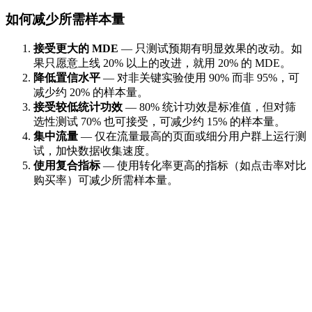
如何减少所需样本量
接受更大的 MDE
— 只测试预期有明显效果的改动。如
果只愿意上线 20% 以上的改进，就用 20% 的 MDE。
降低置信水平
— 对非关键实验使用 90% 而非 95%，可
减少约 20% 的样本量。
接受较低统计功效
— 80% 统计功效是标准值，但对筛
选性测试 70% 也可接受，可减少约 15% 的样本量。
集中流量
— 仅在流量最高的页面或细分用户群上运行测
试，加快数据收集速度。
使用复合指标
— 使用转化率更高的指标（如点击率对比
购买率）可减少所需样本量。