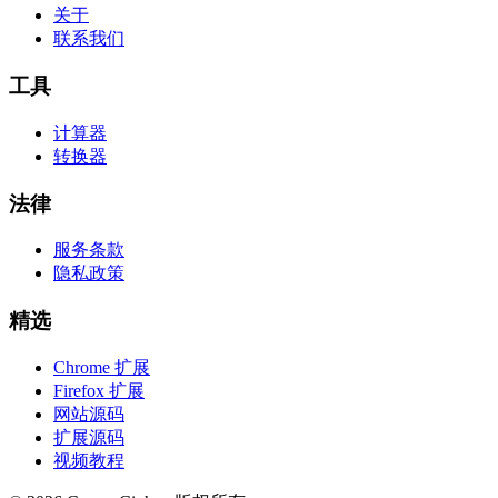
关于
联系我们
工具
计算器
转换器
法律
服务条款
隐私政策
精选
Chrome 扩展
Firefox 扩展
网站源码
扩展源码
视频教程