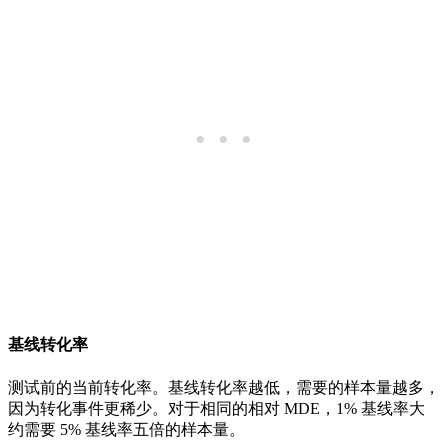
基线转化率
测试前的当前转化率。基线转化率越低，需要的样本量越多，
因为转化事件更稀少。对于相同的相对 MDE，1% 基线率大
约需要 5% 基线率五倍的样本量。