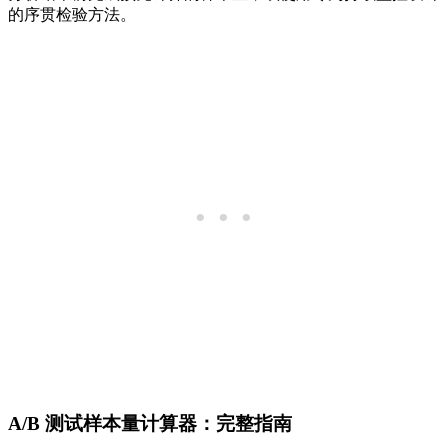
的序贯检验方法。
A/B 测试样本量计算器：完整指南