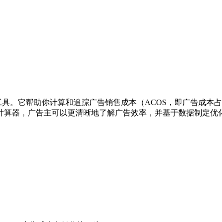
工具。它帮助你计算和追踪广告销售成本（ACOS，即广告成本
S 计算器，广告主可以更清晰地了解广告效率，并基于数据制定优