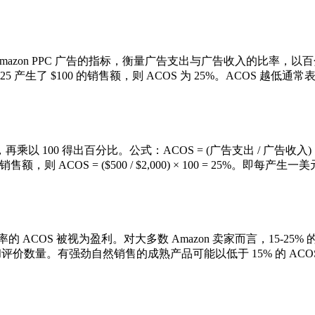
是主要用于 Amazon PPC 广告的指标，衡量广告支出与广告收入的比率，
 $25 产生了 $100 的销售额，则 ACOS 为 25%。ACOS 越低
100 得出百分比。公式：ACOS = (广告支出 / 广告收入) ×
售额，则 ACOS = ($500 / $2,000) × 100 = 25%。即每
COS 被视为盈利。对大多数 Amazon 卖家而言，15-25% 的
度和评价数量。有强劲自然销售的成熟产品可能以低于 15% 的 ACO