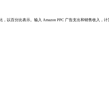
以百分比表示。输入 Amazon PPC 广告支出和销售收入，计算