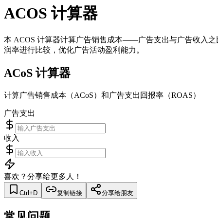
ACOS 计算器
本 ACOS 计算器计算广告销售成本——广告支出与广告收入之比，
润率进行比较，优化广告活动盈利能力。
ACoS 计算器
计算广告销售成本（ACoS）和广告支出回报率（ROAS）
广告支出
收入
喜欢？分享给更多人！
Ctrl+D
复制链接
分享给朋友
常见问题