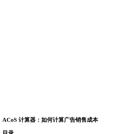
ACoS 计算器：如何计算广告销售成本
目录