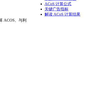
ACoS 计算公式
关键广告指标
解读 ACoS 计算结果
 ACOS、与利