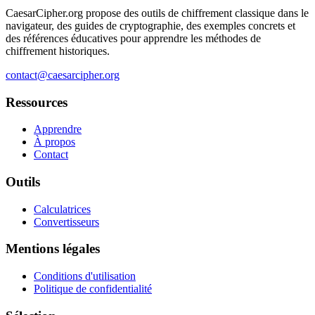
CaesarCipher.org propose des outils de chiffrement classique dans le
navigateur, des guides de cryptographie, des exemples concrets et
des références éducatives pour apprendre les méthodes de
chiffrement historiques.
contact@caesarcipher.org
Ressources
Apprendre
À propos
Contact
Outils
Calculatrices
Convertisseurs
Mentions légales
Conditions d'utilisation
Politique de confidentialité