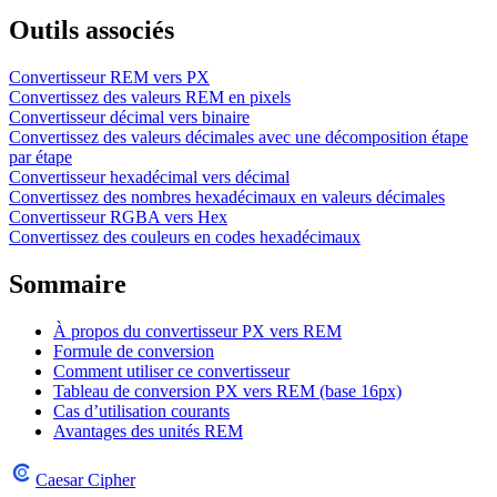
Outils associés
Convertisseur REM vers PX
Convertissez des valeurs REM en pixels
Convertisseur décimal vers binaire
Convertissez des valeurs décimales avec une décomposition étape
par étape
Convertisseur hexadécimal vers décimal
Convertissez des nombres hexadécimaux en valeurs décimales
Convertisseur RGBA vers Hex
Convertissez des couleurs en codes hexadécimaux
Sommaire
À propos du convertisseur PX vers REM
Formule de conversion
Comment utiliser ce convertisseur
Tableau de conversion PX vers REM (base 16px)
Cas d’utilisation courants
Avantages des unités REM
Caesar Cipher