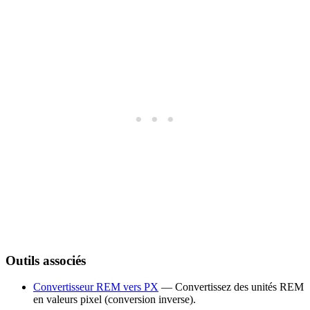
Outils associés
Convertisseur REM vers PX
— Convertissez des unités REM
en valeurs pixel (conversion inverse).