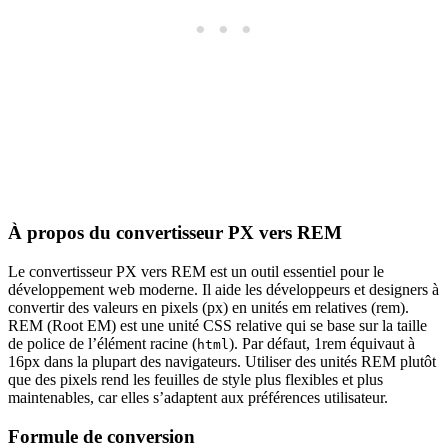
À propos du convertisseur PX vers REM
Le convertisseur PX vers REM est un outil essentiel pour le
développement web moderne. Il aide les développeurs et designers à
convertir des valeurs en pixels (px) en unités em relatives (rem).
REM (Root EM) est une unité CSS relative qui se base sur la taille
de police de l’élément racine (
). Par défaut, 1rem équivaut à
html
16px dans la plupart des navigateurs. Utiliser des unités REM plutôt
que des pixels rend les feuilles de style plus flexibles et plus
maintenables, car elles s’adaptent aux préférences utilisateur.
Formule de conversion