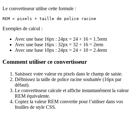
Le convertisseur utilise cette formule :
Exemples de calcul :
Avec une base 16px : 24px = 24 ÷ 16 = 1.5rem
Avec une base 16px : 32px = 32 ÷ 16 = 2rem
Avec une base 10px : 24px = 24 ÷ 10 = 2.4rem
Comment utiliser ce convertisseur
Saisissez votre valeur en pixels dans le champ de saisie.
Définissez la taille de police racine souhaitée (16px par
défaut).
Le convertisseur calcule et affiche instantanément la valeur
REM équivalente.
Copiez la valeur REM convertie pour l’utiliser dans vos
feuilles de style CSS.