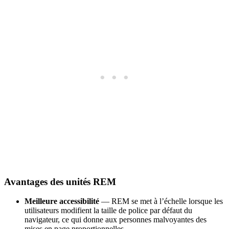
Avantages des unités REM
Meilleure accessibilité
— REM se met à l’échelle lorsque les
utilisateurs modifient la taille de police par défaut du
navigateur, ce qui donne aux personnes malvoyantes des
mises en page proportionnelles.