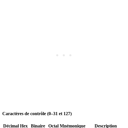
Caractères de contrôle (0–31 et 127)
Décimal
Hex
Binaire
Octal
Mnémonique
Description