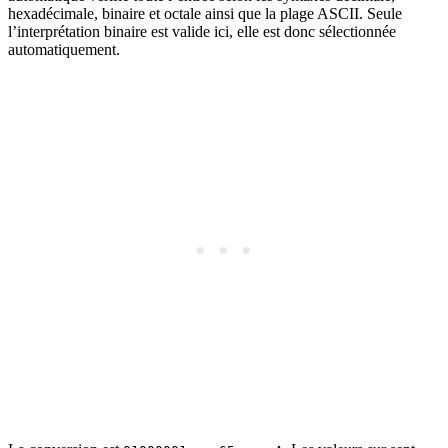
hexadécimale, binaire et octale ainsi que la plage ASCII. Seule
l’interprétation binaire est valide ici, elle est donc sélectionnée
automatiquement.