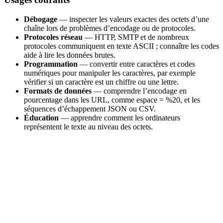
Débogage
— inspecter les valeurs exactes des octets d’une
chaîne lors de problèmes d’encodage ou de protocoles.
Protocoles réseau
— HTTP, SMTP et de nombreux
protocoles communiquent en texte ASCII ; connaître les codes
aide à lire les données brutes.
Programmation
— convertir entre caractères et codes
numériques pour manipuler les caractères, par exemple
vérifier si un caractère est un chiffre ou une lettre.
Formats de données
— comprendre l’encodage en
pourcentage dans les URL, comme espace = %20, et les
séquences d’échappement JSON ou CSV.
Éducation
— apprendre comment les ordinateurs
représentent le texte au niveau des octets.