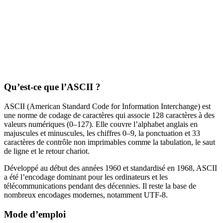
Qu’est-ce que l’ASCII ?
ASCII (American Standard Code for Information Interchange) est
une norme de codage de caractères qui associe 128 caractères à des
valeurs numériques (0–127). Elle couvre l’alphabet anglais en
majuscules et minuscules, les chiffres 0–9, la ponctuation et 33
caractères de contrôle non imprimables comme la tabulation, le saut
de ligne et le retour chariot.
Développé au début des années 1960 et standardisé en 1968, ASCII
a été l’encodage dominant pour les ordinateurs et les
télécommunications pendant des décennies. Il reste la base de
nombreux encodages modernes, notamment UTF-8.
Mode d’emploi