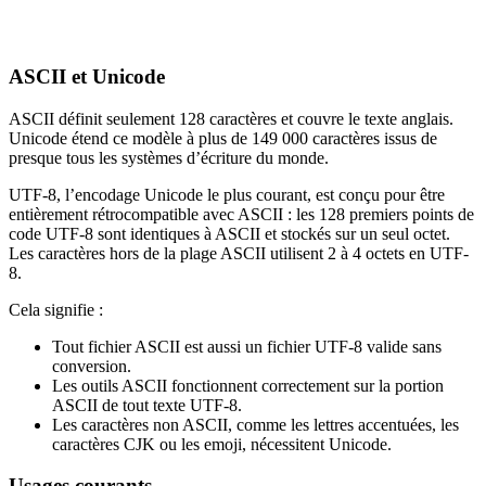
ASCII et Unicode
ASCII définit seulement 128 caractères et couvre le texte anglais.
Unicode étend ce modèle à plus de 149 000 caractères issus de
presque tous les systèmes d’écriture du monde.
UTF-8, l’encodage Unicode le plus courant, est conçu pour être
entièrement rétrocompatible avec ASCII : les 128 premiers points de
code UTF-8 sont identiques à ASCII et stockés sur un seul octet.
Les caractères hors de la plage ASCII utilisent 2 à 4 octets en UTF-
8.
Cela signifie :
Tout fichier ASCII est aussi un fichier UTF-8 valide sans
conversion.
Les outils ASCII fonctionnent correctement sur la portion
ASCII de tout texte UTF-8.
Les caractères non ASCII, comme les lettres accentuées, les
caractères CJK ou les emoji, nécessitent Unicode.
Usages courants