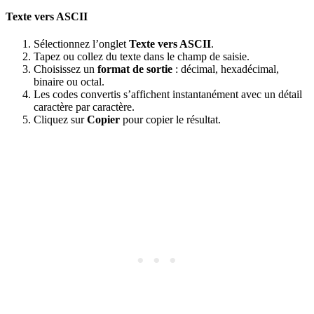
Texte vers ASCII
Sélectionnez l’onglet
Texte vers ASCII
.
Tapez ou collez du texte dans le champ de saisie.
Choisissez un
format de sortie
: décimal, hexadécimal,
binaire ou octal.
Les codes convertis s’affichent instantanément avec un détail
caractère par caractère.
Cliquez sur
Copier
pour copier le résultat.