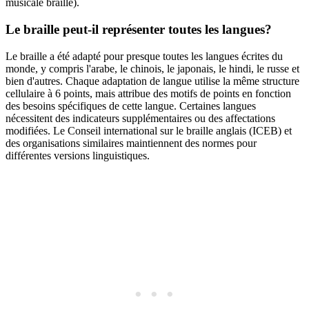
musicale braille).
Le braille peut-il représenter toutes les langues?
Le braille a été adapté pour presque toutes les langues écrites du
monde, y compris l'arabe, le chinois, le japonais, le hindi, le russe et
bien d'autres. Chaque adaptation de langue utilise la même structure
cellulaire à 6 points, mais attribue des motifs de points en fonction
des besoins spécifiques de cette langue. Certaines langues
nécessitent des indicateurs supplémentaires ou des affectations
modifiées. Le Conseil international sur le braille anglais (ICEB) et
des organisations similaires maintiennent des normes pour
différentes versions linguistiques.