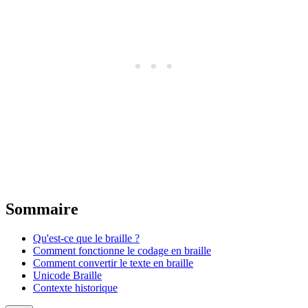
Sommaire
Qu'est-ce que le braille ?
Comment fonctionne le codage en braille
Comment convertir le texte en braille
Unicode Braille
Contexte historique