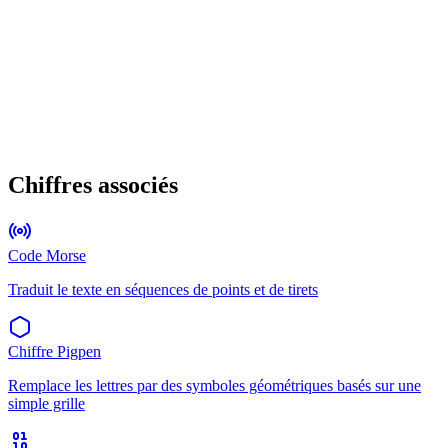
Chiffres associés
Code Morse
Traduit le texte en séquences de points et de tirets
Chiffre Pigpen
Remplace les lettres par des symboles géométriques basés sur une
simple grille