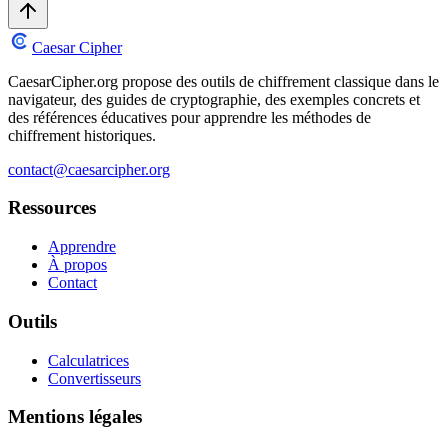
Caesar Cipher
CaesarCipher.org propose des outils de chiffrement classique dans le
navigateur, des guides de cryptographie, des exemples concrets et
des références éducatives pour apprendre les méthodes de
chiffrement historiques.
contact@caesarcipher.org
Ressources
Apprendre
À propos
Contact
Outils
Calculatrices
Convertisseurs
Mentions légales