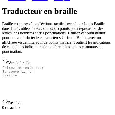
Traducteur en braille
Braille est un système d'écriture tactile inventé par Louis Braille
dans 1824, utilisant des cellules à 6 points pour représenter des
lettres, des nombres et des ponctuations. Utilisez cet outil gratuit
pour convertir du texte en caractères Unicode Braille avec un
affichage visuel interactif de points-matrice. Soutient les indicateurs
de capital, les indicateurs de nombre et les signes communs de
ponctuation.
Vers le braille
Résultat
0
caractères