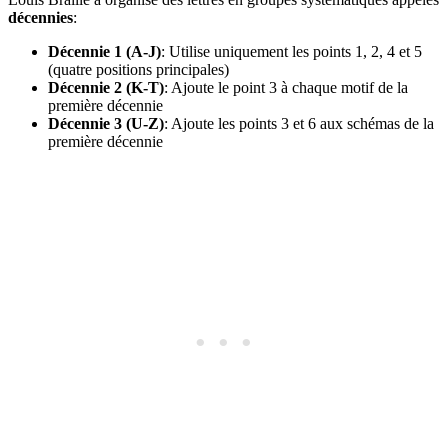
décennies
:
Décennie 1 (A-J)
: Utilise uniquement les points 1, 2, 4 et 5
(quatre positions principales)
Décennie 2 (K-T)
: Ajoute le point 3 à chaque motif de la
première décennie
Décennie 3 (U-Z)
: Ajoute les points 3 et 6 aux schémas de la
première décennie